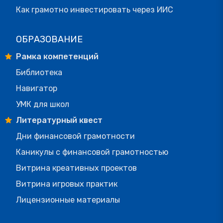
Как грамотно инвестировать через ИИС
ОБРАЗОВАНИЕ
Рамка компетенций
Библиотека
Навигатор
УМК для школ
Литературный квест
Дни финансовой грамотности
Каникулы с финансовой грамотностью
Витрина креативных проектов
Витрина игровых практик
Лицензионные материалы