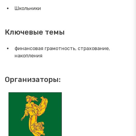
Школьники
Ключевые темы
финансовая грамотность, страхование,
накопления
Организаторы: