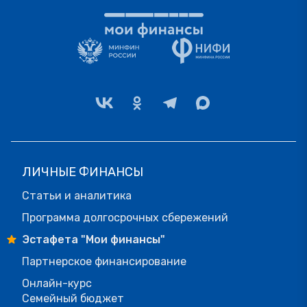
ЛИЧНЫЕ ФИНАНСЫ
Статьи и аналитика
Программа долгосрочных сбережений
Эстафета "Мои финансы"
Партнерское финансирование
Онлайн-курс
Семейный бюджет