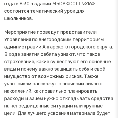
года в 8:30 в здании МБОУ «СОШ №16»
состоится тематический урок для
школьников.
Мероприятие проведут представители
Управления по внегородским территориям
администрации Ангарского городского округа.
В ходе занятия ребята узнают, что такое
страхование, какие существуют его основные
виды и почему важно защищать себя и своё
имущество от возможных рисков. Также
участникам расскажут о значении личных
накоплений, как правильно планировать
расходы и зачем нужно откладывать средства
на непредвиденные ситуации или крупные
цели. Для лучшего усвоения материала будет