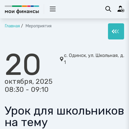
Главная
Мероприятия
20
с. Одинск, ул. Школьная, д.
1
октября, 2025
08:30 - 09:10
Урок для школьников
на тему