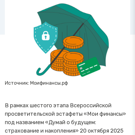
Источник: Моифинансы.рф
В рамках шестого этапа Всероссийской
просветительской эстафеты «Мои финансы»
под названием «Думай о будущем:
страхование и накопления» 20 октября 2025