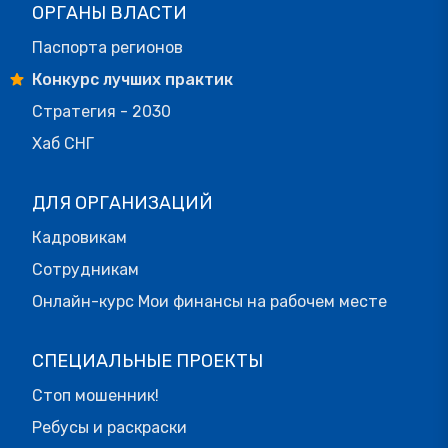
ОРГАНЫ ВЛАСТИ
Паспорта регионов
Конкурс лучших практик
Стратегия - 2030
Хаб СНГ
ДЛЯ ОРГАНИЗАЦИЙ
Кадровикам
Сотрудникам
Онлайн-курс Мои финансы на рабочем месте
СПЕЦИАЛЬНЫЕ ПРОЕКТЫ
Стоп мошенник!
Ребусы и раскраски