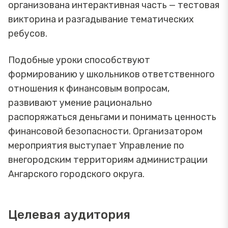
организована интерактивная часть — тестовая
викторина и разгадывание тематических
ребусов.
Подобные уроки способствуют
формированию у школьников ответственного
отношения к финансовым вопросам,
развивают умение рационально
распоряжаться деньгами и понимать ценность
финансовой безопасности. Организатором
мероприятия выступает Управление по
внегородским территориям администрации
Ангарского городского округа.
Целевая аудитория