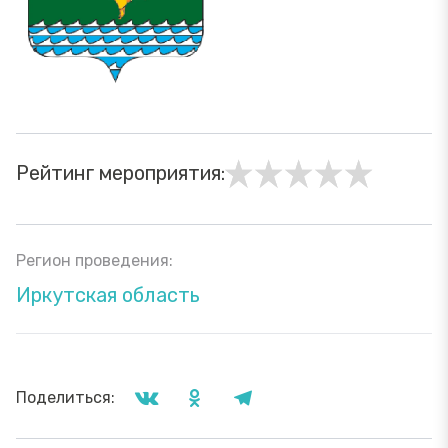
Рейтинг мероприятия:
Регион проведения:
Иркутская область
Поделиться: