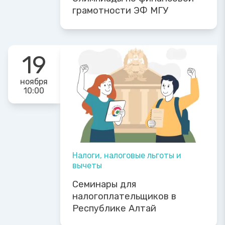
грамотности ЭФ МГУ
19
ноября
10:00
Налоги, налоговые льготы и
вычеты
Семинары для
налогоплательщиков в
Республике Алтай