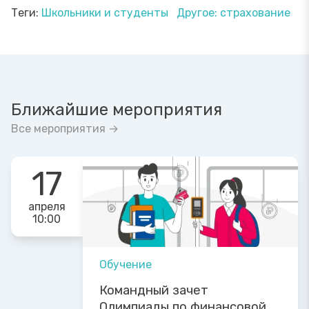
Теги:
Школьники и студенты
Другое: страхование
Ближайшие мероприятия
Все мероприятия →
17
апреля
10:00
Обучение
Командный зачет
Олимпиады по финансовой