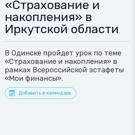
«Страхование и
накопления» в
Иркутской области
В Одинске пройдет урок по теме
«Страхование и накопления» в
рамках Всероссийской эстафеты
«Мои финансы».
Добавить в календарь