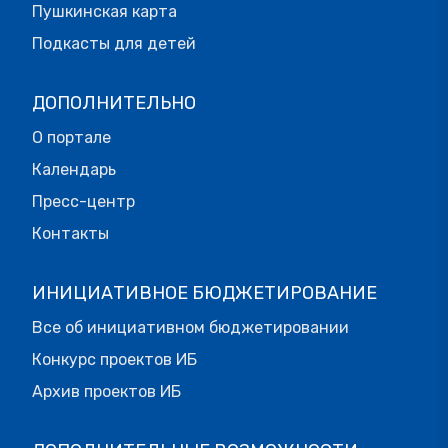
Пушкинская карта
Подкасты для детей
ДОПОЛНИТЕЛЬНО
О портале
Календарь
Пресс-центр
Контакты
ИНИЦИАТИВНОЕ БЮДЖЕТИРОВАНИЕ
Все об инициативном бюджетировании
Конкурс проектов ИБ
Архив проектов ИБ