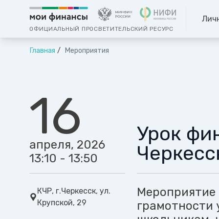
Лич
ОФИЦИАЛЬНЫЙ ПРОСВЕТИТЕЛЬСКИЙ РЕСУРС
Главная
Мероприятия
16
Урок фи
апреля, 2026
Черкесс
13:10 - 13:50
Мероприятие 
КЧР, г.Черкесск, ул.
Крупской, 29
грамотности 