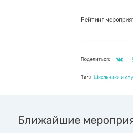
Рейтинг мероприя
Поделиться:
Теги:
Школьники и ст
Ближайшие меропри