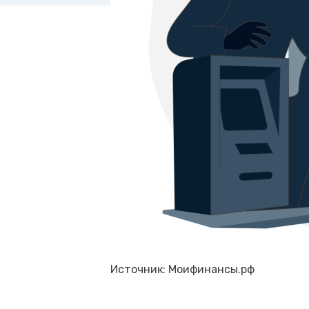
Источник: Моифинансы.рф