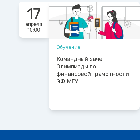
17
апреля
10:00
Обучение
Командный зачет
Олимпиады по
финансовой грамотности
ЭФ МГУ