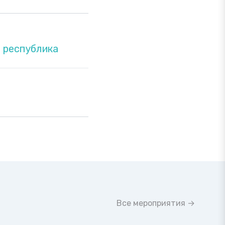
 республика
Все мероприятия →