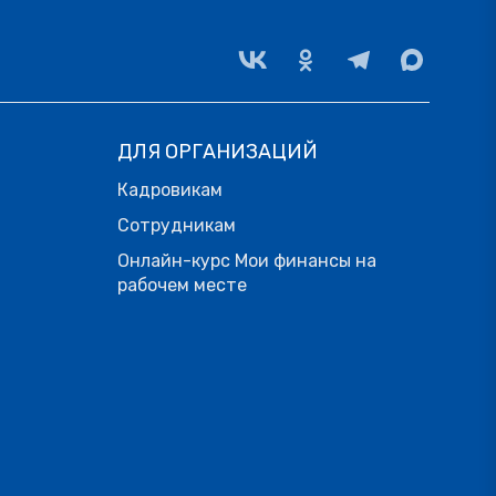
ДЛЯ ОРГАНИЗАЦИЙ
Кадровикам
Сотрудникам
Онлайн-курс Мои финансы на
рабочем месте