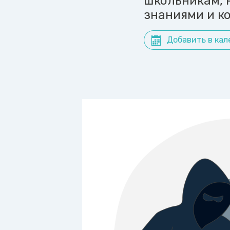
школьникам, 
знаниями и к
Добавить в кал