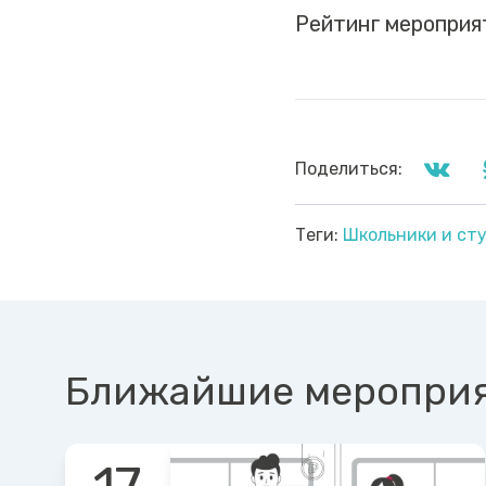
Рейтинг мероприя
Поделиться:
Теги:
Школьники и ст
Ближайшие меропри