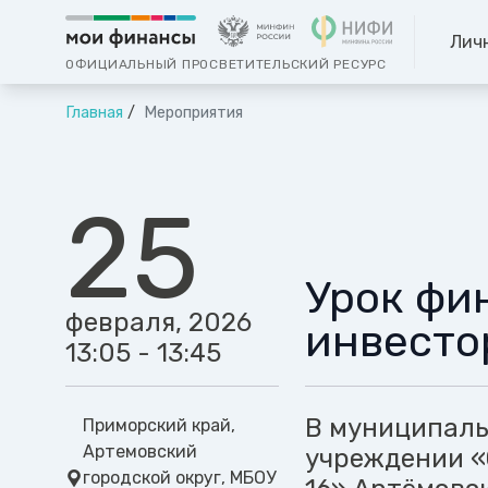
Лич
ОФИЦИАЛЬНЫЙ ПРОСВЕТИТЕЛЬСКИЙ РЕСУРС
Главная
Мероприятия
25
Урок фи
февраля, 2026
инвесто
13:05 - 13:45
В муниципал
Приморский край,
Артемовский
учреждении «
городской округ, МБОУ