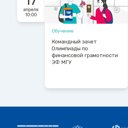
17
апреля
10:00
Обучение
Командный зачет
Олимпиады по
финансовой грамотности
ЭФ МГУ