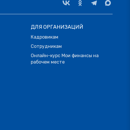
ДЛЯ ОРГАНИЗАЦИЙ
Кадровикам
Сотрудникам
Онлайн-курс Мои финансы на
рабочем месте