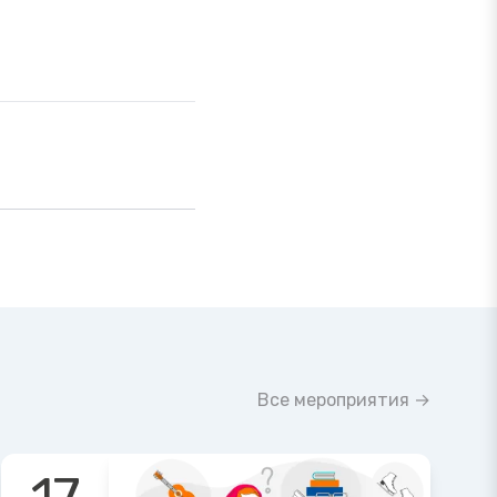
Все мероприятия →