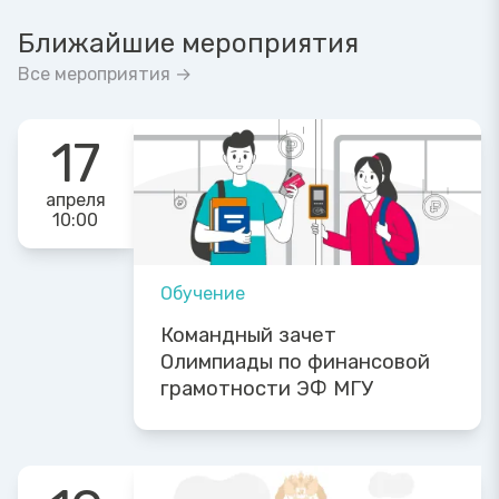
Ближайшие мероприятия
Все мероприятия →
17
апреля
10:00
Обучение
Командный зачет
Олимпиады по финансовой
грамотности ЭФ МГУ