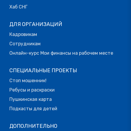
Хаб СНГ
ДЛЯ ОРГАНИЗАЦИЙ
Кадровикам
Сотрудникам
Онлайн-курс Мои финансы на рабочем месте
СПЕЦИАЛЬНЫЕ ПРОЕКТЫ
Стоп мошенник!
Ребусы и раскраски
Пушкинская карта
Подкасты для детей
ДОПОЛНИТЕЛЬНО