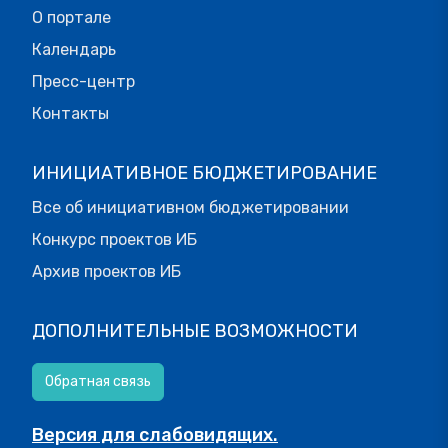
О портале
Календарь
Пресс-центр
Контакты
ИНИЦИАТИВНОЕ БЮДЖЕТИРОВАНИЕ
Все об инициативном бюджетировании
Конкурс проектов ИБ
Архив проектов ИБ
ДОПОЛНИТЕЛЬНЫЕ ВОЗМОЖНОСТИ
Обратная связь
Версия для слабовидящих.