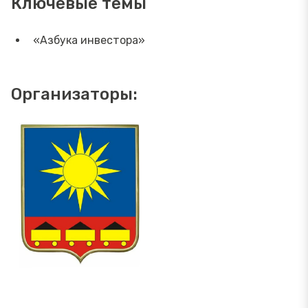
Ключевые темы
«Азбука инвестора»
Организаторы: