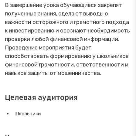
В завершение урока обучающиеся закрепят
полученные знания, сделают выводы о
важности осторожного и грамотного подхода
к инвестированию и осознают необходимость
проверки любой финансовой информации.
Проведение мероприятия будет
способствовать формированию у школьников
финансовой грамотности, ответственности и
навыков защиты от мошенничества.
Целевая аудитория
Школьники