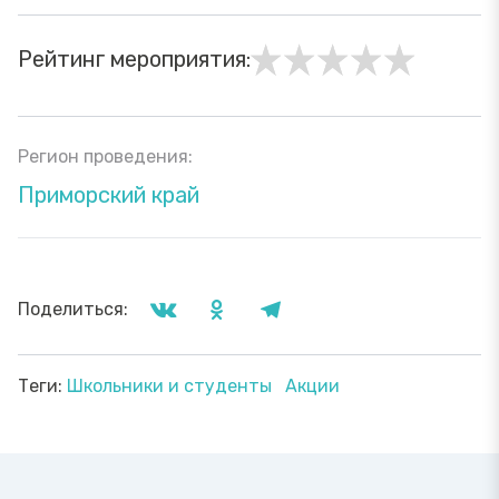
Рейтинг мероприятия:
Регион проведения:
Приморский край
Поделиться:
Теги:
Школьники и студенты
Акции