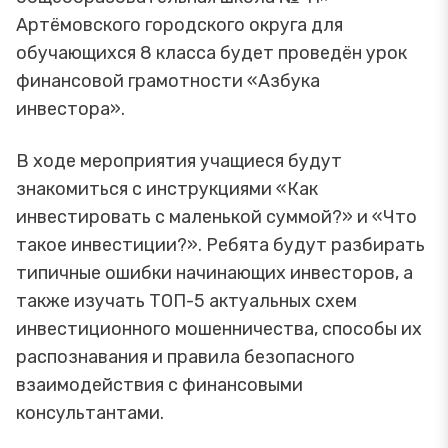
Артёмовского городского округа для
обучающихся 8 класса будет проведён урок
финансовой грамотности «Азбука
инвестора».
В ходе мероприятия учащиеся будут
знакомиться с инструкциями «Как
инвестировать с маленькой суммой?» и «Что
такое инвестиции?». Ребята будут разбирать
типичные ошибки начинающих инвесторов, а
также изучать ТОП-5 актуальных схем
инвестиционного мошенничества, способы их
распознавания и правила безопасного
взаимодействия с финансовыми
консультантами.