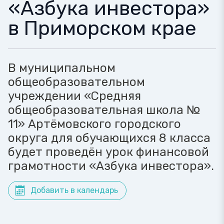
«Азбука инвестора»
в Приморском крае
В муниципальном
общеобразовательном
учреждении «Средняя
общеобразовательная школа №
11» Артёмовского городского
округа для обучающихся 8 класса
будет проведён урок финансовой
грамотности «Азбука инвестора».
Добавить в календарь