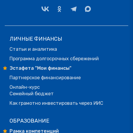
ЛИЧНЫЕ ФИНАНСЫ
Статьи и аналитика
Программа долгосрочных сбережений
Эстафета "Мои финансы"
Партнерское финансирование
Онлайн-курс
Семейный бюджет
Как грамотно инвестировать через ИИС
ОБРАЗОВАНИЕ
Рамка компетенций