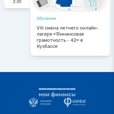
2:30
Обучение
VIII смена летнего онлайн-
лагеря «Финансовая
грамотность - 42» в
Кузбассе