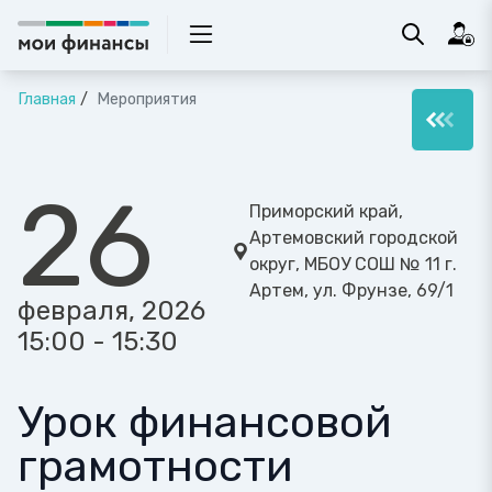
Главная
Мероприятия
26
Приморский край,
Артемовский городской
округ, МБОУ СОШ № 11 г.
Артем, ул. Фрунзе, 69/1
февраля, 2026
15:00 - 15:30
Урок финансовой
грамотности