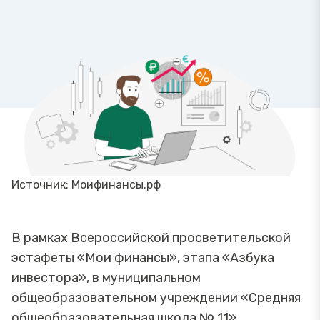
Источник: Моифинансы.рф
В рамках Всероссийской просветительской
эстафеты «Мои финансы», этапа «Азбука
инвестора», в муниципальном
общеобразовательном учреждении «Средняя
общеобразовательная школа № 11»