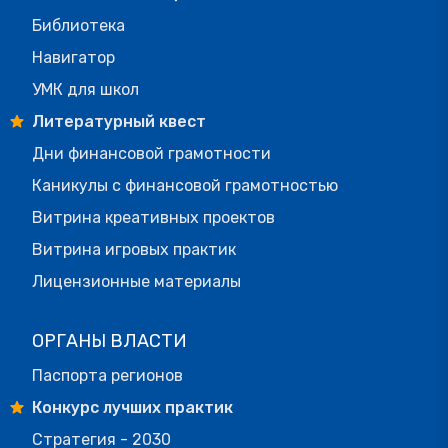
Библиотека
Навигатор
УМК для школ
Литературный квест
Дни финансовой грамотности
Каникулы с финансовой грамотностью
Витрина креативных проектов
Витрина игровых практик
Лицензионные материалы
ОРГАНЫ ВЛАСТИ
Паспорта регионов
Конкурс лучших практик
Стратегия - 2030