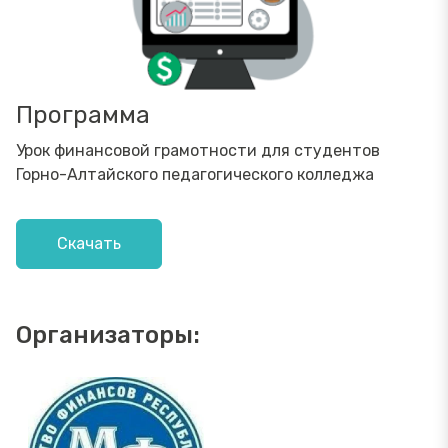
Программа
Урок финансовой грамотности для студентов
Горно-Алтайского педагогического колледжа
Скачать
Организаторы: