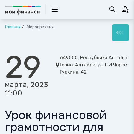
Главная
Мероприятия
29
649000, Республика Алтай, г.
Горно-Алтайск, ул. Г.И.Чорос-
Гуркина, 42
марта, 2023
11:00
Урок финансовой
грамотности для