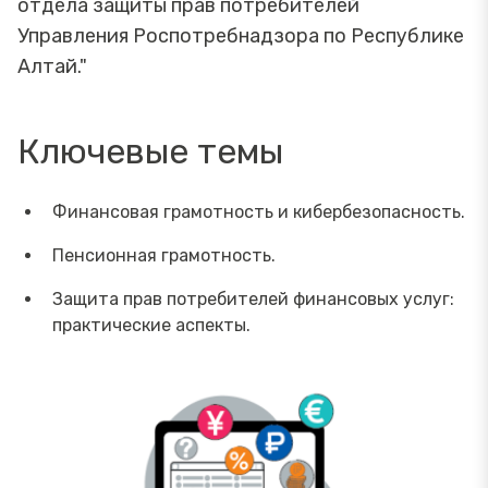
отдела защиты прав потребителей
Управления Роспотребнадзора по Республике
Алтай."
Ключевые темы
Финансовая грамотность и кибербезопасность.
Пенсионная грамотность.
Защита прав потребителей финансовых услуг:
практические аспекты.