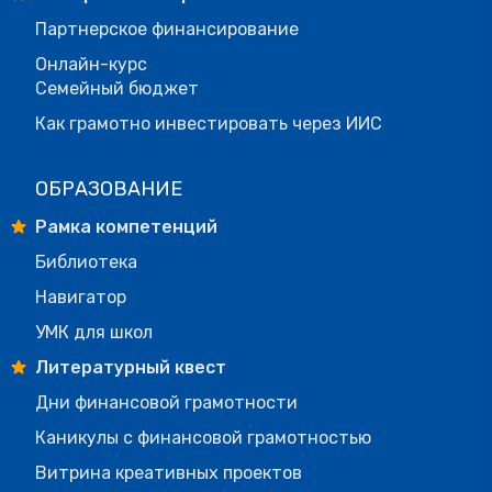
Партнерское финансирование
Онлайн-курс
Семейный бюджет
Как грамотно инвестировать через ИИС
ОБРАЗОВАНИЕ
Рамка компетенций
Библиотека
Навигатор
УМК для школ
Литературный квест
Дни финансовой грамотности
Каникулы с финансовой грамотностью
Витрина креативных проектов