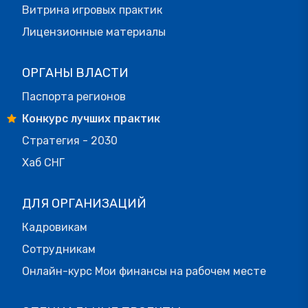
Витрина игровых практик
Лицензионные материалы
ОРГАНЫ ВЛАСТИ
Паспорта регионов
Конкурс лучших практик
Стратегия - 2030
Хаб СНГ
ДЛЯ ОРГАНИЗАЦИЙ
Кадровикам
Сотрудникам
Онлайн-курс Мои финансы на рабочем месте