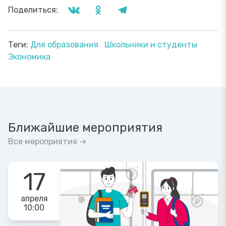
Поделиться:
Теги:
Для образования
Школьники и студенты
Экономика
Ближайшие мероприятия
Все мероприятия →
17
апреля
10:00