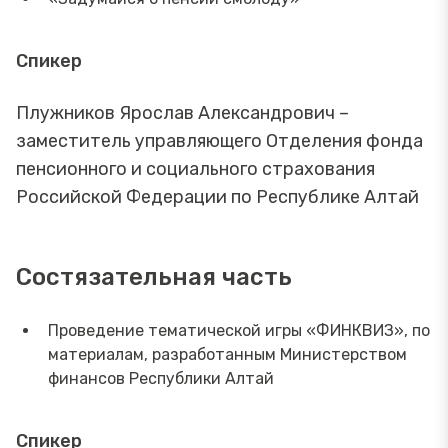
Спикер
Плужников Ярослав Александрович –
заместитель управляющего Отделения фонда
пенсионного и социального страхования
Российской Федерации по Республике Алтай
Состязательная часть
Проведение тематической игры «ФИНКВИЗ», по
материалам, разработанным Министерством
финансов Республики Алтай
Спикер