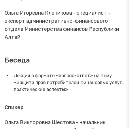
Ольга Игоревна Клепикова - специалист –
эксперт административно-финансового
отдела Министерства финансов Республики
Алтай
Беседа
Лекция в формате «вопрос-ответ» на тему
«Защита прав потребителей финансовых услуг:
практические аспекты»
Спикер
Ольга Викторовна Шестова - начальник