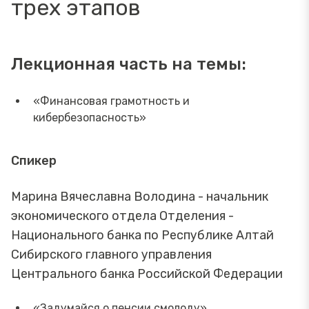
трех этапов
Лекционная часть на темы:
«Финансовая грамотность и
кибербезопасность»
Спикер
Марина Вячеславна Володина - начальник
экономического отдела Отделения -
Национального банка по Республике Алтай
Сибирского главного управления
Центрального банка Российской Федерации
«Задумайся о пенсии смолоду»