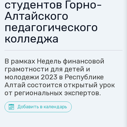
студентов Горно-
Алтайского
педагогического
колледжа
В рамках Недель финансовой
грамотности для детей и
молодежи 2023 в Республике
Алтай состоится открытый урок
от региональных экспертов.
Добавить в календарь