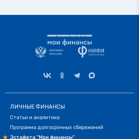
ЛИЧНЫЕ ФИНАНСЫ
Статьи и аналитика
Программа долгосрочных сбережений
Эстафета "Мои финансы"