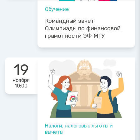
Обучение
Командный зачет
Олимпиады по финансовой
грамотности ЭФ МГУ
19
ноября
10:00
Налоги, налоговые льготы и
вычеты