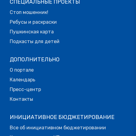
СПЕЦИАЛЬНЫЕ ПРОЕКТЫ
Стоп мошенник!
Ребусы и раскраски
Пушкинская карта
Подкасты для детей
ДОПОЛНИТЕЛЬНО
О портале
Календарь
Пресс-центр
Контакты
ИНИЦИАТИВНОЕ БЮДЖЕТИРОВАНИЕ
Все об инициативном бюджетировании