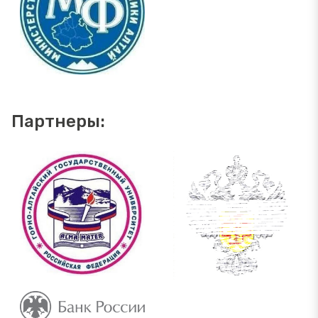
Партнеры: