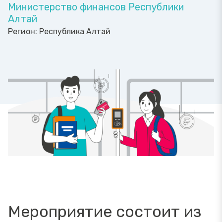
Министерство финансов Республики
Алтай
Регион:
Республика Алтай
Мероприятие состоит из