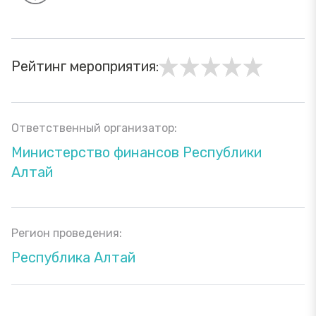
Рейтинг мероприятия:
Ответственный организатор:
Министерство финансов Республики
Алтай
Регион проведения:
Республика Алтай