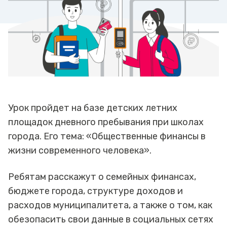
Урок пройдет на базе детских летних
площадок дневного пребывания при школах
города. Его тема: «Общественные финансы в
жизни современного человека».
Ребятам расскажут о семейных финансах,
бюджете города, структуре доходов и
расходов муниципалитета, а также о том, как
обезопасить свои данные в социальных сетях