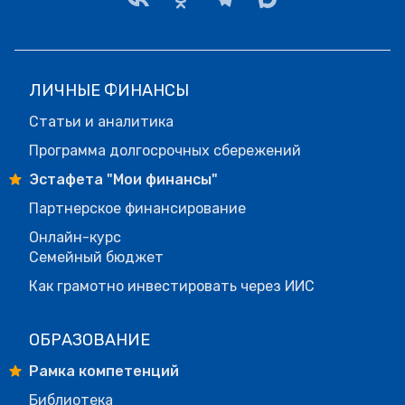
ЛИЧНЫЕ ФИНАНСЫ
Статьи и аналитика
Программа долгосрочных сбережений
Эстафета "Мои финансы"
Партнерское финансирование
Онлайн-курс
Семейный бюджет
Как грамотно инвестировать через ИИС
ОБРАЗОВАНИЕ
Рамка компетенций
Библиотека