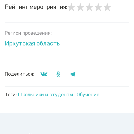
Рейтинг мероприятия:
Регион проведения:
Иркутская область
Поделиться:
Теги:
Школьники и студенты
Обучение