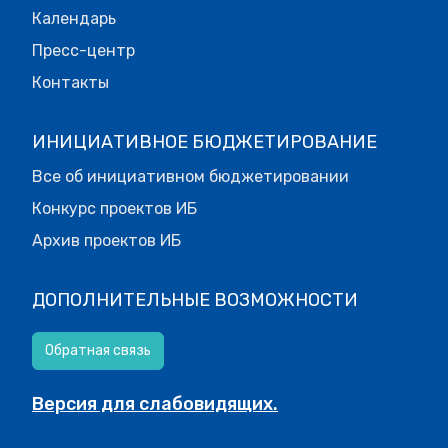
Календарь
Пресс-центр
Контакты
ИНИЦИАТИВНОЕ БЮДЖЕТИРОВАНИЕ
Все об инициативном бюджетировании
Конкурс проектов ИБ
Архив проектов ИБ
ДОПОЛНИТЕЛЬНЫЕ ВОЗМОЖНОСТИ
Обратная связь
Версия для слабовидящих.