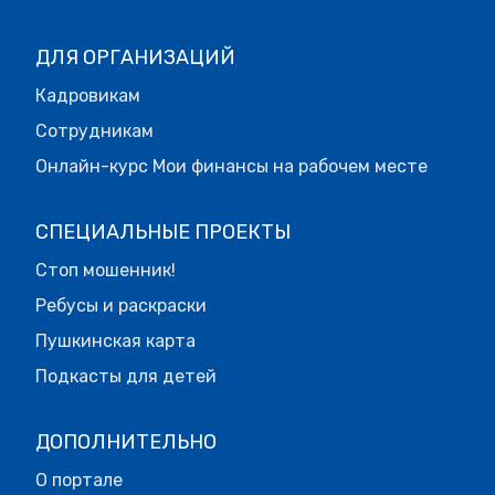
ДЛЯ ОРГАНИЗАЦИЙ
Кадровикам
Сотрудникам
Онлайн-курс Мои финансы на рабочем месте
СПЕЦИАЛЬНЫЕ ПРОЕКТЫ
Стоп мошенник!
Ребусы и раскраски
Пушкинская карта
Подкасты для детей
ДОПОЛНИТЕЛЬНО
О портале