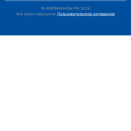
© МОИФИНАНСЫ.РФ, 2026
Все права защищены.
Пользовательское соглашение