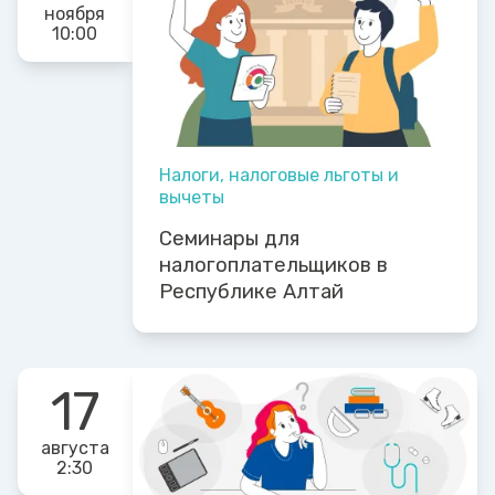
ноября
10:00
Налоги, налоговые льготы и
вычеты
Семинары для
налогоплательщиков в
Республике Алтай
17
августа
2:30