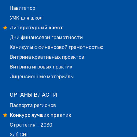
Навигатор
УМК для школ
Литературный квест
Дни финансовой грамотности
Каникулы с финансовой грамотностью
Витрина креативных проектов
Витрина игровых практик
Лицензионные материалы
ОРГАНЫ ВЛАСТИ
Паспорта регионов
Конкурс лучших практик
Стратегия - 2030
Хаб СНГ