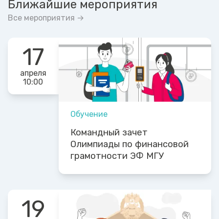
Ближайшие мероприятия
Все мероприятия →
17
апреля
10:00
Обучение
Командный зачет
Олимпиады по финансовой
грамотности ЭФ МГУ
19