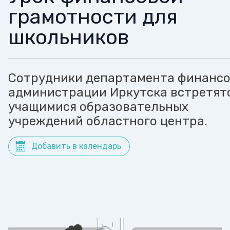
грамотности для
школьников
Сотрудники департамента финанс
администрации Иркутска встретятс
учащимися образовательных
учреждений областного центра.
Добавить в календарь