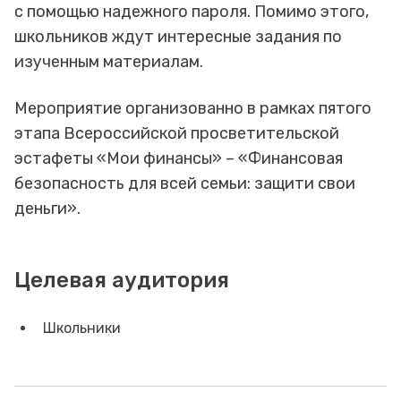
с помощью надежного пароля. Помимо этого,
школьников ждут интересные задания по
изученным материалам.
Мероприятие организованно в рамках пятого
этапа Всероссийской просветительской
эстафеты «Мои финансы» – «Финансовая
безопасность для всей семьи: защити свои
деньги».
Целевая аудитория
Школьники