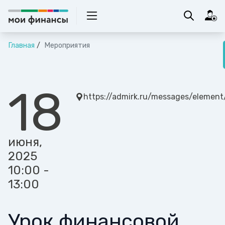
Главная
Мероприятия
18
https://admirk.ru/messages/elemen
июня,
2025
10:00 -
13:00
Урок финансовой