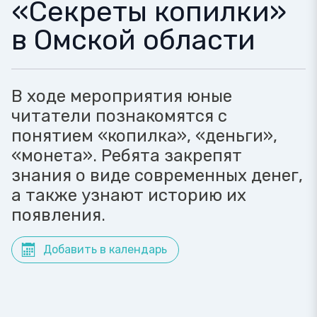
«Секреты копилки»
в Омской области
В ходе мероприятия юные
читатели познакомятся с
понятием «копилка», «деньги»,
«монета». Ребята закрепят
знания о виде современных денег,
а также узнают историю их
появления.
Добавить в календарь