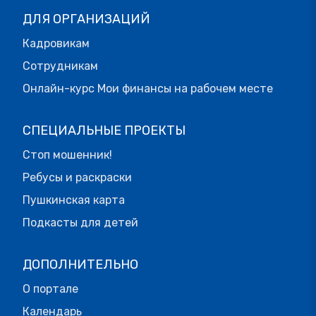
ДЛЯ ОРГАНИЗАЦИЙ
Кадровикам
Сотрудникам
Онлайн-курс Мои финансы на рабочем месте
СПЕЦИАЛЬНЫЕ ПРОЕКТЫ
Стоп мошенник!
Ребусы и раскраски
Пушкинская карта
Подкасты для детей
ДОПОЛНИТЕЛЬНО
О портале
Календарь