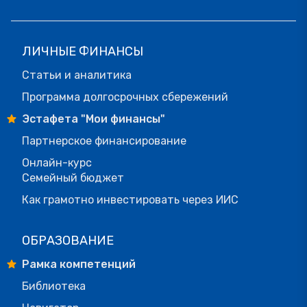
ЛИЧНЫЕ ФИНАНСЫ
Статьи и аналитика
Программа долгосрочных сбережений
Эстафета "Мои финансы"
Партнерское финансирование
Онлайн-курс
Семейный бюджет
Как грамотно инвестировать через ИИС
ОБРАЗОВАНИЕ
Рамка компетенций
Библиотека