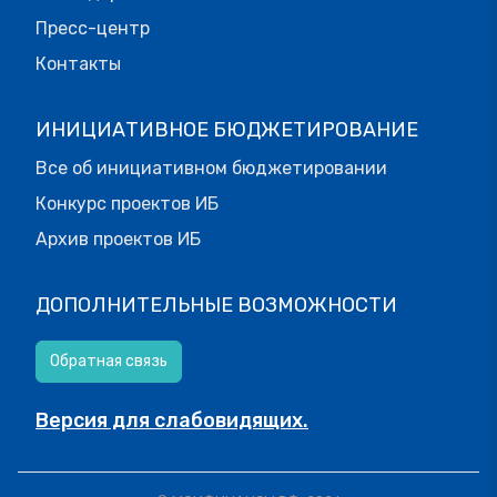
Пресс-центр
Контакты
ИНИЦИАТИВНОЕ БЮДЖЕТИРОВАНИЕ
Все об инициативном бюджетировании
Конкурс проектов ИБ
Архив проектов ИБ
ДОПОЛНИТЕЛЬНЫЕ ВОЗМОЖНОСТИ
Обратная связь
Версия для слабовидящих.