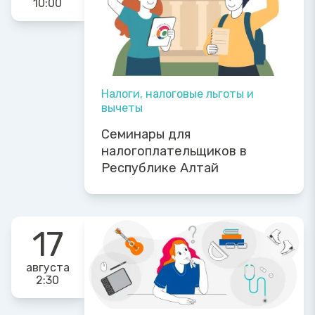
10:00
Налоги, налоговые льготы и
вычеты
Семинары для
налогоплательщиков в
Республике Алтай
17
августа
2:30