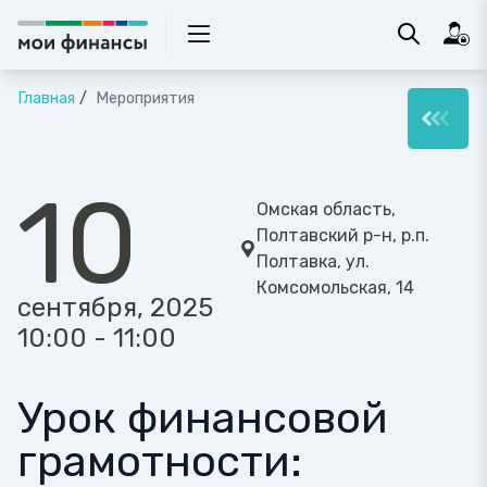
Главная
Мероприятия
10
Омская область,
Полтавский р-н, р.п.
Полтавка, ул.
Комсомольская, 14
сентября, 2025
10:00 - 11:00
Урок финансовой
грамотности: