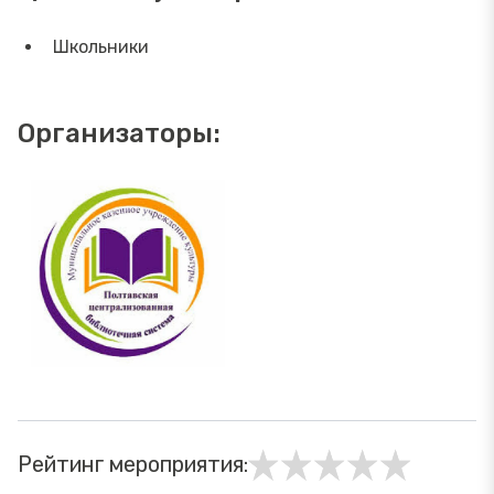
Школьники
Организаторы:
Рейтинг мероприятия: