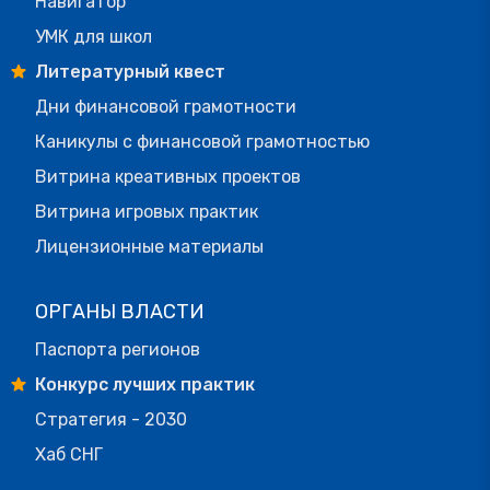
Навигатор
УМК для школ
Литературный квест
Дни финансовой грамотности
Каникулы с финансовой грамотностью
Витрина креативных проектов
Витрина игровых практик
Лицензионные материалы
ОРГАНЫ ВЛАСТИ
Паспорта регионов
Конкурс лучших практик
Стратегия - 2030
Хаб СНГ