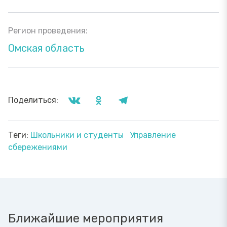
Регион проведения:
Омская область
Поделиться:
Теги:
Школьники и студенты
Управление
сбережениями
Ближайшие мероприятия