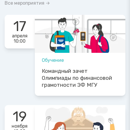
Все мероприятия →
17
апреля
10:00
Обучение
Командный зачет
Олимпиады по финансовой
грамотности ЭФ МГУ
19
ноября