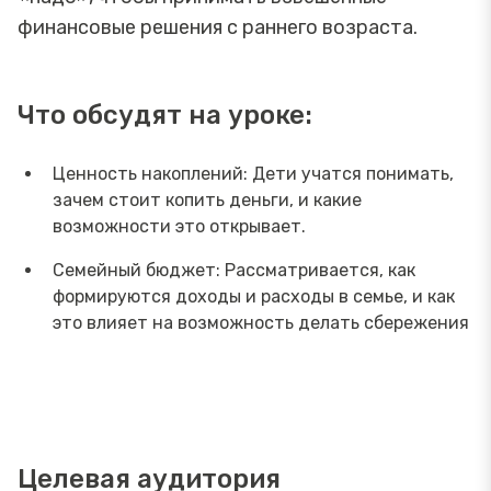
финансовые решения с раннего возраста.
Что обсудят на уроке:
Ценность накоплений: Дети учатся понимать,
зачем стоит копить деньги, и какие
возможности это открывает.
Семейный бюджет: Рассматривается, как
формируются доходы и расходы в семье, и как
это влияет на возможность делать сбережения
Целевая аудитория