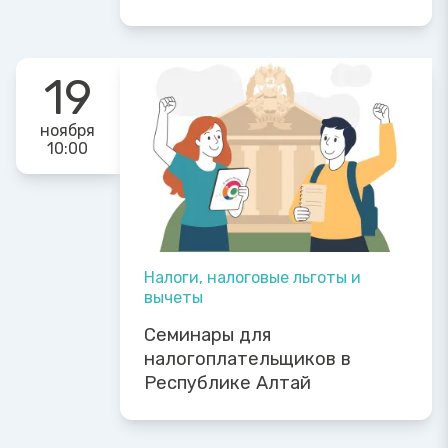
19
ноября
10:00
Налоги, налоговые льготы и
вычеты
Семинары для
налогоплательщиков в
Республике Алтай