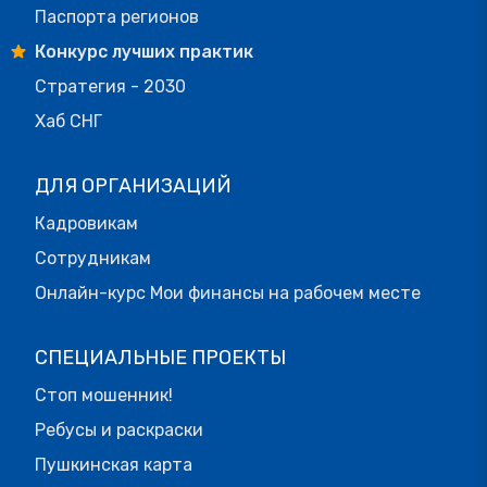
Паспорта регионов
Конкурс лучших практик
Стратегия - 2030
Хаб СНГ
ДЛЯ ОРГАНИЗАЦИЙ
Кадровикам
Сотрудникам
Онлайн-курс Мои финансы на рабочем месте
СПЕЦИАЛЬНЫЕ ПРОЕКТЫ
Стоп мошенник!
Ребусы и раскраски
Пушкинская карта