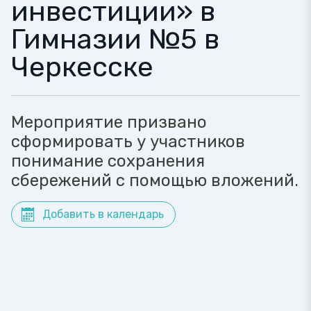
инвестиции» в
Гимназии №5 в
Черкесске
Мероприятие призвано
сформировать у участников
понимание сохранения
сбережений с помощью вложений.
Добавить в календарь