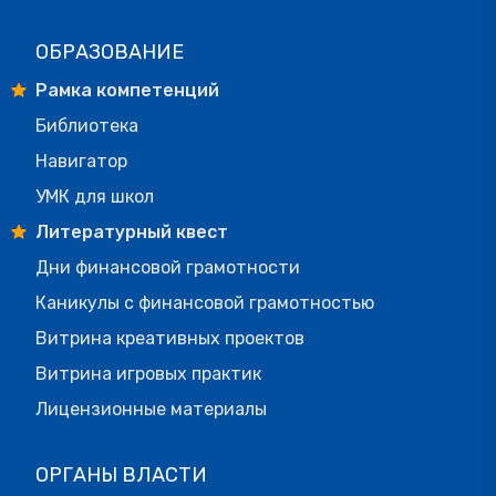
ОБРАЗОВАНИЕ
Рамка компетенций
Библиотека
Навигатор
УМК для школ
Литературный квест
Дни финансовой грамотности
Каникулы с финансовой грамотностью
Витрина креативных проектов
Витрина игровых практик
Лицензионные материалы
ОРГАНЫ ВЛАСТИ