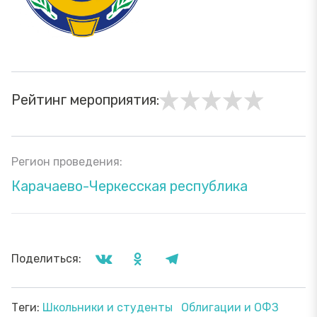
Рейтинг мероприятия:
Регион проведения:
Карачаево-Черкесская республика
Поделиться:
Теги:
Школьники и студенты
Облигации и ОФЗ