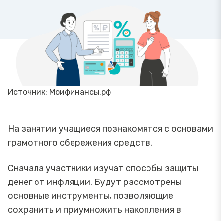
Источник: Моифинансы.рф
На занятии учащиеся познакомятся с основами
грамотного сбережения средств.
Сначала участники изучат способы защиты
денег от инфляции. Будут рассмотрены
основные инструменты, позволяющие
сохранить и приумножить накопления в