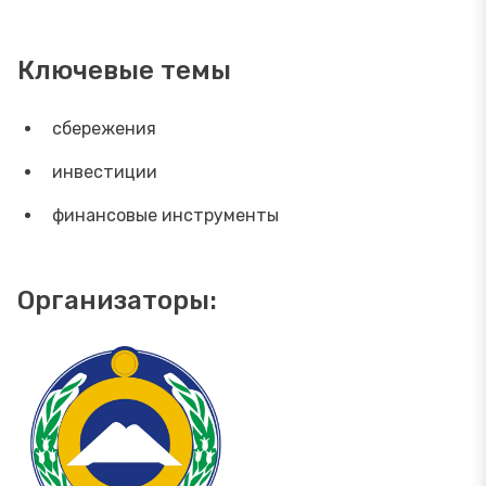
Ключевые темы
сбережения
инвестиции
финансовые инструменты
Организаторы: