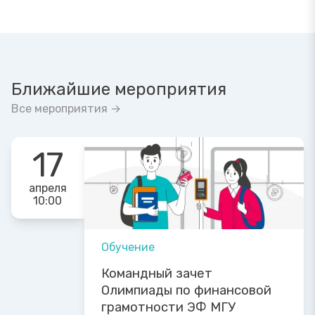
Ближайшие мероприятия
Все мероприятия →
17
апреля
10:00
Обучение
Командный зачет
Олимпиады по финансовой
грамотности ЭФ МГУ