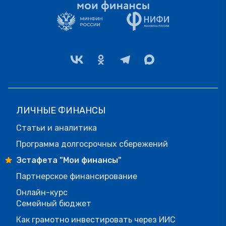
ЛИЧНЫЕ ФИНАНСЫ
Статьи и аналитика
Программа долгосрочных сбережений
Эстафета "Мои финансы"
Партнерское финансирование
Онлайн-курс
Семейный бюджет
Как грамотно инвестировать через ИИС