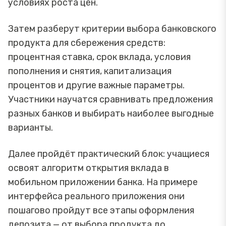
условиях роста цен.
Затем разберут критерии выбора банковского
продукта для сбережения средств:
процентная ставка, срок вклада, условия
пополнения и снятия, капитализация
процентов и другие важные параметры.
Участники научатся сравнивать предложения
разных банков и выбирать наиболее выгодные
варианты.
Далее пройдёт практический блок: учащиеся
освоят алгоритм открытия вклада в
мобильном приложении банка. На примере
интерфейса реального приложения они
пошагово пройдут все этапы оформления
депозита — от выбора продукта до