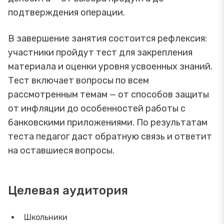
подтверждения операции.
В завершение занятия состоится рефлексия:
участники пройдут тест для закрепления
материала и оценки уровня усвоенных знаний.
Тест включает вопросы по всем
рассмотренным темам — от способов защиты
от инфляции до особенностей работы с
банковскими приложениями. По результатам
теста педагог даст обратную связь и ответит
на оставшиеся вопросы.
Целевая аудитория
Школьники