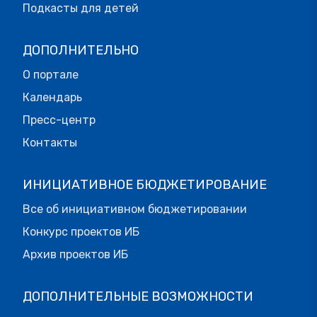
Подкасты для детей
ДОПОЛНИТЕЛЬНО
О портале
Календарь
Пресс-центр
Контакты
ИНИЦИАТИВНОЕ БЮДЖЕТИРОВАНИЕ
Все об инициативном бюджетировании
Конкурс проектов ИБ
Архив проектов ИБ
ДОПОЛНИТЕЛЬНЫЕ ВОЗМОЖНОСТИ