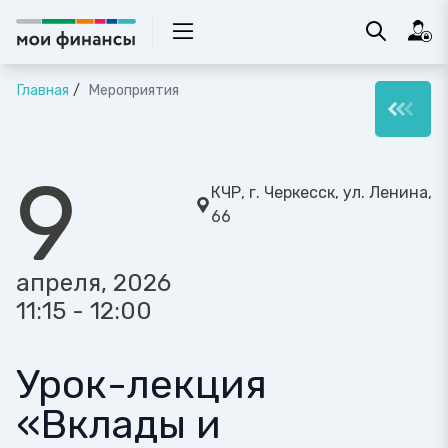
Главная
Мероприятия
9
КЧР, г. Черкесск, ул. Ленина,
66
апреля, 2026
11:15 - 12:00
Урок-лекция
«Вклады и