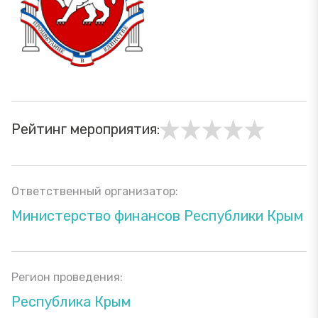
Рейтинг мероприятия:
Ответственный организатор:
Министерство финансов Республики Крым
Регион проведения:
Республика Крым