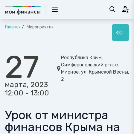
Главная
Мероприятия
27
Республика Крым,
Симферопольский р-н, с.
Мирное, ул. Крымской Весны,
2
марта, 2023
12:00 - 13:00
Урок от министра
финансов Крыма на