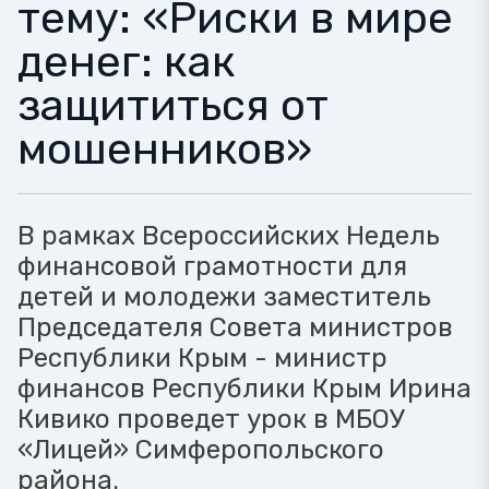
тему: «Риски в мире
денег: как
защититься от
мошенников»
В рамках Всероссийских Недель
финансовой грамотности для
детей и молодежи заместитель
Председателя Совета министров
Республики Крым - министр
финансов Республики Крым Ирина
Кивико проведет урок в МБОУ
«Лицей» Симферопольского
района.