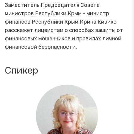
Заместитель Председателя Совета
министров Республики Крым - министр
финансов Республики Крым Ирина Кивико
расскажет лицеистам о способах защиты от
финансовых мошенников и правилах личной
финансовой безопасности.
Спикер