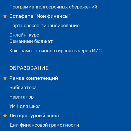
Программа долгосрочных сбережений
Эстафета "Мои финансы"
Партнерское финансирование
Онлайн-курс
Семейный бюджет
Как грамотно инвестировать через ИИС
ОБРАЗОВАНИЕ
Рамка компетенций
Библиотека
Навигатор
УМК для школ
Литературный квест
Дни финансовой грамотности