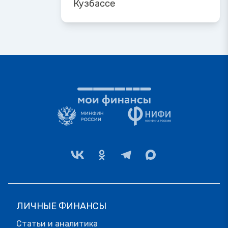
Кузбассе
ЛИЧНЫЕ ФИНАНСЫ
Статьи и аналитика