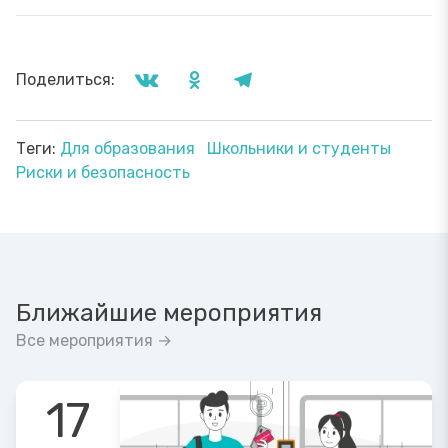
Поделиться:
Теги:
Для образования
Школьники и студенты
Риски и безопасность
Ближайшие мероприятия
Все мероприятия →
17