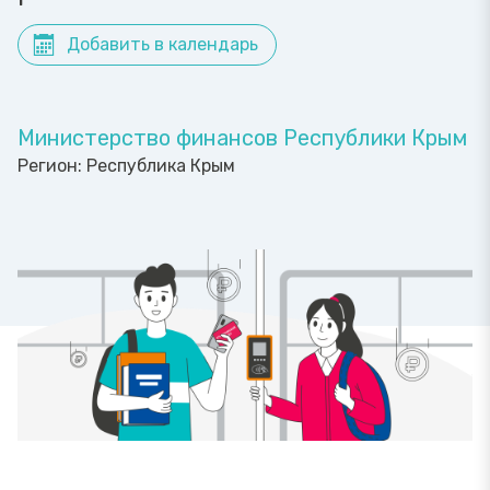
Добавить в календарь
Министерство финансов Республики Крым
Регион:
Республика Крым