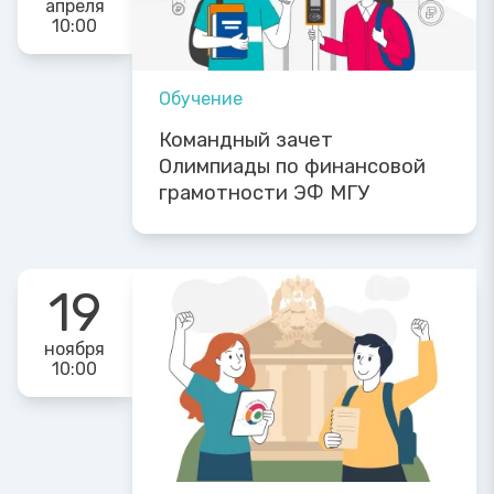
апреля
10:00
Обучение
Командный зачет
Олимпиады по финансовой
грамотности ЭФ МГУ
19
ноября
10:00