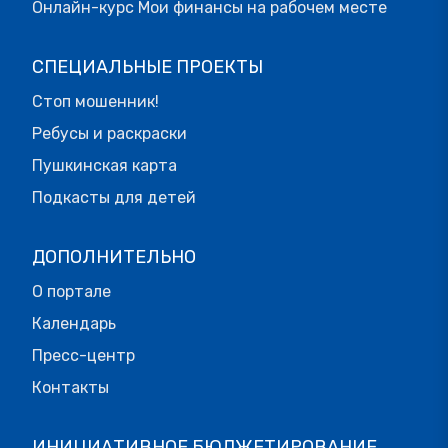
Онлайн-курс Мои финансы на рабочем месте
СПЕЦИАЛЬНЫЕ ПРОЕКТЫ
Стоп мошенник!
Ребусы и раскраски
Пушкинская карта
Подкасты для детей
ДОПОЛНИТЕЛЬНО
О портале
Календарь
Пресс-центр
Контакты
ИНИЦИАТИВНОЕ БЮДЖЕТИРОВАНИЕ