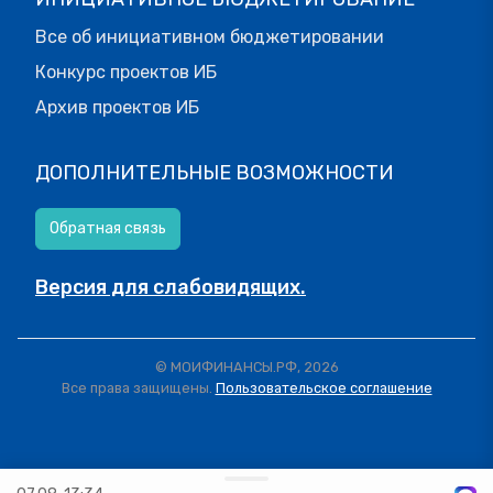
Все об инициативном бюджетировании
Конкурс проектов ИБ
Архив проектов ИБ
ДОПОЛНИТЕЛЬНЫЕ ВОЗМОЖНОСТИ
Обратная связь
Версия для слабовидящих.
© МОИФИНАНСЫ.РФ, 2026
Все права защищены.
Пользовательское соглашение