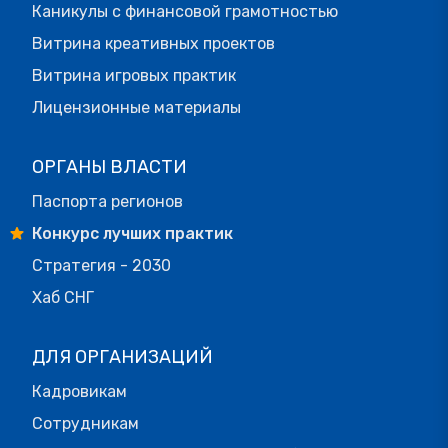
Каникулы с финансовой грамотностью
Витрина креативных проектов
Витрина игровых практик
Лицензионные материалы
ОРГАНЫ ВЛАСТИ
Паспорта регионов
Конкурс лучших практик
Стратегия - 2030
Хаб СНГ
ДЛЯ ОРГАНИЗАЦИЙ
Кадровикам
Сотрудникам