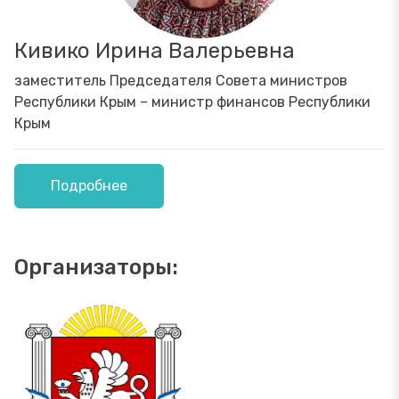
Кивико Ирина Валерьевна
заместитель Председателя Совета министров
Республики Крым – министр финансов Республики
Крым
Подробнее
Организаторы: