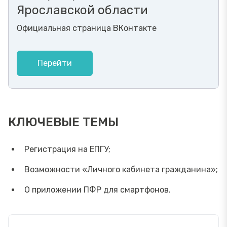
Ярославской области
Официальная страница ВКонтакте
Перейти
КЛЮЧЕВЫЕ ТЕМЫ
Регистрация на ЕПГУ;
Возможности «Личного кабинета гражданина»;
О приложении ПФР для смартфонов.