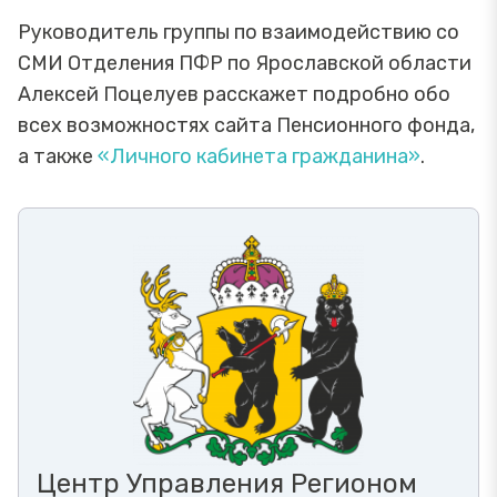
Руководитель группы по взаимодействию со
СМИ Отделения ПФР по Ярославской области
Алексей Поцелуев расскажет подробно обо
всех возможностях сайта Пенсионного фонда,
а также
«Личного кабинета гражданина»
.
Центр Управления Регионом