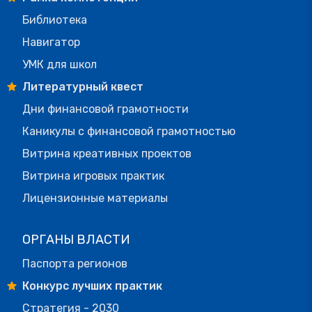
Библиотека
Навигатор
УМК для школ
Литературный квест
Дни финансовой грамотности
Каникулы с финансовой грамотностью
Витрина креативных проектов
Витрина игровых практик
Лицензионные материалы
ОРГАНЫ ВЛАСТИ
Паспорта регионов
Конкурс лучших практик
Стратегия - 2030