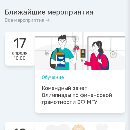
Ближайшие мероприятия
Все мероприятия →
17
апреля
10:00
Обучение
Командный зачет
Олимпиады по финансовой
грамотности ЭФ МГУ