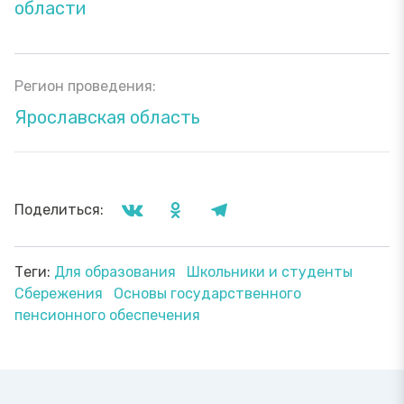
области
Регион проведения:
Ярославская область
Поделиться:
Теги:
Для образования
Школьники и студенты
Сбережения
Основы государственного
пенсионного обеспечения