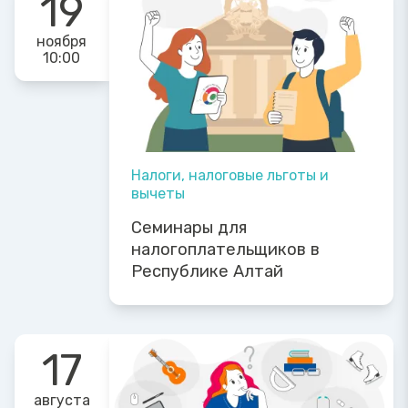
19
ноября
10:00
Налоги, налоговые льготы и
вычеты
Семинары для
налогоплательщиков в
Республике Алтай
17
августа