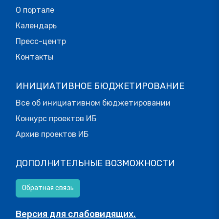
О портале
Календарь
Пресс-центр
Контакты
ИНИЦИАТИВНОЕ БЮДЖЕТИРОВАНИЕ
Все об инициативном бюджетировании
Конкурс проектов ИБ
Архив проектов ИБ
ДОПОЛНИТЕЛЬНЫЕ ВОЗМОЖНОСТИ
Обратная связь
Версия для слабовидящих.