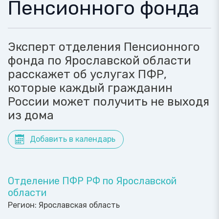
Пенсионного фонда
Эксперт отделения Пенсионного
фонда по Ярославской области
расскажет об услугах ПФР,
которые каждый гражданин
России может получить не выходя
из дома
Добавить в календарь
Отделение ПФР РФ по Ярославской
области
Регион:
Ярославская область