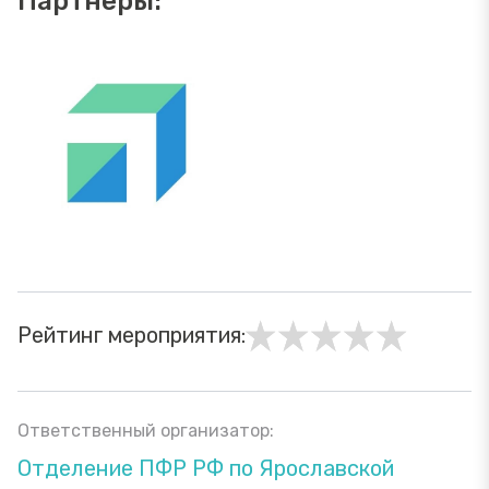
Партнеры:
Рейтинг мероприятия:
Ответственный организатор:
Отделение ПФР РФ по Ярославской