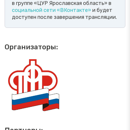
в группе «ЦУР Ярославская область» в
социальной сети «ВКонтакте»
и будет
доступен после завершения трансляции.
Организаторы: