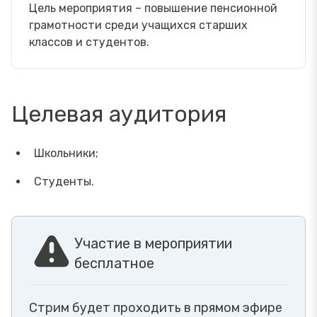
Цель мероприятия – повышение пенсионной
грамотности среди учащихся старших
классов и студентов.
Целевая аудитория
Школьники;
Студенты.
Участие в мероприятии
бесплатное
Стрим будет проходить в прямом эфире