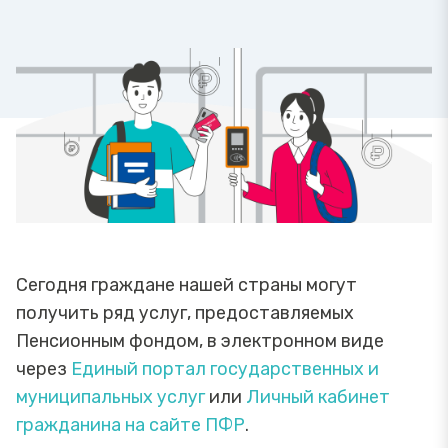
Сегодня граждане нашей страны могут
получить ряд услуг, предоставляемых
Пенсионным фондом, в электронном виде
через
Единый портал государственных и
муниципальных услуг
или
Личный кабинет
гражданина на сайте ПФР
.