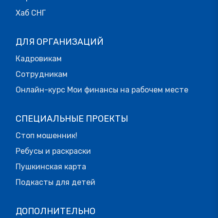
Хаб СНГ
ДЛЯ ОРГАНИЗАЦИЙ
Кадровикам
Сотрудникам
Онлайн-курс Мои финансы на рабочем месте
СПЕЦИАЛЬНЫЕ ПРОЕКТЫ
Стоп мошенник!
Ребусы и раскраски
Пушкинская карта
Подкасты для детей
ДОПОЛНИТЕЛЬНО