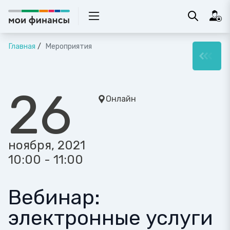
Главная
Мероприятия
26
Онлайн
ноября, 2021
10:00 - 11:00
Вебинар:
электронные услуги