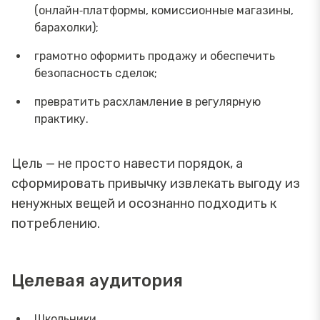
(онлайн‑платформы, комиссионные магазины,
барахолки);
грамотно оформить продажу и обеспечить
безопасность сделок;
превратить расхламление в регулярную
практику.
Цель — не просто навести порядок, а
сформировать привычку извлекать выгоду из
ненужных вещей и осознанно подходить к
потреблению.
Целевая аудитория
Школьники