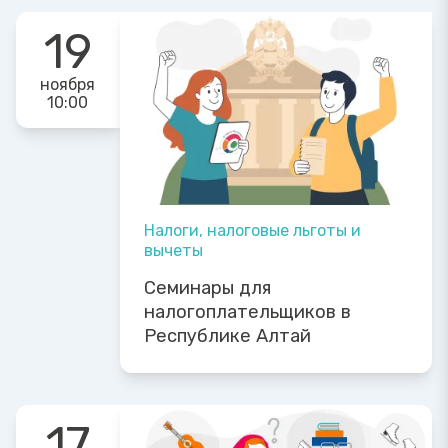
19
ноября
10:00
Налоги, налоговые льготы и
вычеты
Семинары для
налогоплательщиков в
Республике Алтай
17