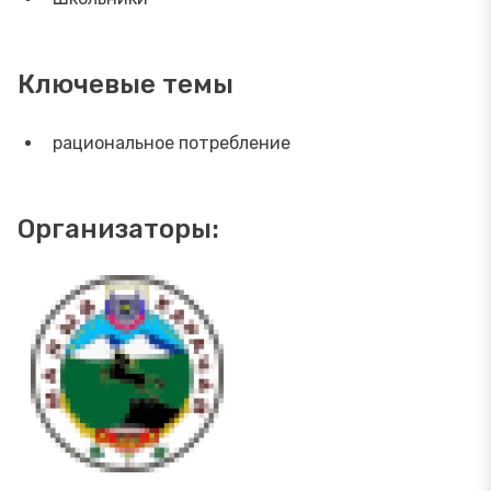
Ключевые темы
рациональное потребление
Организаторы: