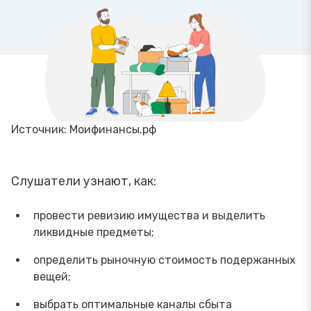
Источник: Моифинансы.рф
Слушатели узнают, как:
провести ревизию имущества и выделить
ликвидные предметы;
определить рыночную стоимость подержанных
вещей;
выбрать оптимальные каналы сбыта