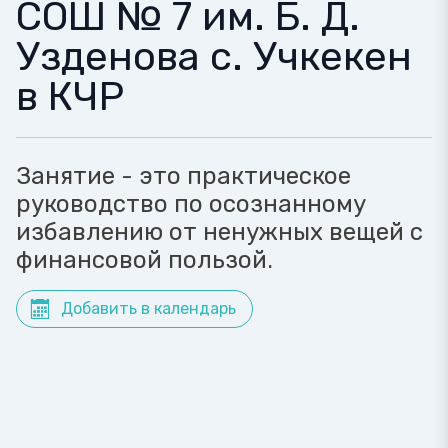
СОШ № 7 им. Б. Д.
Узденова с. Учкекен
в КЧР
Занятие - это практическое
руководство по осознанному
избавлению от ненужных вещей с
финансовой пользой.
Добавить в календарь