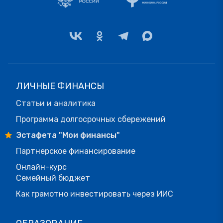
ЛИЧНЫЕ ФИНАНСЫ
Статьи и аналитика
Программа долгосрочных сбережений
Эстафета "Мои финансы"
Партнерское финансирование
Онлайн-курс
Семейный бюджет
Как грамотно инвестировать через ИИС