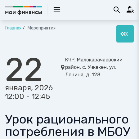
Главная
Мероприятия
22
КЧР, Малокарачаевский
район, с. Учкекен, ул.
Ленина, д. 128
января, 2026
12:00 - 12:45
Урок рационального
потребления в МБОУ