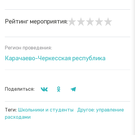
Рейтинг мероприятия:
Регион проведения:
Карачаево-Черкесская республика
Поделиться:
Теги:
Школьники и студенты
Другое: управление
расходами