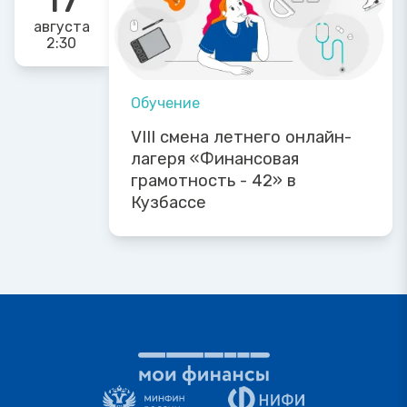
августа
2:30
Обучение
VIII смена летнего онлайн-
лагеря «Финансовая
грамотность - 42» в
Кузбассе