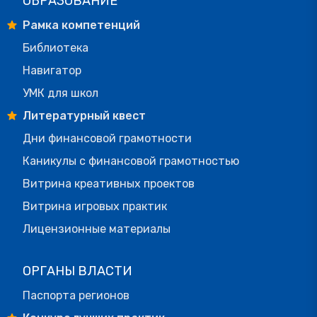
ОБРАЗОВАНИЕ
Рамка компетенций
Библиотека
Навигатор
УМК для школ
Литературный квест
Дни финансовой грамотности
Каникулы с финансовой грамотностью
Витрина креативных проектов
Витрина игровых практик
Лицензионные материалы
ОРГАНЫ ВЛАСТИ
Паспорта регионов