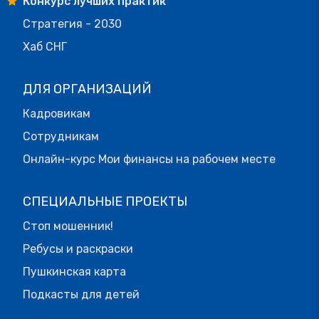
Конкурс лучших практик
Стратегия - 2030
Хаб СНГ
ДЛЯ ОРГАНИЗАЦИЙ
Кадровикам
Сотрудникам
Онлайн-курс Мои финансы на рабочем месте
СПЕЦИАЛЬНЫЕ ПРОЕКТЫ
Стоп мошенник!
Ребусы и раскраски
Пушкинская карта
Подкасты для детей