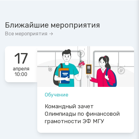
Ближайшие мероприятия
Все мероприятия →
17
апреля
10:00
Обучение
Командный зачет
Олимпиады по финансовой
грамотности ЭФ МГУ