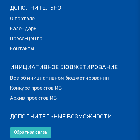
ДОПОЛНИТЕЛЬНО
О портале
Календарь
Пресс-центр
Контакты
ИНИЦИАТИВНОЕ БЮДЖЕТИРОВАНИЕ
Все об инициативном бюджетировании
Конкурс проектов ИБ
Архив проектов ИБ
ДОПОЛНИТЕЛЬНЫЕ ВОЗМОЖНОСТИ
Обратная связь