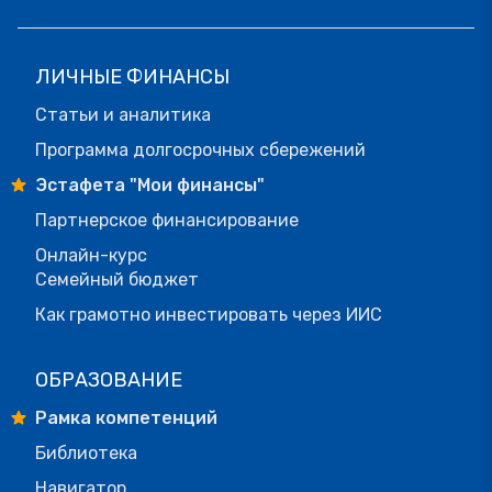
ЛИЧНЫЕ ФИНАНСЫ
Статьи и аналитика
Программа долгосрочных сбережений
Эстафета "Мои финансы"
Партнерское финансирование
Онлайн-курс
Семейный бюджет
Как грамотно инвестировать через ИИС
ОБРАЗОВАНИЕ
Рамка компетенций
Библиотека
Навигатор