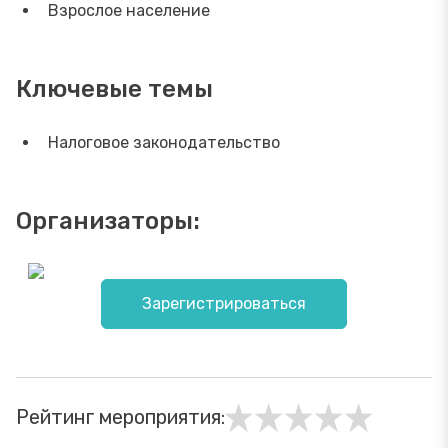
Взрослое население
Ключевые темы
Налоговое законодательство
Организаторы:
Зарегистрироваться
Рейтинг мероприятия: