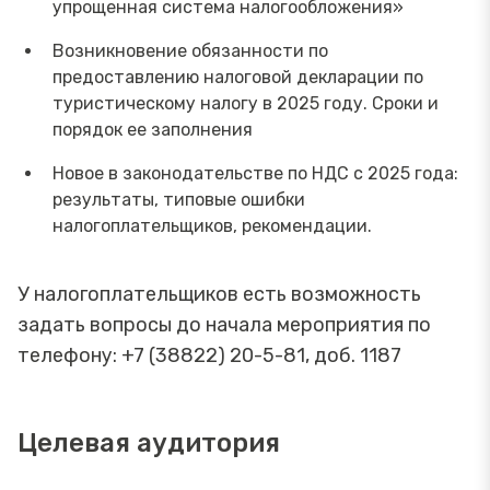
упрощенная система налогообложения»
Возникновение обязанности по
предоставлению налоговой декларации по
туристическому налогу в 2025 году. Сроки и
порядок ее заполнения
Новое в законодательстве по НДС с 2025 года:
результаты, типовые ошибки
налогоплательщиков, рекомендации.
У налогоплательщиков есть возможность
задать вопросы до начала мероприятия по
телефону: +7 (38822) 20-5-81, доб. 1187
Целевая аудитория