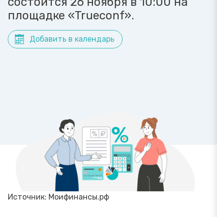
состоится 26 ноября в 10:00 на
площадке «Trueconf».
Добавить в календарь
Источник: Моифинансы.рф