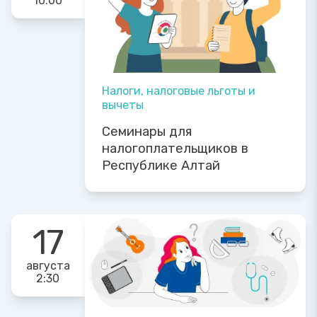
10:00
Налоги, налоговые льготы и
вычеты
Семинары для
налогоплательщиков в
Республике Алтай
17
августа
2:30