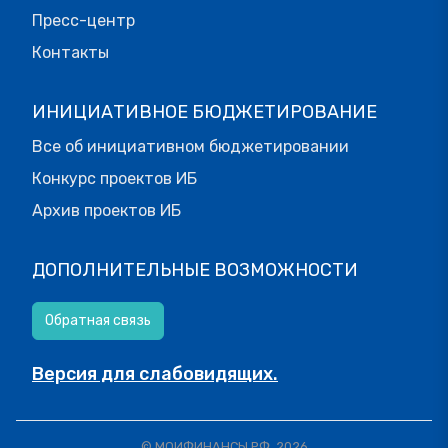
Пресс-центр
Контакты
ИНИЦИАТИВНОЕ БЮДЖЕТИРОВАНИЕ
Все об инициативном бюджетировании
Конкурс проектов ИБ
Архив проектов ИБ
ДОПОЛНИТЕЛЬНЫЕ ВОЗМОЖНОСТИ
Обратная связь
Версия для слабовидящих.
© МОИФИНАНСЫ.РФ, 2026