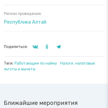
Регион проведения:
Республика Алтай
Поделиться:
Теги:
Работающим по найму
Налоги, налоговые
льготы и вычеты
Ближайшие мероприятия