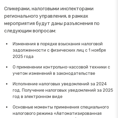
Спикерами, налоговыми инспекторами
регионального управления, в рамках
мероприятия будут даны разъяснения по
следующим вопросам:
Изменения в порядке взыскания налоговой
задолженности с физических лиц с 1 ноября
2025 года
О применении контрольно-кассовой техники с
учетом изменений в законодательстве
Исполнение налоговых уведомлений за 2024
год. Получение налоговых уведомлений за 2025
год в электронном виде
Основные моменты применения специального
налогового режима «Автоматизированная