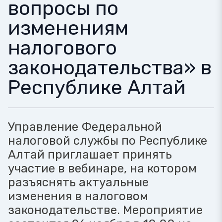
вопросы по
изменениям
налогового
законодательства» в
Республике Алтай
Управление Федеральной
налоговой службы по Республике
Алтай приглашает принять
участие в вебинаре, на котором
разъяснять актуальные
изменения в налоговом
законодательстве. Мероприятие