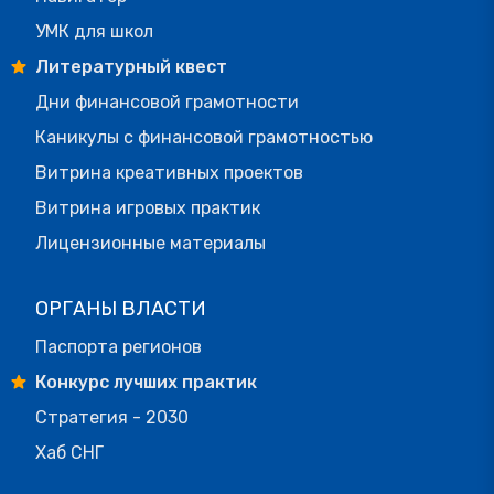
УМК для школ
Литературный квест
Дни финансовой грамотности
Каникулы с финансовой грамотностью
Витрина креативных проектов
Витрина игровых практик
Лицензионные материалы
ОРГАНЫ ВЛАСТИ
Паспорта регионов
Конкурс лучших практик
Стратегия - 2030
Хаб СНГ