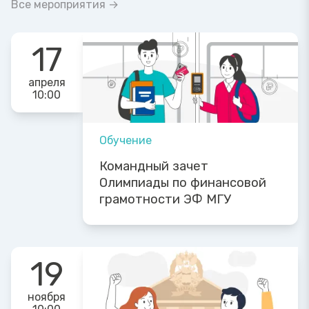
Все мероприятия →
17
апреля
10:00
Обучение
Командный зачет
Олимпиады по финансовой
грамотности ЭФ МГУ
19
ноября