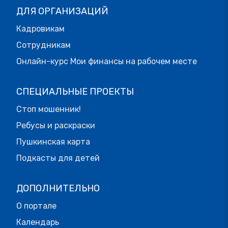
ДЛЯ ОРГАНИЗАЦИЙ
Кадровикам
Сотрудникам
Онлайн-курс Мои финансы на рабочем месте
СПЕЦИАЛЬНЫЕ ПРОЕКТЫ
Стоп мошенник!
Ребусы и раскраски
Пушкинская карта
Подкасты для детей
ДОПОЛНИТЕЛЬНО
О портале
Календарь