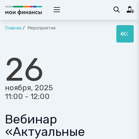
Главная
Мероприятия
26
ноября, 2025
11:00 - 12:00
Вебинар
«Актуальные