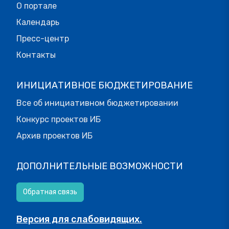
О портале
Календарь
Пресс-центр
Контакты
ИНИЦИАТИВНОЕ БЮДЖЕТИРОВАНИЕ
Все об инициативном бюджетировании
Конкурс проектов ИБ
Архив проектов ИБ
ДОПОЛНИТЕЛЬНЫЕ ВОЗМОЖНОСТИ
Обратная связь
Версия для слабовидящих.