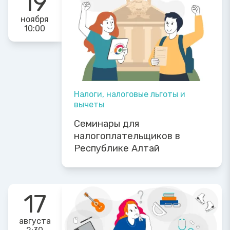
19
ноября
10:00
Налоги, налоговые льготы и
вычеты
Семинары для
налогоплательщиков в
Республике Алтай
17
августа