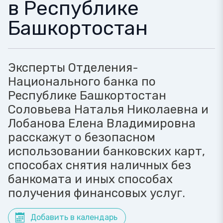
в Республике
Башкортостан
Эксперты Отделения-
Национального банка по
Республике Башкортостан ​
Соловьева Наталья Николаевна и
Лобанова Елена Владимировна
расскажут о безопасном
использовании банковских карт,
способах снятия наличных без
банкомата и иных способах
получения финансовых услуг.
Добавить в календарь