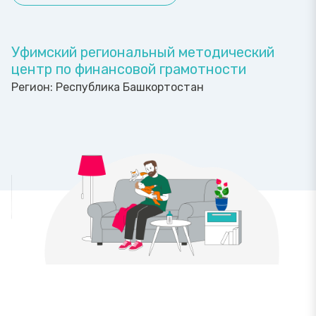
Уфимский региональный методический
центр по финансовой грамотности
Регион:
Республика Башкортостан