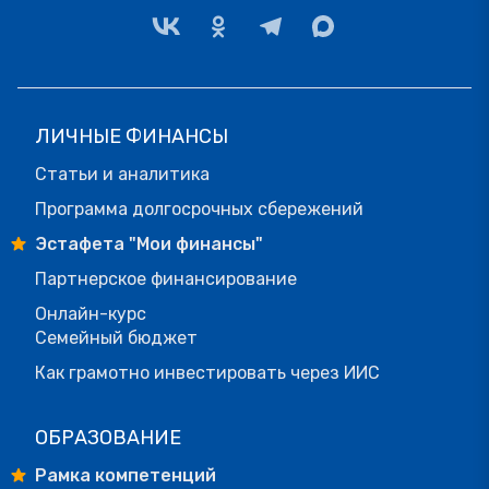
ЛИЧНЫЕ ФИНАНСЫ
Статьи и аналитика
Программа долгосрочных сбережений
Эстафета "Мои финансы"
Партнерское финансирование
Онлайн-курс
Семейный бюджет
Как грамотно инвестировать через ИИС
ОБРАЗОВАНИЕ
Рамка компетенций