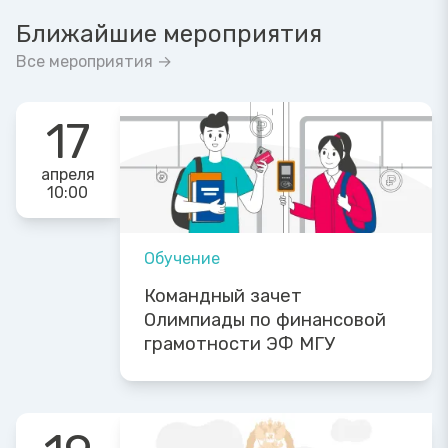
Ближайшие мероприятия
Все мероприятия →
17
апреля
10:00
Обучение
Командный зачет
Олимпиады по финансовой
грамотности ЭФ МГУ