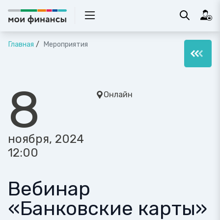
Главная
Мероприятия
8
Онлайн
ноября, 2024
12:00
Вебинар
«Банковские карты»