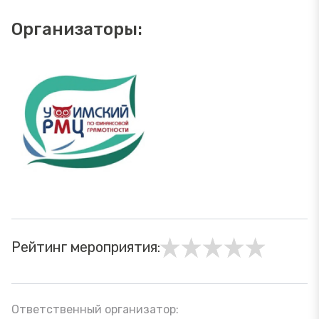
Организаторы:
Рейтинг мероприятия:
Ответственный организатор: