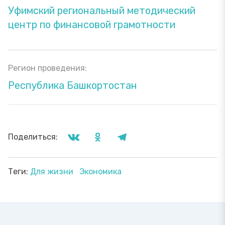
Уфимский региональный методический
центр по финансовой грамотности
Регион проведения:
Республика Башкортостан
Поделиться:
Теги:
Для жизни
Экономика