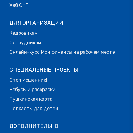
Хаб СНГ
ДЛЯ ОРГАНИЗАЦИЙ
Кадровикам
Сотрудникам
Онлайн-курс Мои финансы на рабочем месте
СПЕЦИАЛЬНЫЕ ПРОЕКТЫ
Стоп мошенник!
Ребусы и раскраски
Пушкинская карта
Подкасты для детей
ДОПОЛНИТЕЛЬНО