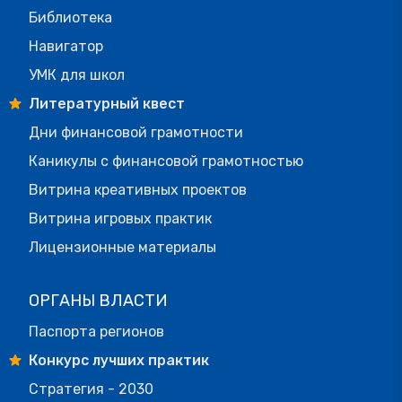
Библиотека
Навигатор
УМК для школ
Литературный квест
Дни финансовой грамотности
Каникулы с финансовой грамотностью
Витрина креативных проектов
Витрина игровых практик
Лицензионные материалы
ОРГАНЫ ВЛАСТИ
Паспорта регионов
Конкурс лучших практик
Стратегия - 2030