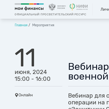
Лич
ОФИЦИАЛЬНЫЙ ПРОСВЕТИТЕЛЬСКИЙ РЕСУРС
Главная
Мероприятия
11
Вебинар
июня, 2024
военной
15:00 - 16:00
Вебинар для 
Онлайн
операции на 