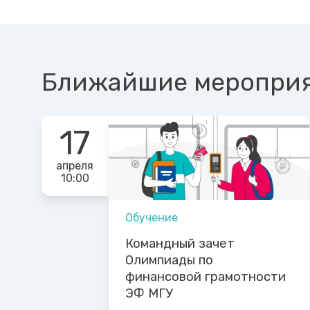
Ближайшие меропри
17
апреля
10:00
Обучение
Командный зачет
Олимпиады по
финансовой грамотности
ЭФ МГУ