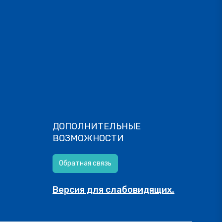
ДОПОЛНИТЕЛЬНЫЕ
ВОЗМОЖНОСТИ
Обратная связь
Версия для слабовидящих.