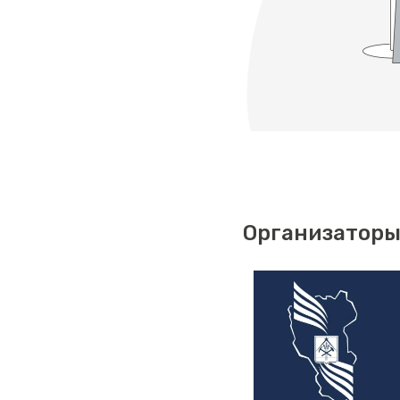
Организаторы