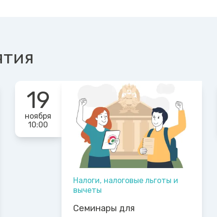
ятия
19
ноября
10:00
Налоги, налоговые льготы и
вычеты
Семинары для