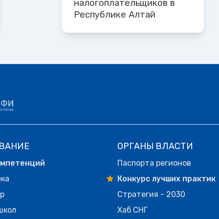
налогоплательщиков в
Республике Алтай
ВАНИЕ
ОРГАНЫ ВЛАСТИ
омпетенций
Паспорта регионов
ека
Конкурс лучших практик
р
Стратегия - 2030
школ
Хаб СНГ