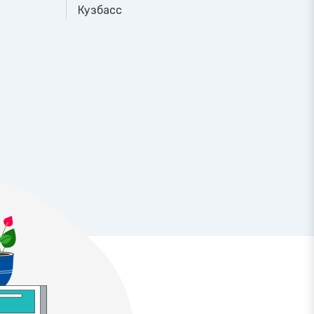
Кузбасс