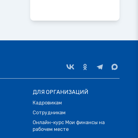
ДЛЯ ОРГАНИЗАЦИЙ
Кадровикам
Сотрудникам
Онлайн-курс Мои финансы на
рабочем месте