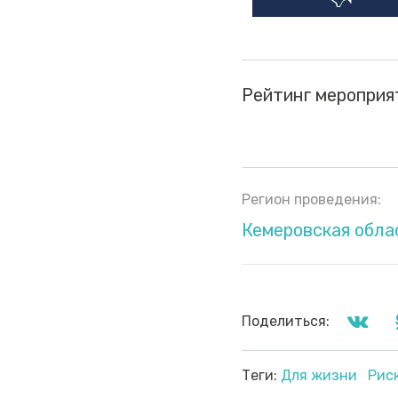
Рейтинг мероприя
Регион проведения:
Кемеровская обла
Поделиться:
Теги:
Для жизни
Рис