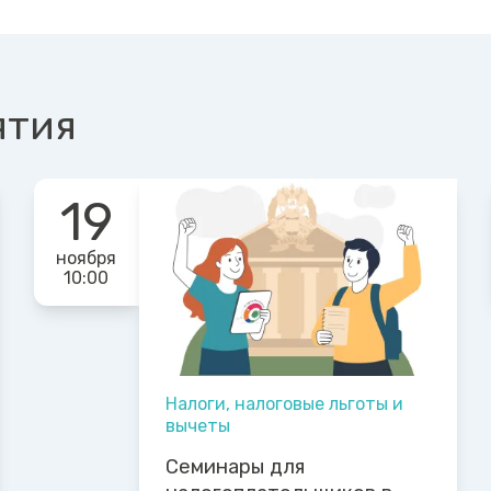
ятия
19
ноября
10:00
Налоги, налоговые льготы и
вычеты
Семинары для