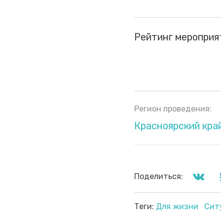
Рейтинг мероприя
Регион проведения:
Красноярский кра
Поделиться:
Теги:
Для жизни
Сит