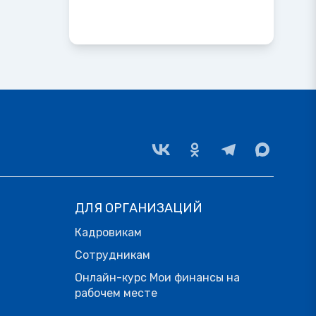
ДЛЯ ОРГАНИЗАЦИЙ
Кадровикам
Сотрудникам
Онлайн-курс Мои финансы на
рабочем месте