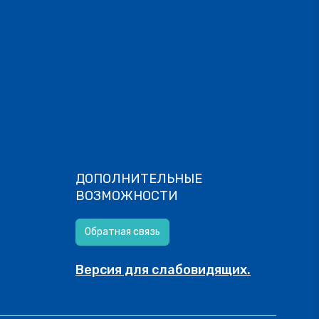
ДОПОЛНИТЕЛЬНЫЕ
ВОЗМОЖНОСТИ
Обратная связь
Версия для слабовидящих.