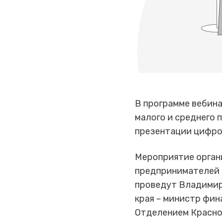
В программе вебина
малого и среднего 
презентации цифро
Мероприятие орган
предпринимателей р
проведут Владимир
края – министр фин
Отделением Красно