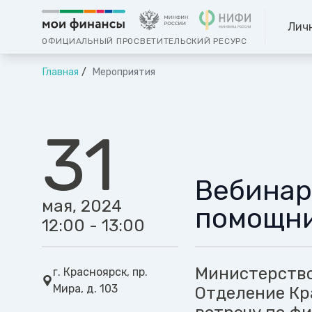
Лич
ОФИЦИАЛЬНЫЙ ПРОСВЕТИТЕЛЬСКИЙ РЕСУРС
Главная
Мероприятия
31
Вебинар
мая, 2024
помощни
12:00 - 13:00
Министерство
г. Красноярск, пр.
Мира, д. 103
Отделение Кр