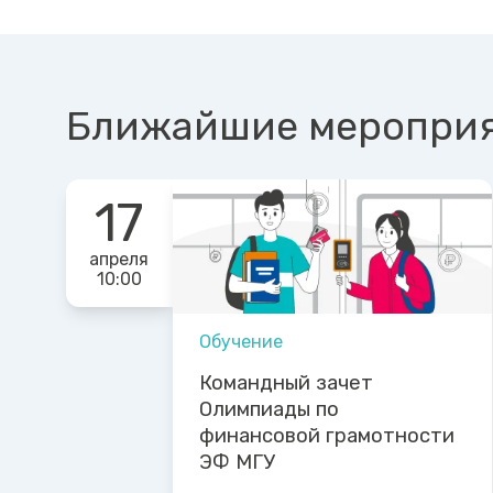
Ближайшие меропри
17
апреля
10:00
Обучение
Командный зачет
Олимпиады по
финансовой грамотности
ЭФ МГУ