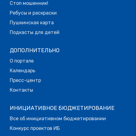
Стоп мошенник!
Ребусы и раскраски
Пушкинская карта
Подкасты для детей
ДОПОЛНИТЕЛЬНО
О портале
Календарь
Пресс-центр
Контакты
ИНИЦИАТИВНОЕ БЮДЖЕТИРОВАНИЕ
Все об инициативном бюджетировании
Конкурс проектов ИБ