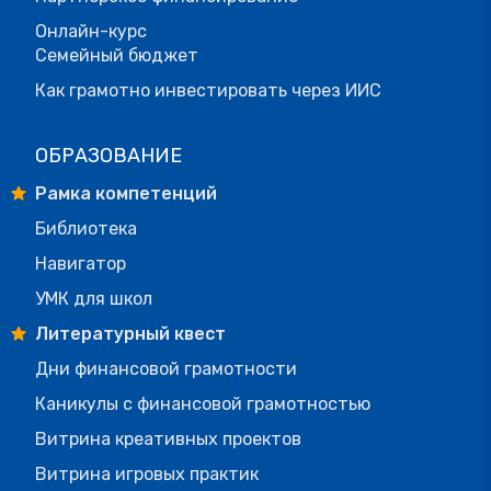
Онлайн-курс
Семейный бюджет
Как грамотно инвестировать через ИИС
ОБРАЗОВАНИЕ
Рамка компетенций
Библиотека
Навигатор
УМК для школ
Литературный квест
Дни финансовой грамотности
Каникулы с финансовой грамотностью
Витрина креативных проектов
Витрина игровых практик