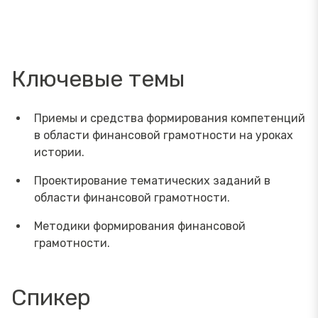
Ключевые темы
Приемы и средства формирования компетенций
в области финансовой грамотности на уроках
истории.
Проектирование тематических заданий в
области финансовой грамотности.
Методики формирования финансовой
грамотности.
Спикер