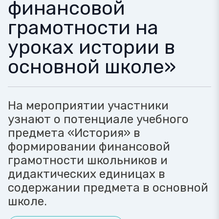
финансовой
грамотности на
уроках истории в
основной школе»
На мероприятии участники
узнают о потенциале учебного
предмета «История» в
формировании финансовой
грамотности школьников и
дидактических единицах в
содержании предмета в основной
школе.