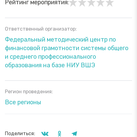
Рейтинг мероприятия:
Ответственный организатор:
Федеральный методический центр по
финансовой грамотности системы общего
и среднего профессионального
образования на базе НИУ ВШЭ
Регион проведения:
Все регионы
Поделиться: