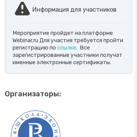
Информация для участников
Мероприятие пройдет на платформе
Webinar.ru Для участия требуется пройти
регистрацию по
ссылке
. Все
зарегистрированные участники получат
именные электронные сертификаты.
Организаторы: