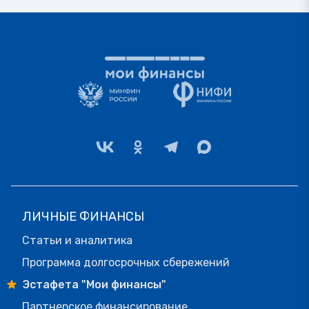
ЛИЧНЫЕ ФИНАНСЫ
Статьи и аналитика
Программа долгосрочных сбережений
Эстафета "Мои финансы"
Партнерское финансирование