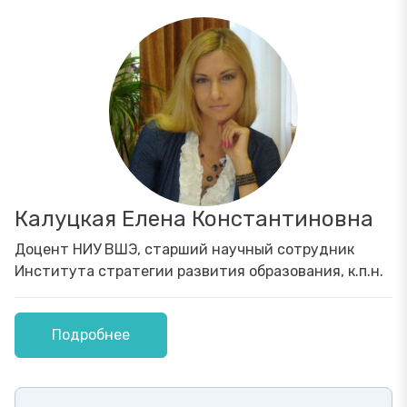
Калуцкая Елена Константиновна
Доцент НИУ ВШЭ, старший научный сотрудник
Института стратегии развития образования, к.п.н.
Подробнее