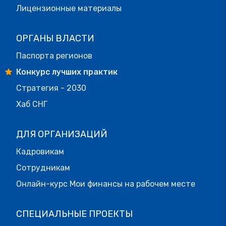
Лицензионные материалы
ОРГАНЫ ВЛАСТИ
Паспорта регионов
Конкурс лучших практик
Стратегия - 2030
Хаб СНГ
ДЛЯ ОРГАНИЗАЦИЙ
Кадровикам
Сотрудникам
Онлайн-курс Мои финансы на рабочем месте
СПЕЦИАЛЬНЫЕ ПРОЕКТЫ