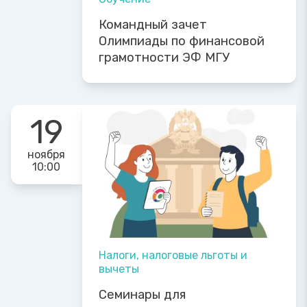
Командный зачет
Олимпиады по финансовой
грамотности ЭФ МГУ
19
ноября
10:00
Налоги, налоговые льготы и
вычеты
Семинары для