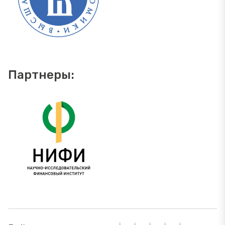
Партнеры: