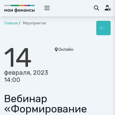
Главная
Мероприятия
14
Онлайн
февраля, 2023
14:00
Вебинар
«Формирование