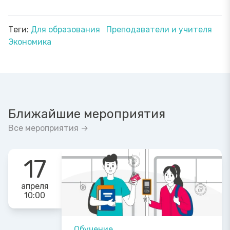
Теги:
Для образования
Преподаватели и учителя
Экономика
Ближайшие мероприятия
Все мероприятия →
17
апреля
10:00
Обучение