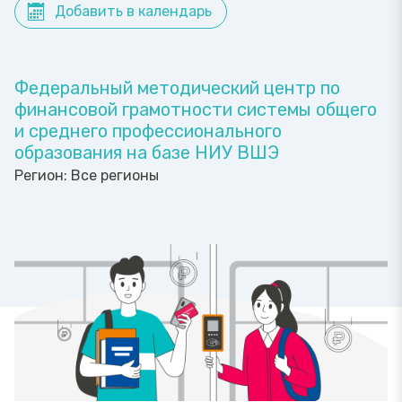
Добавить в календарь
Федеральный методический центр по
финансовой грамотности системы общего
и среднего профессионального
образования на базе НИУ ВШЭ
Регион:
Все регионы