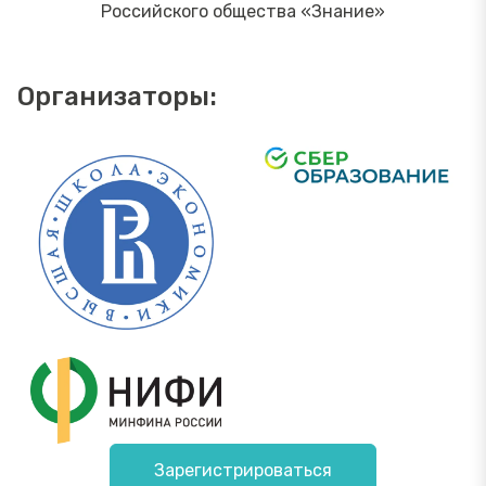
Российского общества «Знание»
Организаторы:
Зарегистрироваться