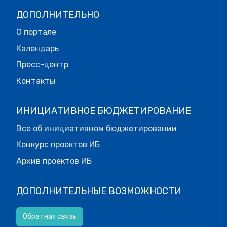
ДОПОЛНИТЕЛЬНО
О портале
Календарь
Пресс-центр
Контакты
ИНИЦИАТИВНОЕ БЮДЖЕТИРОВАНИЕ
Все об инициативном бюджетировании
Конкурс проектов ИБ
Архив проектов ИБ
ДОПОЛНИТЕЛЬНЫЕ ВОЗМОЖНОСТИ
Обратная связь