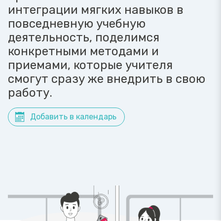
интеграции мягких навыков в
повседневную учебную
деятельность, поделимся
конкретными методами и
приемами, которые учителя
смогут сразу же внедрить в свою
работу.
Добавить в календарь