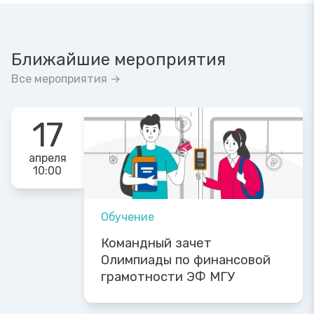
Ближайшие мероприятия
Все мероприятия →
17
апреля
10:00
Обучение
Командный зачет
Олимпиады по финансовой
грамотности ЭФ МГУ