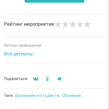
Рейтинг мероприятия:
Регион проведения:
Все регионы
Поделиться:
Теги:
Школьники и студенты
Обучение