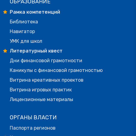
ОБРАЗОВАНИЕ
Рамка компетенций
Библиотека
Навигатор
УМК для школ
Литературный квест
Дни финансовой грамотности
Каникулы с финансовой грамотностью
Витрина креативных проектов
Витрина игровых практик
Лицензионные материалы
ОРГАНЫ ВЛАСТИ
Паспорта регионов