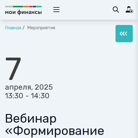
Главная
Мероприятия
7
апреля, 2025
13:30 - 14:30
Вебинар
«Формирование