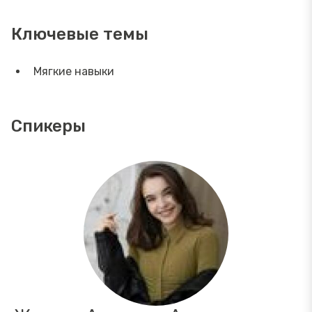
Ключевые темы
Мягкие навыки
Спикеры