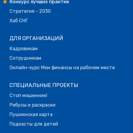
Конкурс лучших практик
Стратегия - 2030
Хаб СНГ
ДЛЯ ОРГАНИЗАЦИЙ
Кадровикам
Сотрудникам
Онлайн-курс Мои финансы на рабочем месте
СПЕЦИАЛЬНЫЕ ПРОЕКТЫ
Стоп мошенник!
Ребусы и раскраски
Пушкинская карта
Подкасты для детей