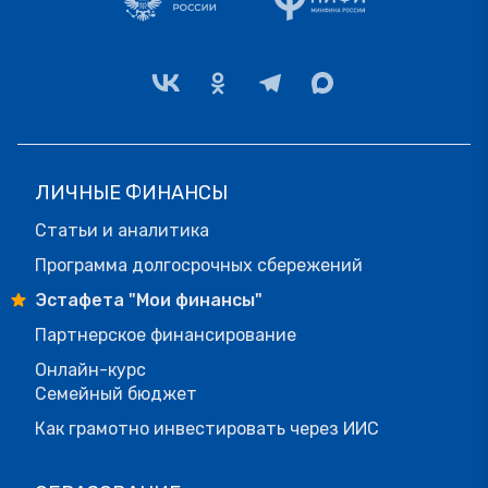
ЛИЧНЫЕ ФИНАНСЫ
Статьи и аналитика
Программа долгосрочных сбережений
Эстафета "Мои финансы"
Партнерское финансирование
Онлайн-курс
Семейный бюджет
Как грамотно инвестировать через ИИС