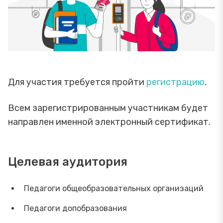
Для участия требуется пройти
регистрацию
.
Всем зарегистрированным участникам будет
направлен именной электронный сертификат.
Целевая аудитория
Педагоги общеобразовательных организаций
Педагоги допобразования