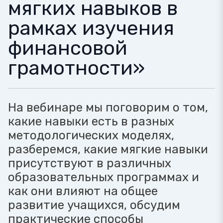
мягких навыков в
рамках изучения
финансовой
грамотности»
На вебинаре мы поговорим о том,
какие навыки есть в разных
методологических моделях,
разберемся, какие мягкие навыки
присутствуют в различных
образовательных программах и
как они влияют на общее
развитие учащихся, обсудим
практические способы