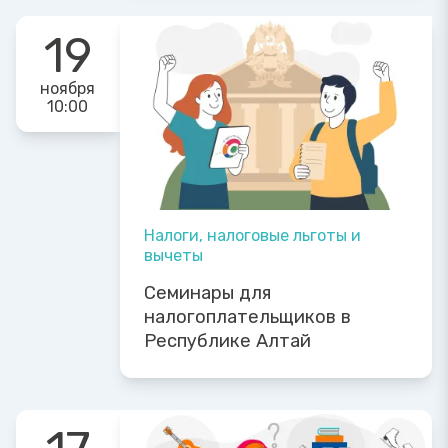
19
ноября
10:00
Налоги, налоговые льготы и
вычеты
Семинары для
налогоплательщиков в
Республике Алтай