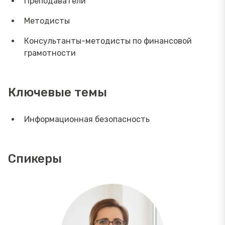
Преподаватели
Методисты
Консультанты-методисты по финансовой
грамотности
Ключевые темы
Информационная безопасность
Спикеры