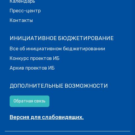
Календарь
Пресс-центр
Контакты
ИНИЦИАТИВНОЕ БЮДЖЕТИРОВАНИЕ
Все об инициативном бюджетировании
Конкурс проектов ИБ
Архив проектов ИБ
ДОПОЛНИТЕЛЬНЫЕ ВОЗМОЖНОСТИ
Обратная связь
Версия для слабовидящих.