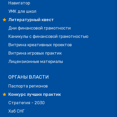
Навигатор
УМК для школ
Литературный квест
Дни финансовой грамотности
Каникулы с финансовой грамотностью
Витрина креативных проектов
Витрина игровых практик
Лицензионные материалы
ОРГАНЫ ВЛАСТИ
Паспорта регионов
Конкурс лучших практик
Стратегия - 2030
Хаб СНГ