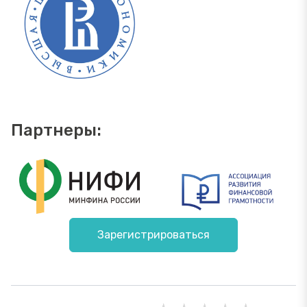
Партнеры:
Зарегистрироваться