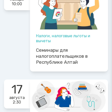
10:00
Налоги, налоговые льготы и
вычеты
Семинары для
налогоплательщиков в
Республике Алтай
17
августа
2:30