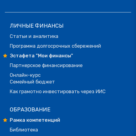
ЛИЧНЫЕ ФИНАНСЫ
Статьи и аналитика
Программа долгосрочных сбережений
Эстафета "Мои финансы"
Партнерское финансирование
Онлайн-курс
Семейный бюджет
Как грамотно инвестировать через ИИС
ОБРАЗОВАНИЕ
Рамка компетенций
Библиотека