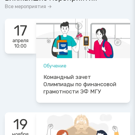
Все мероприятия →
17
апреля
10:00
Обучение
Командный зачет
Олимпиады по финансовой
грамотности ЭФ МГУ
19
ноября