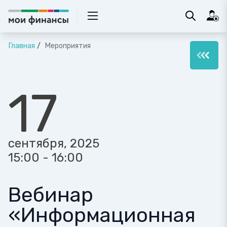
Главная
Мероприятия
17
сентября, 2025
15:00 - 16:00
Вебинар
«Информационная