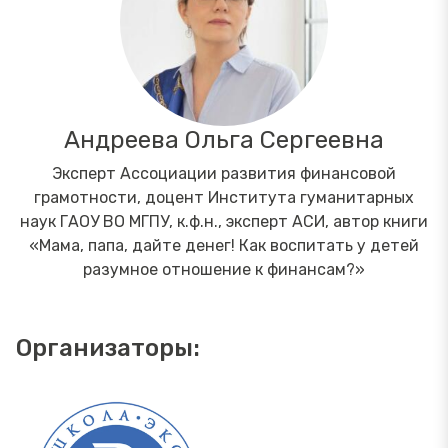
Андреева Ольга Сергеевна
Эксперт Ассоциации развития финансовой
грамотности, доцент Института гуманитарных
наук ГАОУ ВО МГПУ, к.ф.н., эксперт АСИ, автор книги
«Мама, папа, дайте денег! Как воспитать у детей
разумное отношение к финансам?»
Организаторы: