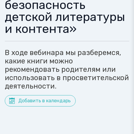
безопасность
детской литературы
и контента»
В ходе вебинара мы разберемся,
какие книги можно
рекомендовать родителям или
использовать в просветительской
деятельности.
Добавить в календарь