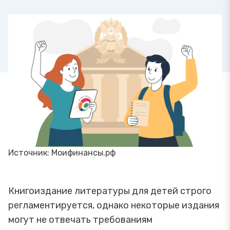
Источник: Моифинансы.рф
Книгоиздание литературы для детей строго
регламентируется, однако некоторые издания
могут не отвечать требованиям