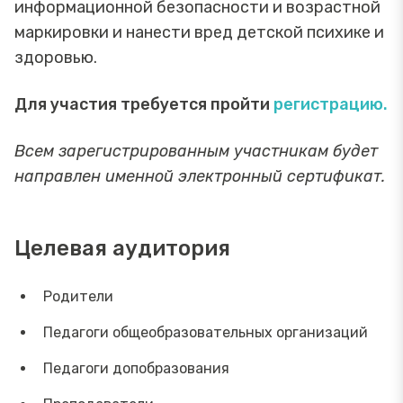
информационной безопасности и возрастной
маркировки и нанести вред детской психике и
здоровью.
Для участия требуется пройти
регистрацию.
Всем зарегистрированным участникам будет
направлен именной электронный сертификат.
Целевая аудитория
Родители
Педагоги общеобразовательных организаций
Педагоги допобразования