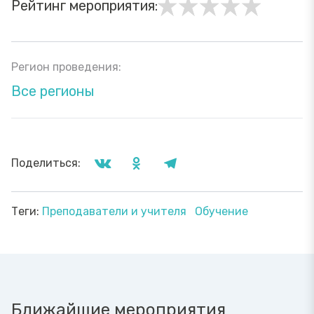
Рейтинг мероприятия:
Регион проведения:
Все регионы
Поделиться:
Теги:
Преподаватели и учителя
Обучение
Ближайшие мероприятия