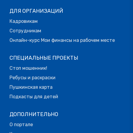
ДЛЯ ОРГАНИЗАЦИЙ
Кадровикам
Сотрудникам
Онлайн-курс Мои финансы на рабочем месте
СПЕЦИАЛЬНЫЕ ПРОЕКТЫ
Стоп мошенник!
Ребусы и раскраски
Пушкинская карта
Подкасты для детей
ДОПОЛНИТЕЛЬНО
О портале