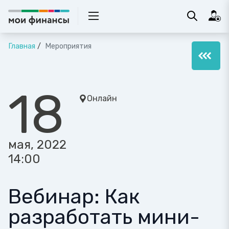
Главная
Мероприятия
18
Онлайн
мая, 2022
14:00
Вебинар: Как
разработать мини-