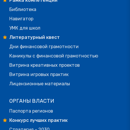
Рамка компетенций
Библиотека
Навигатор
УМК для школ
Литературный квест
Дни финансовой грамотности
Каникулы с финансовой грамотностью
Витрина креативных проектов
Витрина игровых практик
Лицензионные материалы
ОРГАНЫ ВЛАСТИ
Паспорта регионов
Конкурс лучших практик
Стратегия - 2030