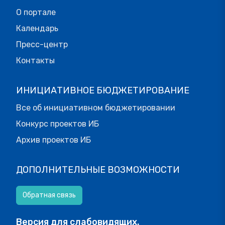
О портале
Календарь
Пресс-центр
Контакты
ИНИЦИАТИВНОЕ БЮДЖЕТИРОВАНИЕ
Все об инициативном бюджетировании
Конкурс проектов ИБ
Архив проектов ИБ
ДОПОЛНИТЕЛЬНЫЕ ВОЗМОЖНОСТИ
Обратная связь
Версия для слабовидящих.