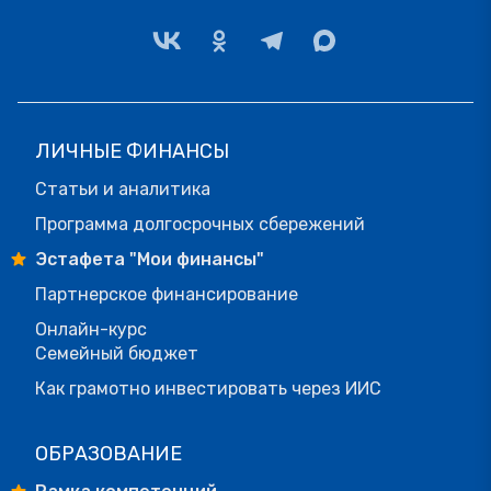
ЛИЧНЫЕ ФИНАНСЫ
Статьи и аналитика
Программа долгосрочных сбережений
Эстафета "Мои финансы"
Партнерское финансирование
Онлайн-курс
Семейный бюджет
Как грамотно инвестировать через ИИС
ОБРАЗОВАНИЕ