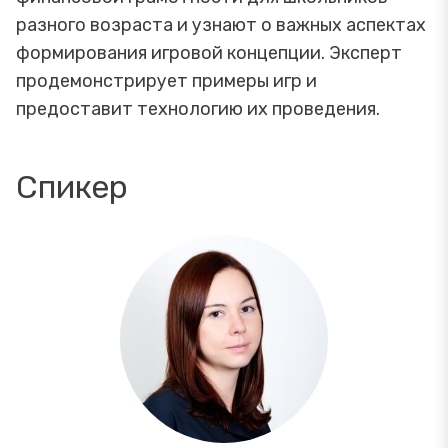
разного возраста и узнают о важных аспектах
формирования игровой концепции. Эксперт
продемонстрирует примеры игр и
предоставит технологию их проведения.
Спикер