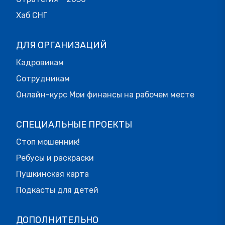
Хаб СНГ
ДЛЯ ОРГАНИЗАЦИЙ
Кадровикам
Сотрудникам
Онлайн-курс Мои финансы на рабочем месте
СПЕЦИАЛЬНЫЕ ПРОЕКТЫ
Стоп мошенник!
Ребусы и раскраски
Пушкинская карта
Подкасты для детей
ДОПОЛНИТЕЛЬНО