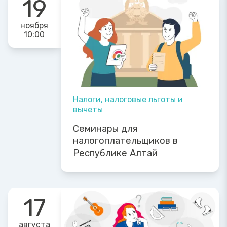
19
ноября
10:00
Налоги, налоговые льготы и
вычеты
Семинары для
налогоплательщиков в
Республике Алтай
17
августа