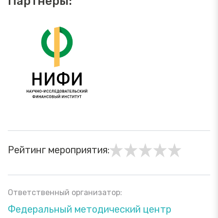
Партнеры:
Рейтинг мероприятия:
Ответственный организатор:
Федеральный методический центр