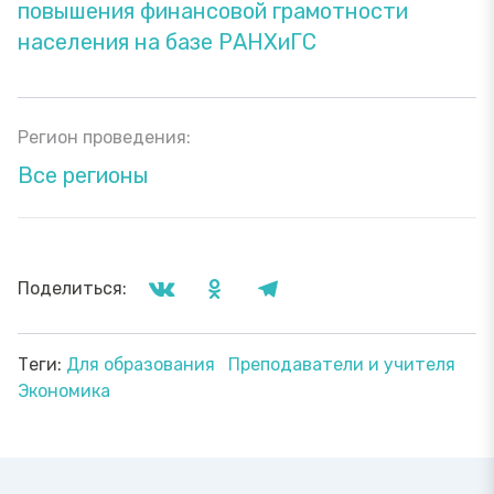
повышения финансовой грамотности
населения на базе РАНХиГС
Регион проведения:
Все регионы
Поделиться:
Теги:
Для образования
Преподаватели и учителя
Экономика