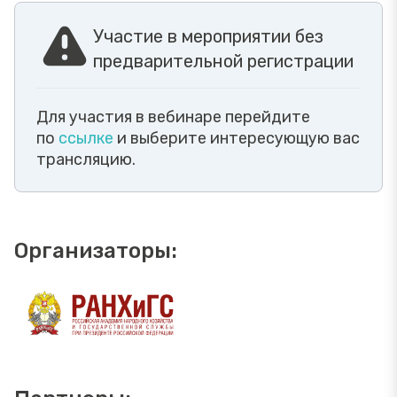
Участие в мероприятии без
предварительной регистрации
Для участия в вебинаре перейдите
по
ссылке
и выберите интересующую вас
трансляцию.
Организаторы: