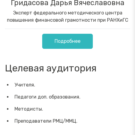
Гридасова Дарья Вячеславовна
Эксперт федерального методического центра
повышения финансовой грамотности при РАНХиГС
Подробнее
Целевая аудитория
Учителя.
Педагоги доп. образования.
Методисты.
Преподаватели РМЦ/ММЦ.