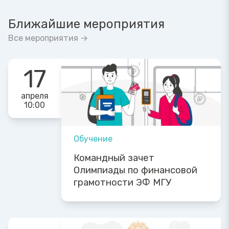
Ближайшие мероприятия
Все мероприятия →
17
апреля
10:00
Обучение
Командный зачет
Олимпиады по финансовой
грамотности ЭФ МГУ