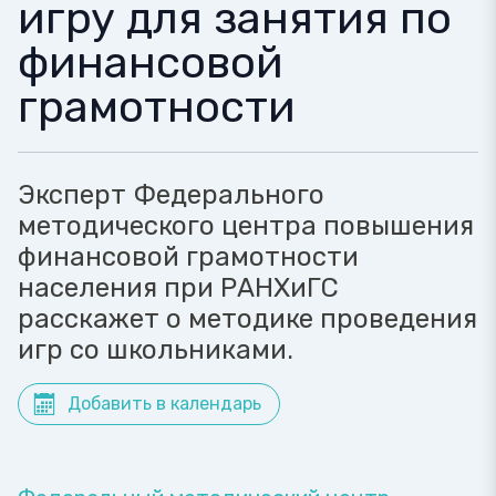
игру для занятия по
финансовой
грамотности
Эксперт Федерального
методического центра повышения
финансовой грамотности
населения при РАНХиГС
расскажет о методике проведения
игр со школьниками.
Добавить в календарь