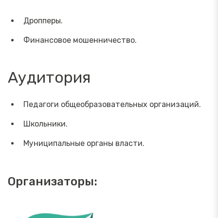
Дропперы.
Финансовое мошенничество.
Аудитория
Педагоги общеобразовательных организаций.
Школьники.
Муниципальные органы власти.
Организаторы: