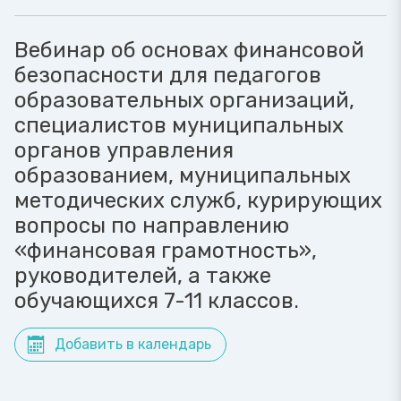
Вебинар об основах финансовой
безопасности для педагогов
образовательных организаций,
специалистов муниципальных
органов управления
образованием, муниципальных
методических служб, курирующих
вопросы по направлению
«финансовая грамотность»,
руководителей, а также
обучающихся 7-11 классов.
Добавить в календарь