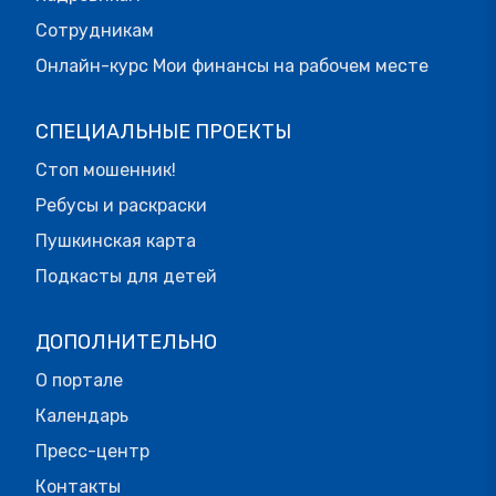
Сотрудникам
Онлайн-курс Мои финансы на рабочем месте
СПЕЦИАЛЬНЫЕ ПРОЕКТЫ
Стоп мошенник!
Ребусы и раскраски
Пушкинская карта
Подкасты для детей
ДОПОЛНИТЕЛЬНО
О портале
Календарь
Пресс-центр
Контакты