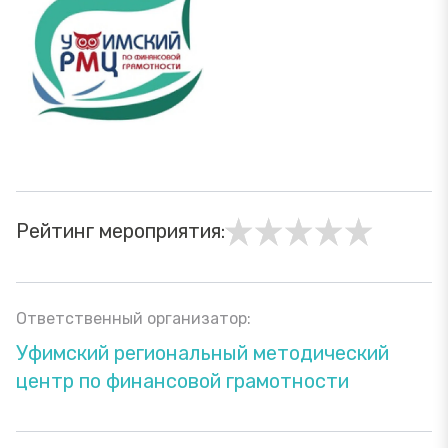
Рейтинг мероприятия:
Ответственный организатор:
Уфимский региональный методический
центр по финансовой грамотности