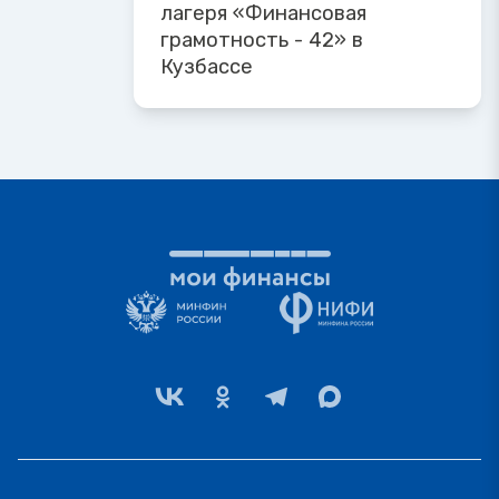
лагеря «Финансовая
грамотность - 42» в
Кузбассе