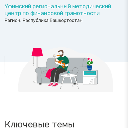
Уфимский региональный методический
центр по финансовой грамотности
Регион:
Республика Башкортостан
Ключевые темы