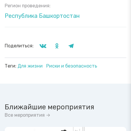
Регион проведения:
Республика Башкортостан
Поделиться:
Теги:
Для жизни
Риски и безопасность
Ближайшие мероприятия
Все мероприятия →