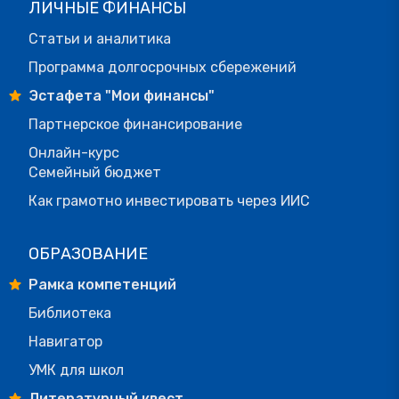
ЛИЧНЫЕ ФИНАНСЫ
Статьи и аналитика
Программа долгосрочных сбережений
Эстафета "Мои финансы"
Партнерское финансирование
Онлайн-курс
Семейный бюджет
Как грамотно инвестировать через ИИС
ОБРАЗОВАНИЕ
Рамка компетенций
Библиотека
Навигатор
УМК для школ
Литературный квест