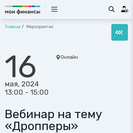
Главная
Мероприятия
16
Онлайн
мая, 2024
13:00 - 15:00
Вебинар на тему
«Дропперы»