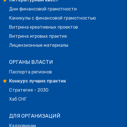
Дни финансовой грамотности
Каникулы с финансовой грамотностью
Витрина креативных проектов
Витрина игровых практик
Лицензионные материалы
ОРГАНЫ ВЛАСТИ
Паспорта регионов
Конкурс лучших практик
Стратегия - 2030
Хаб СНГ
ДЛЯ ОРГАНИЗАЦИЙ
Кадровикам