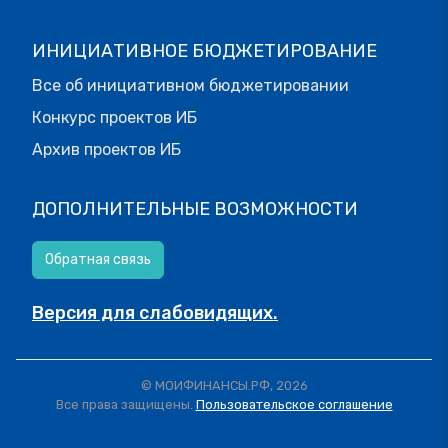
ИНИЦИАТИВНОЕ БЮДЖЕТИРОВАНИЕ
Все об инициативном бюджетировании
Конкурс проектов ИБ
Архив проектов ИБ
ДОПОЛНИТЕЛЬНЫЕ ВОЗМОЖНОСТИ
Обратная связь
Версия для слабовидящих.
© МОИФИНАНСЫ.РФ, 2026
Все права защищены.
Пользовательское соглашение