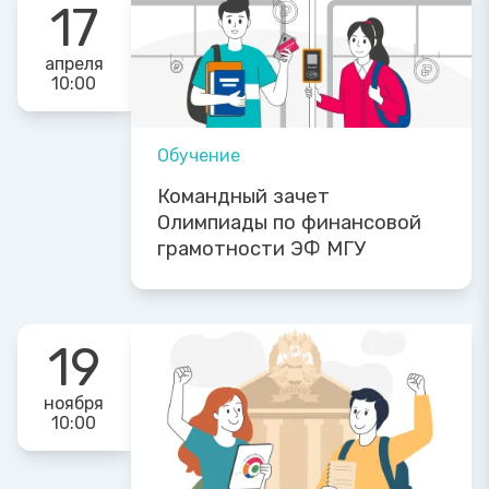
17
апреля
10:00
Обучение
Командный зачет
Олимпиады по финансовой
грамотности ЭФ МГУ
19
ноября
10:00