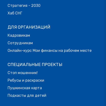
Стратегия - 2030
Хаб СНГ
ДЛЯ ОРГАНИЗАЦИЙ
Кадровикам
Сотрудникам
Онлайн-курс Мои финансы на рабочем месте
СПЕЦИАЛЬНЫЕ ПРОЕКТЫ
Стоп мошенник!
Ребусы и раскраски
Пушкинская карта
Подкасты для детей