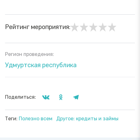
Рейтинг мероприятия:
Регион проведения:
Удмуртская республика
Поделиться:
Теги:
Полезно всем
Другое: кредиты и займы