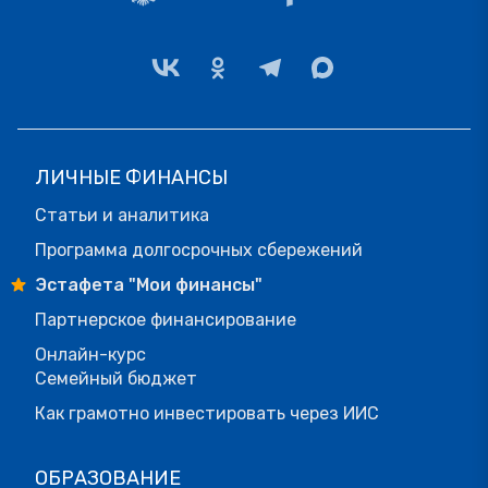
ЛИЧНЫЕ ФИНАНСЫ
Статьи и аналитика
Программа долгосрочных сбережений
Эстафета "Мои финансы"
Партнерское финансирование
Онлайн-курс
Семейный бюджет
Как грамотно инвестировать через ИИС
ОБРАЗОВАНИЕ