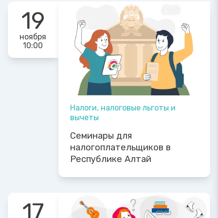
19
ноября
10:00
Налоги, налоговые льготы и
вычеты
Семинары для
налогоплательщиков в
Республике Алтай
17