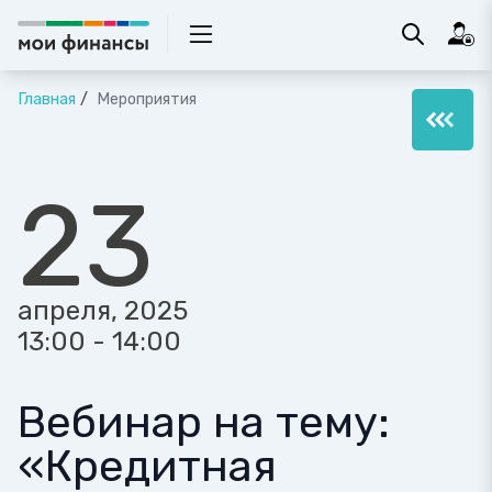
Главная
Мероприятия
23
апреля, 2025
13:00 - 14:00
Вебинар на тему:
«Кредитная