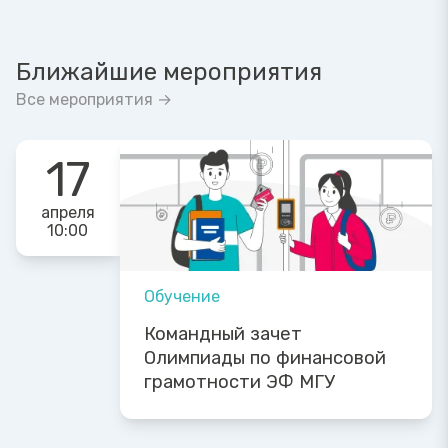
Ближайшие мероприятия
Все мероприятия →
17
апреля
10:00
Обучение
Командный зачет
Олимпиады по финансовой
грамотности ЭФ МГУ