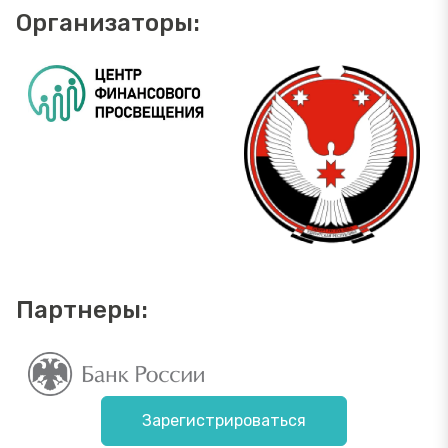
Организаторы:
Партнеры:
Зарегистрироваться