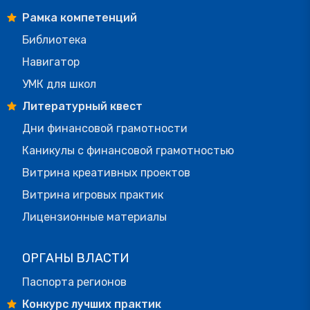
Рамка компетенций
Библиотека
Навигатор
УМК для школ
Литературный квест
Дни финансовой грамотности
Каникулы с финансовой грамотностью
Витрина креативных проектов
Витрина игровых практик
Лицензионные материалы
ОРГАНЫ ВЛАСТИ
Паспорта регионов
Конкурс лучших практик