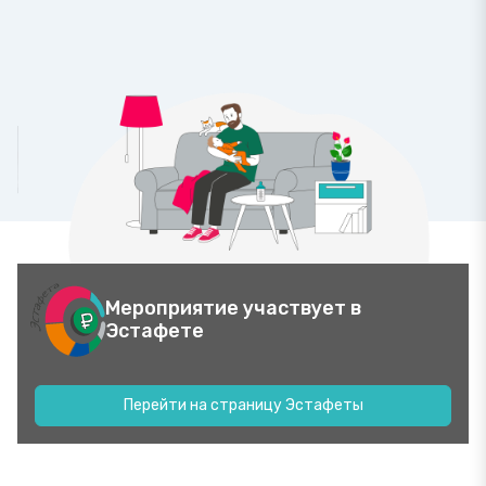
Мероприятие участвует в
Эстафете
Перейти на страницу Эстафеты