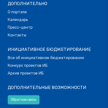
ДОПОЛНИТЕЛЬНО
О портале
Календарь
Пресс-центр
Контакты
ИНИЦИАТИВНОЕ БЮДЖЕТИРОВАНИЕ
Все об инициативном бюджетировании
Конкурс проектов ИБ
Архив проектов ИБ
ДОПОЛНИТЕЛЬНЫЕ ВОЗМОЖНОСТИ
Обратная связь