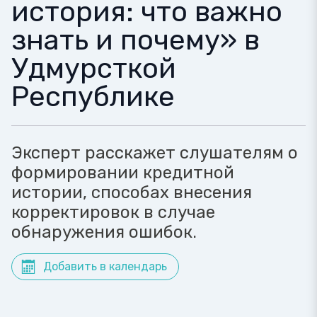
история: что важно
знать и почему» в
Удмурсткой
Республике
Эксперт расскажет слушателям о
формировании кредитной
истории, способах внесения
корректировок в случае
обнаружения ошибок.
Добавить в календарь