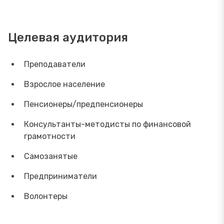
Целевая аудитория
Преподаватели
Взрослое население
Пенсионеры/предпенсионеры
Консультанты-методисты по финансовой
грамотности
Самозанятые
Предприниматели
Волонтеры