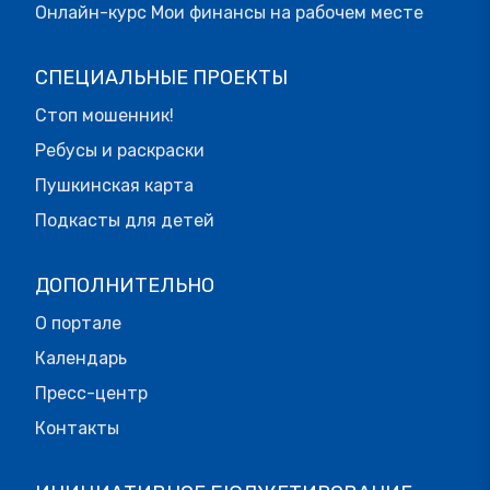
Онлайн-курс Мои финансы на рабочем месте
СПЕЦИАЛЬНЫЕ ПРОЕКТЫ
Стоп мошенник!
Ребусы и раскраски
Пушкинская карта
Подкасты для детей
ДОПОЛНИТЕЛЬНО
О портале
Календарь
Пресс-центр
Контакты