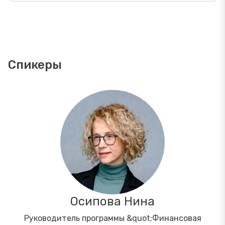
Спикеры
Осипова Нина
Руководитель программы &quot;Финансовая