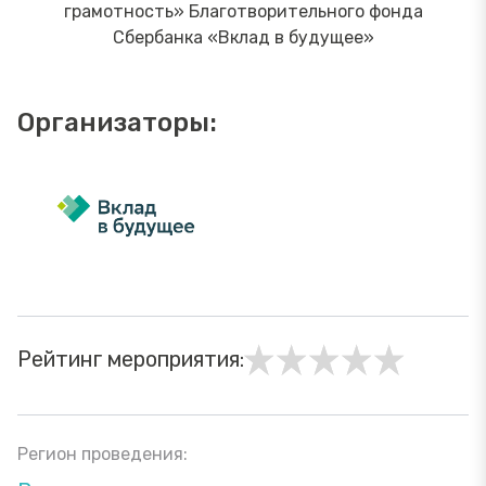
грамотность» Благотворительного фонда
Сбербанка «Вклад в будущее»
Организаторы:
Рейтинг мероприятия:
Регион проведения: