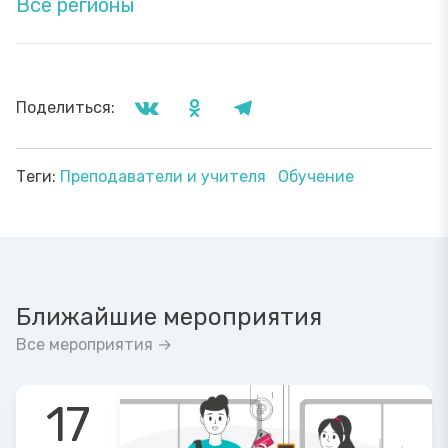
Все регионы
Поделиться:
Теги:
Преподаватели и учителя
Обучение
Ближайшие мероприятия
Все мероприятия →
17