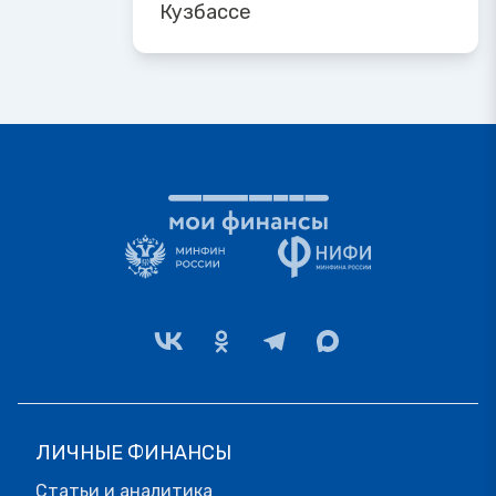
Кузбассе
ЛИЧНЫЕ ФИНАНСЫ
Статьи и аналитика