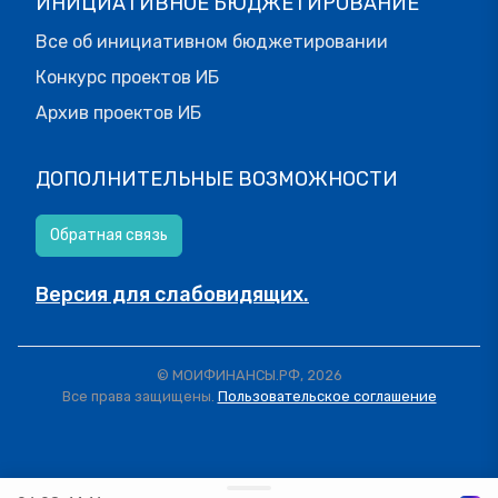
ИНИЦИАТИВНОЕ БЮДЖЕТИРОВАНИЕ
Все об инициативном бюджетировании
Конкурс проектов ИБ
Архив проектов ИБ
ДОПОЛНИТЕЛЬНЫЕ ВОЗМОЖНОСТИ
Обратная связь
Версия для слабовидящих.
© МОИФИНАНСЫ.РФ, 2026
Все права защищены.
Пользовательское соглашение