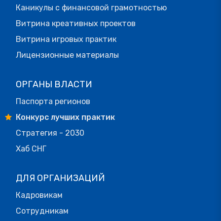
Каникулы с финансовой грамотностью
Витрина креативных проектов
Витрина игровых практик
Лицензионные материалы
ОРГАНЫ ВЛАСТИ
Паспорта регионов
Конкурс лучших практик
Стратегия - 2030
Хаб СНГ
ДЛЯ ОРГАНИЗАЦИЙ
Кадровикам
Сотрудникам