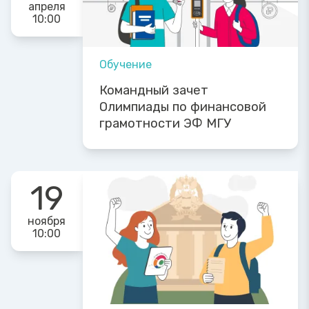
апреля
10:00
Обучение
Командный зачет
Олимпиады по финансовой
грамотности ЭФ МГУ
19
ноября
10:00