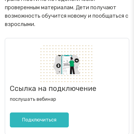
проверенным материалам. Дети получают
возможность обучится новому и пообщаться с
взрослыми.
Ссылка на подключение
послушать вебинар
Подключиться