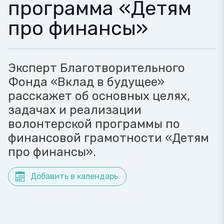
программа «Детям
про финансы»
Эксперт Благотворительного
Фонда «Вклад в будущее»
расскажет об основных целях,
задачах и реализации
волонтерской программы по
финансовой грамотности «Детям
про финансы».
Добавить в календарь