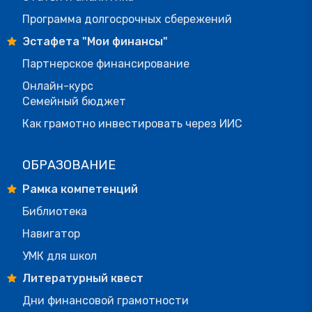
Программа долгосрочных сбережений
Эстафета "Мои финансы"
Партнерское финансирование
Онлайн-курс
Семейный бюджет
Как грамотно инвестировать через ИИС
ОБРАЗОВАНИЕ
Рамка компетенций
Библиотека
Навигатор
УМК для школ
Литературный квест
Дни финансовой грамотности