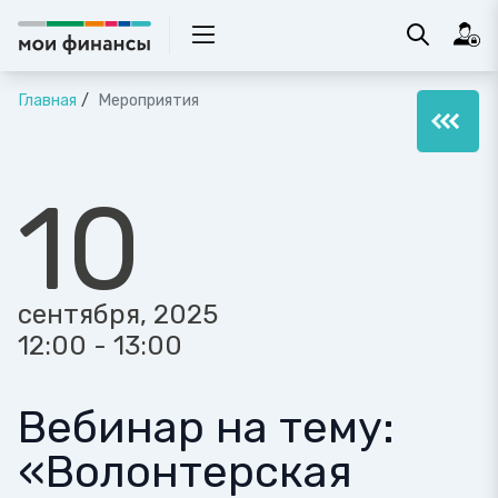
Главная
Мероприятия
10
сентября, 2025
12:00 - 13:00
Вебинар на тему:
«Волонтерская