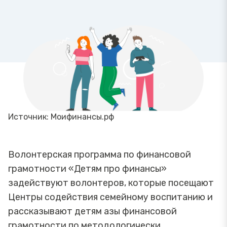
Источник: Моифинансы.рф
Волонтерская программа по финансовой
грамотности «Детям про финансы»
задействуют волонтеров, которые посещают
Центры содействия семейному воспитанию и
рассказывают детям азы финансовой
грамотности по методологически