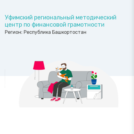
Уфимский региональный методический
центр по финансовой грамотности
Регион:
Республика Башкортостан