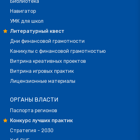
Библиотека
Навигатор
УМК для школ
Литературный квест
Дни финансовой грамотности
Каникулы с финансовой грамотностью
Витрина креативных проектов
Витрина игровых практик
Лицензионные материалы
ОРГАНЫ ВЛАСТИ
Паспорта регионов
Конкурс лучших практик
Стратегия - 2030