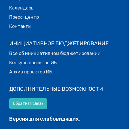
Календарь
Пресс-центр
Контакты
ИНИЦИАТИВНОЕ БЮДЖЕТИРОВАНИЕ
Все об инициативном бюджетировании
Конкурс проектов ИБ
Архив проектов ИБ
ДОПОЛНИТЕЛЬНЫЕ ВОЗМОЖНОСТИ
Обратная связь
Версия для слабовидящих.