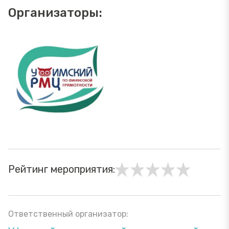
Организаторы:
Рейтинг мероприятия:
Ответственный организатор: