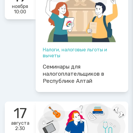
ноября
10:00
Налоги, налоговые льготы и
вычеты
Семинары для
налогоплательщиков в
Республике Алтай
17
августа
2:30