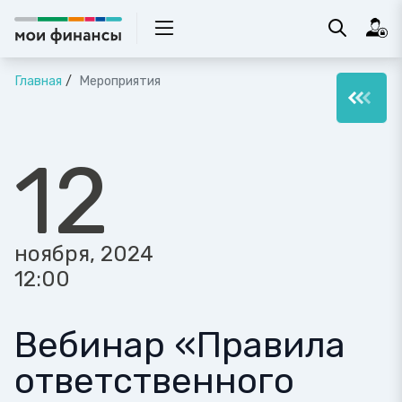
Главная
Мероприятия
12
ноября, 2024
12:00
Вебинар «Правила
ответственного