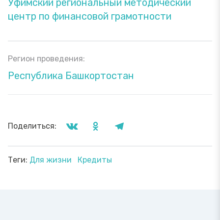
Уфимский региональный методический
центр по финансовой грамотности
Регион проведения:
Республика Башкортостан
Поделиться:
Теги:
Для жизни
Кредиты