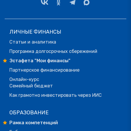
ЛИЧНЫЕ ФИНАНСЫ
Статьи и аналитика
Программа долгосрочных сбережений
Эстафета "Мои финансы"
Партнерское финансирование
Онлайн-курс
Семейный бюджет
Как грамотно инвестировать через ИИС
ОБРАЗОВАНИЕ
Рамка компетенций