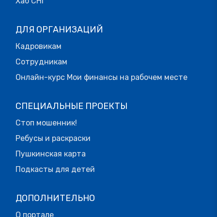
Хаб СНГ
ДЛЯ ОРГАНИЗАЦИЙ
Кадровикам
Сотрудникам
Онлайн-курс Мои финансы на рабочем месте
СПЕЦИАЛЬНЫЕ ПРОЕКТЫ
Стоп мошенник!
Ребусы и раскраски
Пушкинская карта
Подкасты для детей
ДОПОЛНИТЕЛЬНО
О портале