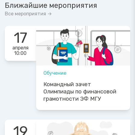
Ближайшие мероприятия
Все мероприятия →
17
апреля
10:00
Обучение
Командный зачет
Олимпиады по финансовой
грамотности ЭФ МГУ
19