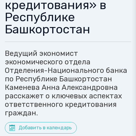
кредитования​​» в
Республике
Башкортостан
Ведущий экономист
экономического отдела
Отделения-Национального банка
по Республике Башкортостан
Каменева Анна Александровна
расскажет о ключевых аспектах
ответственного кредитования​​
граждан.
Добавить в календарь