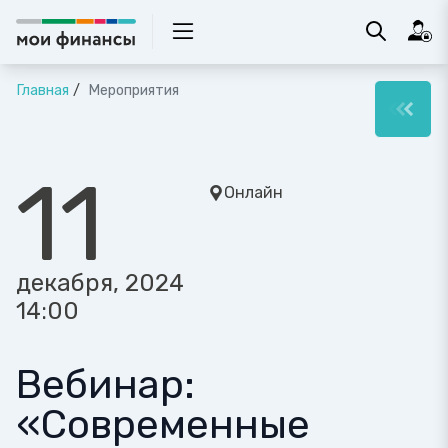
Главная
Мероприятия
11
Онлайн
декабря, 2024
14:00
Вебинар:
«Современные