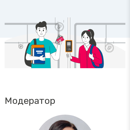
Модератор