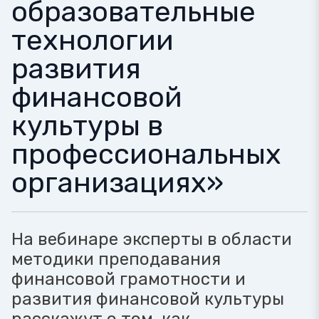
образовательные
технологии
развития
финансовой
культуры в
профессиональных
организациях»
На вебинаре эксперты в области
методики преподавания
финансовой грамотности и
развития финансовой культуры