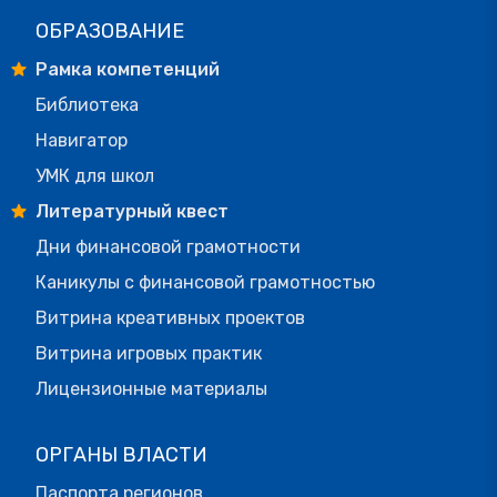
ОБРАЗОВАНИЕ
Рамка компетенций
Библиотека
Навигатор
УМК для школ
Литературный квест
Дни финансовой грамотности
Каникулы с финансовой грамотностью
Витрина креативных проектов
Витрина игровых практик
Лицензионные материалы
ОРГАНЫ ВЛАСТИ
Паспорта регионов