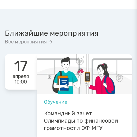
Ближайшие мероприятия
Все мероприятия →
17
апреля
10:00
Обучение
Командный зачет
Олимпиады по финансовой
грамотности ЭФ МГУ