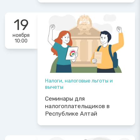
19
ноября
10:00
Налоги, налоговые льготы и
вычеты
Семинары для
налогоплательщиков в
Республике Алтай