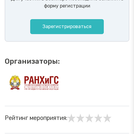
форму регистрации
Зарегистрироваться
Организаторы:
Рейтинг мероприятия: