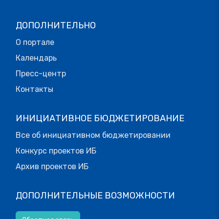
ДОПОЛНИТЕЛЬНО
О портале
Календарь
Пресс-центр
Контакты
ИНИЦИАТИВНОЕ БЮДЖЕТИРОВАНИЕ
Все об инициативном бюджетировании
Конкурс проектов ИБ
Архив проектов ИБ
ДОПОЛНИТЕЛЬНЫЕ ВОЗМОЖНОСТИ