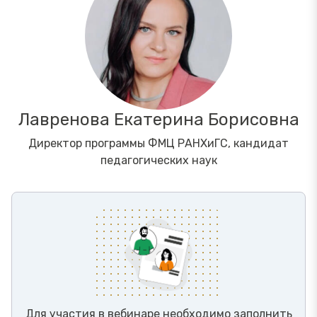
Лавренова Екатерина Борисовна
Директор программы ФМЦ РАНХиГС, кандидат
педагогических наук
Для участия в вебинаре необходимо заполнить