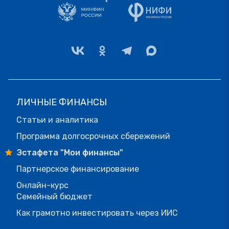
ЛИЧНЫЕ ФИНАНСЫ
Статьи и аналитика
Программа долгосрочных сбережений
Эстафета "Мои финансы"
Партнерское финансирование
Онлайн-курс
Семейный бюджет
Как грамотно инвестировать через ИИС