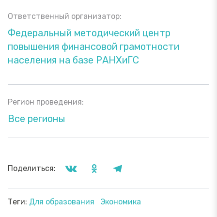
Ответственный организатор:
Федеральный методический центр
повышения финансовой грамотности
населения на базе РАНХиГС
Регион проведения:
Все регионы
Поделиться:
Теги:
Для образования
Экономика