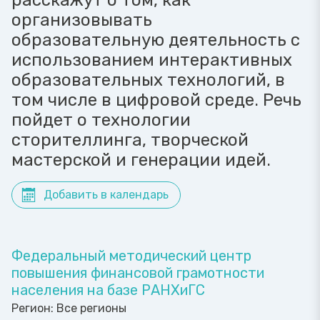
расскажут о том, как
организовывать
образовательную деятельность с
использованием интерактивных
образовательных технологий, в
том числе в цифровой среде. Речь
пойдет о технологии
сторителлинга, творческой
мастерской и генерации идей.
Добавить в календарь
Федеральный методический центр
повышения финансовой грамотности
населения на базе РАНХиГС
Регион:
Все регионы