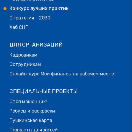
Конкурс лучших практик
Стратегия - 2030
Хаб СНГ
ДЛЯ ОРГАНИЗАЦИЙ
Кадровикам
Сотрудникам
Онлайн-курс Мои финансы на рабочем месте
СПЕЦИАЛЬНЫЕ ПРОЕКТЫ
Стоп мошенник!
Ребусы и раскраски
Пушкинская карта
Подкасты для детей