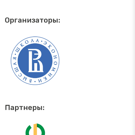
Организаторы:
Партнеры: