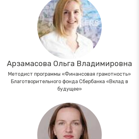
Арзамасова Ольга Владимировна
Методист программы «Финансовая грамотность»
Благотворительного фонда Сбербанка «Вклад в
будущее»