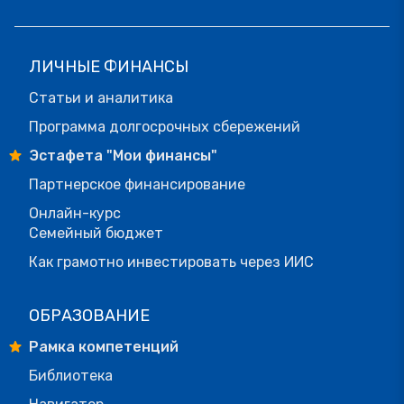
ЛИЧНЫЕ ФИНАНСЫ
Статьи и аналитика
Программа долгосрочных сбережений
Эстафета "Мои финансы"
Партнерское финансирование
Онлайн-курс
Семейный бюджет
Как грамотно инвестировать через ИИС
ОБРАЗОВАНИЕ
Рамка компетенций
Библиотека