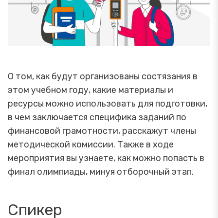
О том, как будут организованы состязания в
этом учебном году, какие материалы и
ресурсы можно использовать для подготовки,
в чем заключается специфика заданий по
финансовой грамотности, расскажут члены
методической комиссии. Также в ходе
мероприятия вы узнаете, как можно попасть в
финал олимпиады, минуя отборочный этап.
Спикер