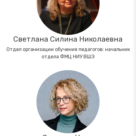
Светлана Силина Николаевна
Отдел организации обучения педагогов: начальник
отдела ФМЦ НИУ ВШЭ