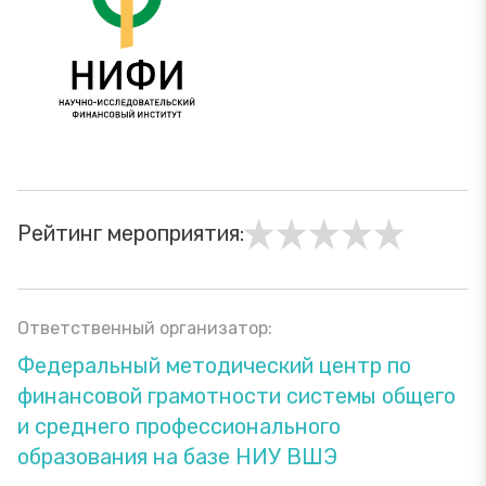
Рейтинг мероприятия:
Ответственный организатор:
Федеральный методический центр по
финансовой грамотности системы общего
и среднего профессионального
образования на базе НИУ ВШЭ