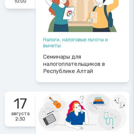
10:00
Налоги, налоговые льготы и
вычеты
Семинары для
налогоплательщиков в
Республике Алтай
17
августа
2:30