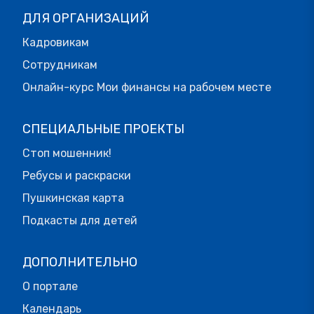
ДЛЯ ОРГАНИЗАЦИЙ
Кадровикам
Сотрудникам
Онлайн-курс Мои финансы на рабочем месте
СПЕЦИАЛЬНЫЕ ПРОЕКТЫ
Стоп мошенник!
Ребусы и раскраски
Пушкинская карта
Подкасты для детей
ДОПОЛНИТЕЛЬНО
О портале
Календарь