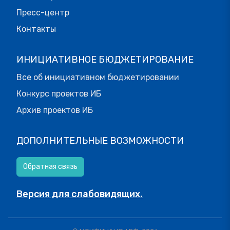
Пресс-центр
Контакты
ИНИЦИАТИВНОЕ БЮДЖЕТИРОВАНИЕ
Все об инициативном бюджетировании
Конкурс проектов ИБ
Архив проектов ИБ
ДОПОЛНИТЕЛЬНЫЕ ВОЗМОЖНОСТИ
Обратная связь
Версия для слабовидящих.