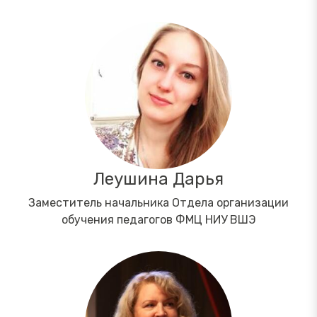
Леушина Дарья
Заместитель начальника Отдела организации
обучения педагогов ФМЦ НИУ ВШЭ