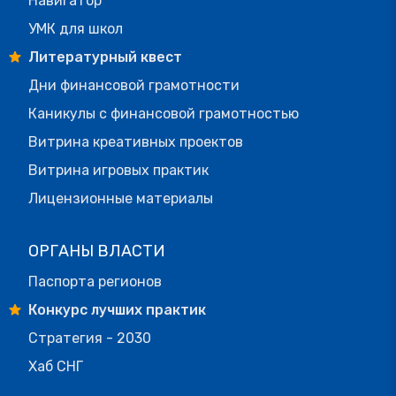
Навигатор
УМК для школ
Литературный квест
Дни финансовой грамотности
Каникулы с финансовой грамотностью
Витрина креативных проектов
Витрина игровых практик
Лицензионные материалы
ОРГАНЫ ВЛАСТИ
Паспорта регионов
Конкурс лучших практик
Стратегия - 2030
Хаб СНГ