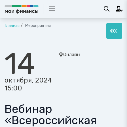
Главная
Мероприятия
14
Онлайн
октября, 2024
15:00
Вебинар
«Всероссийская