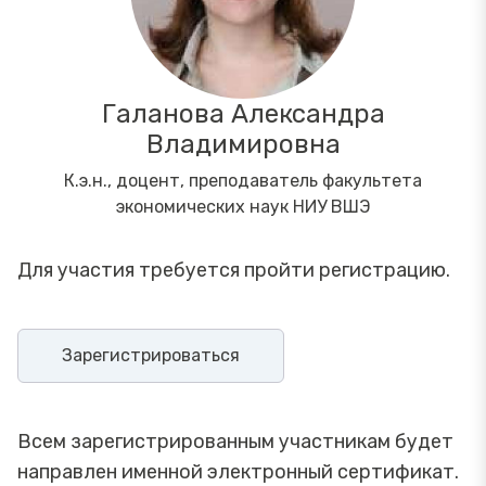
Галанова Александра
Владимировна
К.э.н., доцент, преподаватель факультета
экономических наук НИУ ВШЭ
Для участия требуется пройти регистрацию.
Зарегистрироваться
Всем зарегистрированным участникам будет
направлен именной электронный сертификат.