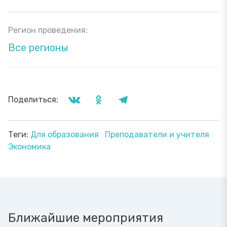
Регион проведения:
Все регионы
Поделиться:
Теги:
Для образования
Преподаватели и учителя
Экономика
Ближайшие мероприятия