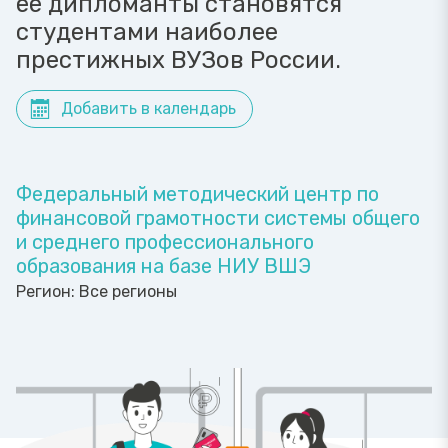
ее дипломанты становятся
студентами наиболее
престижных ВУЗов России.
Добавить в календарь
Федеральный методический центр по
финансовой грамотности системы общего
и среднего профессионального
образования на базе НИУ ВШЭ
Регион:
Все регионы