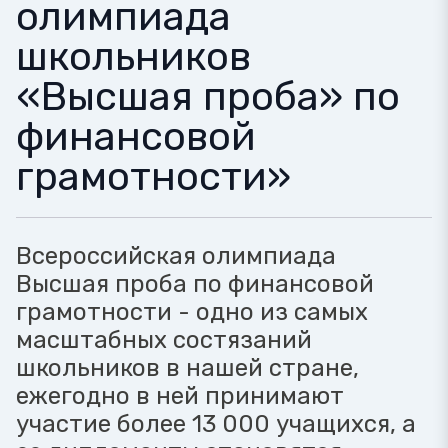
олимпиада
школьников
«Высшая проба» по
финансовой
грамотности»
Всероссийская олимпиада
Высшая проба по финансовой
грамотности - одно из самых
масштабных состязаний
школьников в нашей стране,
ежегодно в ней принимают
участие более 13 000 учащихся, а