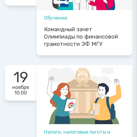
Обучение
Командный зачет
Олимпиады по финансовой
грамотности ЭФ МГУ
19
ноября
10:00
Налоги, налоговые льготы и