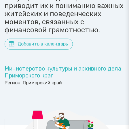
приводит их к пониманию важных
житейских и поведенческих
моментов, связанных с
финансовой грамотностью.
Добавить в календарь
Министерство культуры и архивного дела
Приморского края
Регион:
Приморский край