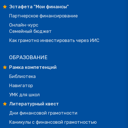
Эстафета "Мои финансы"
Партнерское финансирование
Онлайн-курс
Семейный бюджет
Как грамотно инвестировать через ИИС
ОБРАЗОВАНИЕ
Рамка компетенций
Библиотека
Навигатор
УМК для школ
Литературный квест
Дни финансовой грамотности
Каникулы с финансовой грамотностью