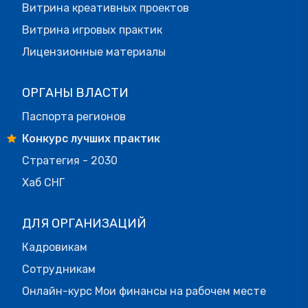
Витрина креативных проектов
Витрина игровых практик
Лицензионные материалы
ОРГАНЫ ВЛАСТИ
Паспорта регионов
Конкурс лучших практик
Стратегия - 2030
Хаб СНГ
ДЛЯ ОРГАНИЗАЦИЙ
Кадровикам
Сотрудникам
Онлайн-курс Мои финансы на рабочем месте