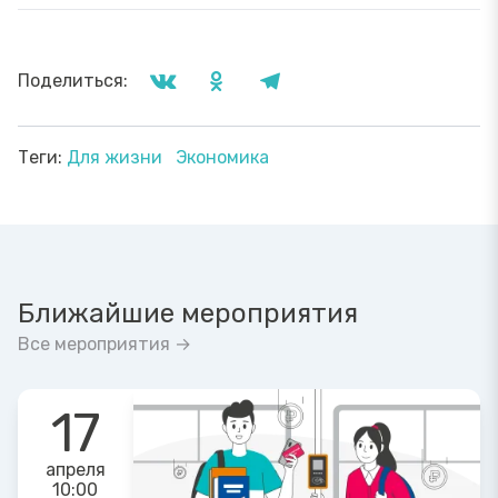
Поделиться:
Теги:
Для жизни
Экономика
Ближайшие мероприятия
Все мероприятия →
17
апреля
10:00