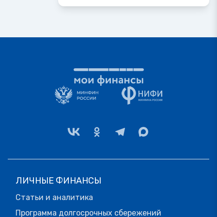
ЛИЧНЫЕ ФИНАНСЫ
Статьи и аналитика
Программа долгосрочных сбережений