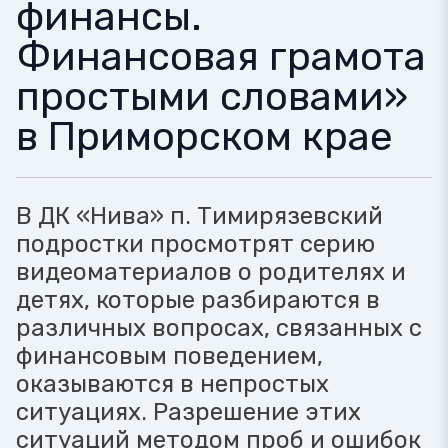
финансы.
Финансовая грамота
простыми словами»
в Приморском крае
В ДК «Нива» п. Тимирязевский
подростки просмотрят серию
видеоматериалов о родителях и
детях, которые разбираются в
различных вопросах, связанных с
финансовым поведением,
оказываются в непростых
ситуациях. Разрешение этих
ситуаций методом проб и ошибок