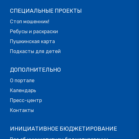
СПЕЦИАЛЬНЫЕ ПРОЕКТЫ
Стоп мошенник!
Ребусы и раскраски
Пушкинская карта
Подкасты для детей
ДОПОЛНИТЕЛЬНО
О портале
Календарь
Пресс-центр
Контакты
ИНИЦИАТИВНОЕ БЮДЖЕТИРОВАНИЕ