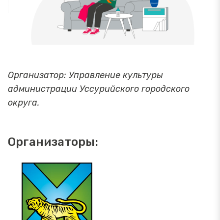
Организатор: Управление культуры
администрации Уссурийского городского
округа.
Организаторы: