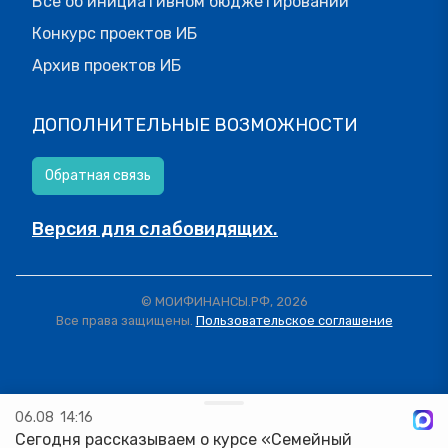
Все об инициативном бюджетировании
Конкурс проектов ИБ
Архив проектов ИБ
ДОПОЛНИТЕЛЬНЫЕ ВОЗМОЖНОСТИ
Обратная связь
Версия для слабовидящих.
© МОИФИНАНСЫ.РФ, 2026
Все права защищены.
Пользовательское соглашение
06.08
14:16
Сегодня рассказываем о курсе «Семейный