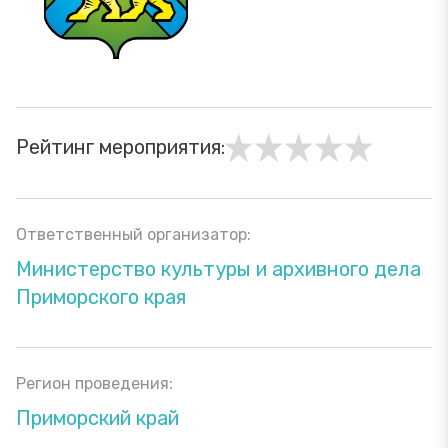
Рейтинг мероприятия:
Ответственный организатор:
Министерство культуры и архивного дела
Приморского края
Регион проведения:
Приморский край