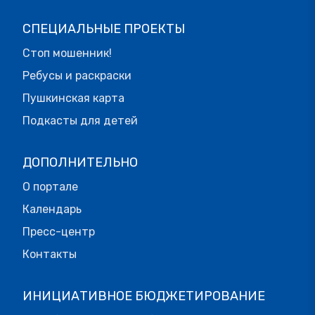
СПЕЦИАЛЬНЫЕ ПРОЕКТЫ
Стоп мошенник!
Ребусы и раскраски
Пушкинская карта
Подкасты для детей
ДОПОЛНИТЕЛЬНО
О портале
Календарь
Пресс-центр
Контакты
ИНИЦИАТИВНОЕ БЮДЖЕТИРОВАНИЕ