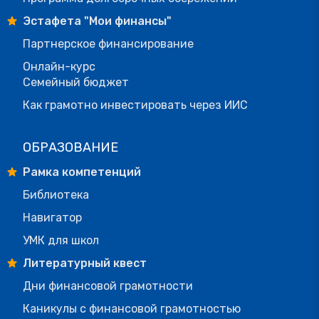
Эстафета "Мои финансы"
Партнерское финансирование
Онлайн-курс
Семейный бюджет
Как грамотно инвестировать через ИИС
ОБРАЗОВАНИЕ
Рамка компетенций
Библиотека
Навигатор
УМК для школ
Литературный квест
Дни финансовой грамотности
Каникулы с финансовой грамотностью