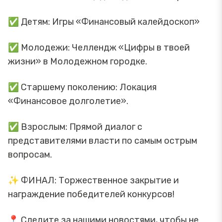
✅ Детям: Игры «Финансовый калейдоскоп»
✅ Молодежи: Челлендж «Цифры в твоей
жизни» в Молодежном городке.
✅ Старшему поколению: Локация
«Финансовое долголетие».
✅ Взрослым: Прямой диалог с
представителями власти по самым острым
вопросам.
✨ ФИНАЛ: Торжественное закрытие и
награждение победителей конкурсов!
📍 Следите за нашими новостями, чтобы не