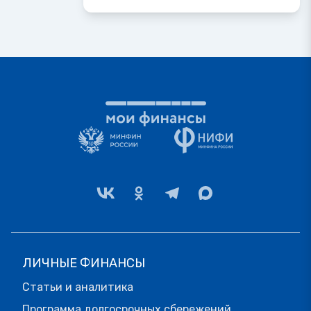
ЛИЧНЫЕ ФИНАНСЫ
Статьи и аналитика
Программа долгосрочных сбережений