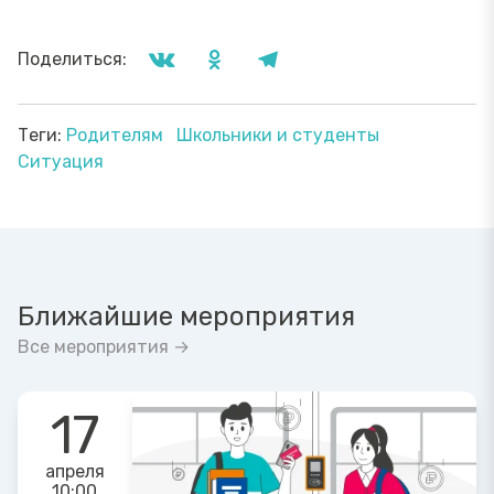
Поделиться:
Теги:
Родителям
Школьники и студенты
Ситуация
Ближайшие мероприятия
Все мероприятия →
17
апреля
10:00