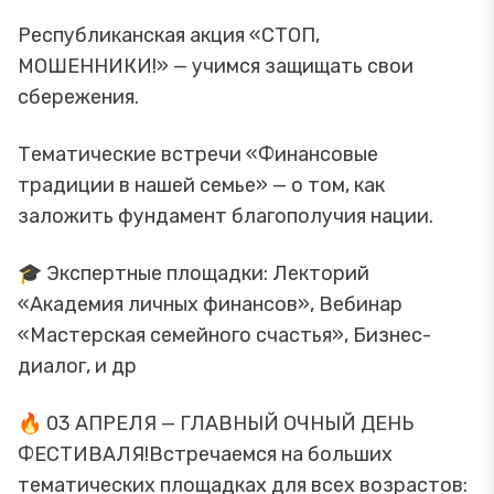
Республиканская акция «СТОП,
МОШЕННИКИ!» — учимся защищать свои
сбережения.
Тематические встречи «Финансовые
традиции в нашей семье» — о том, как
заложить фундамент благополучия нации.
🎓 Экспертные площадки: Лекторий
«Академия личных финансов», Вебинар
«Мастерская семейного счастья», Бизнес-
диалог, и др
🔥 03 АПРЕЛЯ — ГЛАВНЫЙ ОЧНЫЙ ДЕНЬ
ФЕСТИВАЛЯ!Встречаемся на больших
тематических площадках для всех возрастов: