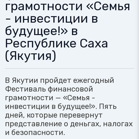
грамотности «Семья
- инвестиции в
будущее!» в
Республике Саха
(Якутия)
В Якутии пройдет ежегодный
Фестиваль финансовой
грамотности — «Семья -
инвестиции в будущее!». Пять
дней, которые перевернут
представление о деньгах, налогах
и безопасности.