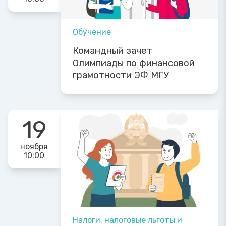
Обучение
Командный зачет
Олимпиады по финансовой
грамотности ЭФ МГУ
19
ноября
10:00
Налоги, налоговые льготы и