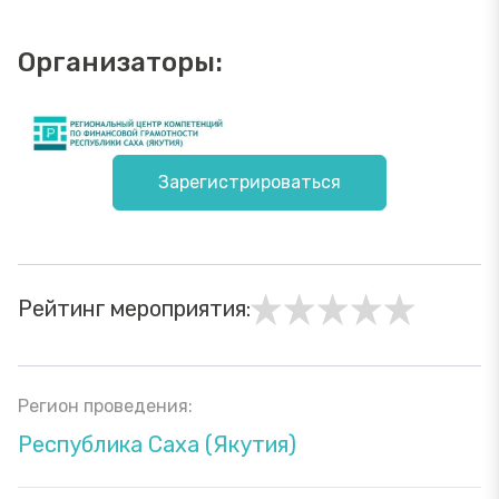
Организаторы:
Зарегистрироваться
Рейтинг мероприятия:
Регион проведения:
Республика Саха (Якутия)