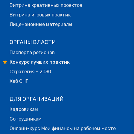
Витрина креативных проектов
Витрина игровых практик
Лицензионные материалы
ОРГАНЫ ВЛАСТИ
Паспорта регионов
Конкурс лучших практик
Стратегия - 2030
Хаб СНГ
ДЛЯ ОРГАНИЗАЦИЙ
Кадровикам
Сотрудникам
Онлайн-курс Мои финансы на рабочем месте