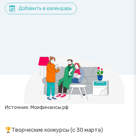
Добавить в календарь
Источник: Моифинансы.рф
🏆Творческие конкурсы (с 30 марта)