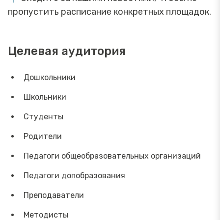
пропустить расписание конкретных площадок.
Целевая аудитория
Дошкольники
Школьники
Студенты
Родители
Педагоги общеобразовательных организаций
Педагоги допобразования
Преподаватели
Методисты