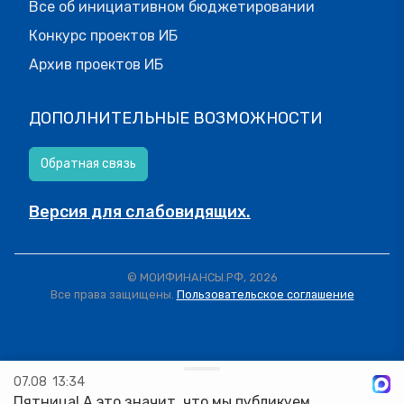
Все об инициативном бюджетировании
Конкурс проектов ИБ
Архив проектов ИБ
ДОПОЛНИТЕЛЬНЫЕ ВОЗМОЖНОСТИ
Обратная связь
Версия для слабовидящих.
© МОИФИНАНСЫ.РФ, 2026
Все права защищены.
Пользовательское соглашение
07.08
13:34
Пятница! А это значит, что мы публикуем