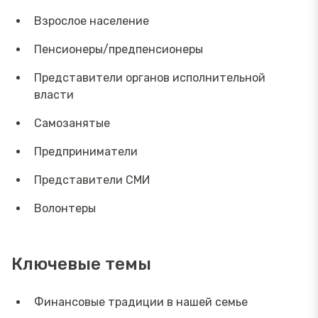
Взрослое население
Пенсионеры/предпенсионеры
Представители органов исполнительной
власти
Самозанятые
Предприниматели
Представители СМИ
Волонтеры
Ключевые темы
Финансовые традиции в нашей семье