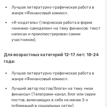
Лучшая литературно-графическая работа в
жанре «Финансовый комикс».
«Я-издатель» (творческая работа в форме
«книжки-самоделки» на тему финансов: текст
написан и проиллюстрирован самим
участником).
Для возрастных категорий 12-17 лет; 18-24
года:
Лучшая литературно-графическая работа в
жанре «Финансовый комикс».
Лучший автор постов/блога» на тему «мои
финансы» (Телеграмм-канал, блог или серия
постов, включающих в себя не менее 3-х
публикаций в социальных сетях).