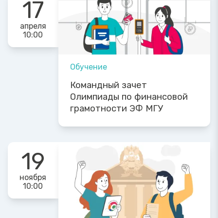
17
апреля
10:00
Обучение
Командный зачет
Олимпиады по финансовой
грамотности ЭФ МГУ
19
ноября
10:00