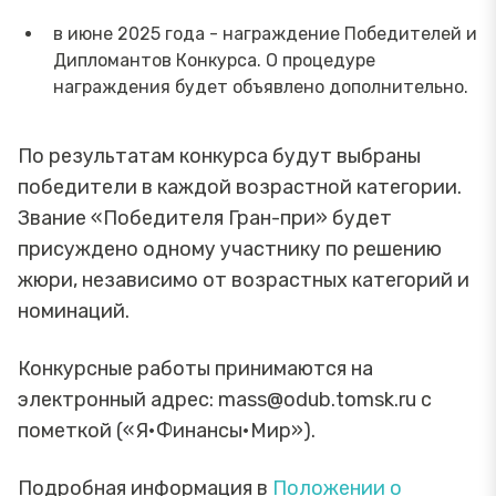
в июне 2025 года - награждение Победителей и
Дипломантов Конкурса. О процедуре
награждения будет объявлено дополнительно.
По результатам конкурса будут выбраны
победители в каждой возрастной категории.
Звание «Победителя Гран-при» будет
присуждено одному участнику по решению
жюри, независимо от возрастных категорий и
номинаций.
Конкурсные работы принимаются на
электронный адрес: mass@odub.tomsk.ru c
пометкой («Я•Финансы•Мир»).
Подробная информация в
Положении о