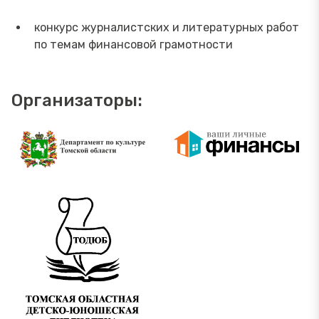
конкурс журналистских и литературных работ
по темам финансовой грамотности
Организаторы: