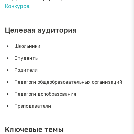
Конкурсе.
Целевая аудитория
Школьники
Студенты
Родители
Педагоги общеобразовательных организаций
Педагоги допобразования
Преподаватели
Ключевые темы