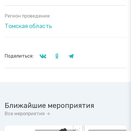
Регион проведения:
Томская область
Поделиться:
Ближайшие мероприятия
Все мероприятия →