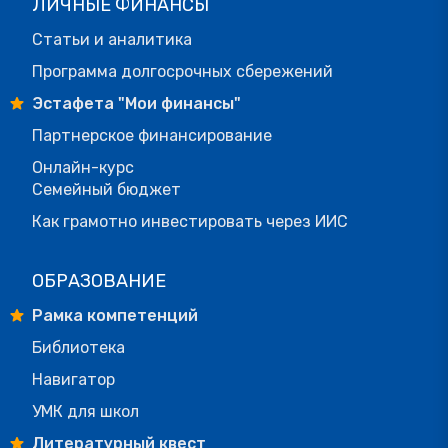
ЛИЧНЫЕ ФИНАНСЫ
Статьи и аналитика
Программа долгосрочных сбережений
Эстафета "Мои финансы"
Партнерское финансирование
Онлайн-курс
Семейный бюджет
Как грамотно инвестировать через ИИС
ОБРАЗОВАНИЕ
Рамка компетенций
Библиотека
Навигатор
УМК для школ
Литературный квест