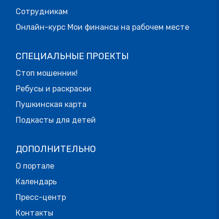
Сотрудникам
Онлайн-курс Мои финансы на рабочем месте
СПЕЦИАЛЬНЫЕ ПРОЕКТЫ
Стоп мошенник!
Ребусы и раскраски
Пушкинская карта
Подкасты для детей
ДОПОЛНИТЕЛЬНО
О портале
Календарь
Пресс-центр
Контакты