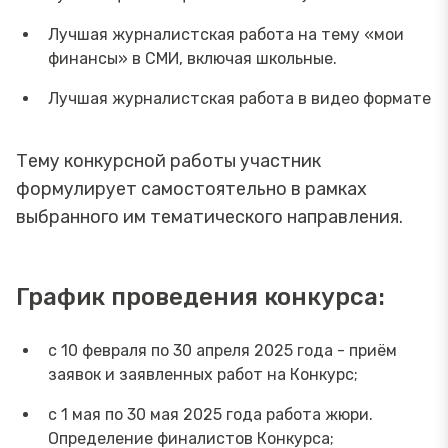
Лучшая журналистская работа на тему «мои
финансы» в СМИ, включая школьные.
Лучшая журналистская работа в видео формате
Тему конкурсной работы участник
формулирует самостоятельно в рамках
выбранного им тематического направления.
График проведения конкурса:
с 10 февраля по 30 апреля 2025 года - приём
заявок и заявленных работ на Конкурс;
с 1 мая по 30 мая 2025 года работа жюри.
Определение финалистов Конкурса;