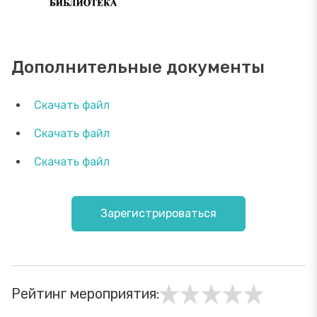
Дополнительные документы
Скачать файл
Скачать файл
Скачать файл
Зарегистрироваться
Рейтинг мероприятия: