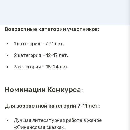
Возрастные категории участников:
1 категория – 7-11 лет.
2 категория – 12-17 лет.
3 категория – 18-24 лет.
Номинации Конкурса:
Для возрастной категории 7-11 лет:
Лучшая литературная работа в жанре
«Финансовая сказка».