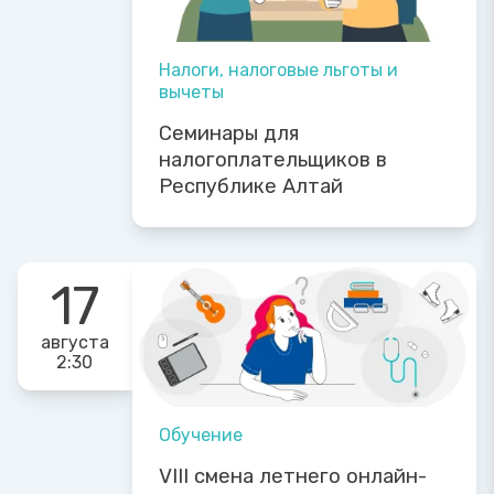
Налоги, налоговые льготы и
вычеты
Семинары для
налогоплательщиков в
Республике Алтай
17
августа
2:30
Обучение
VIII смена летнего онлайн-