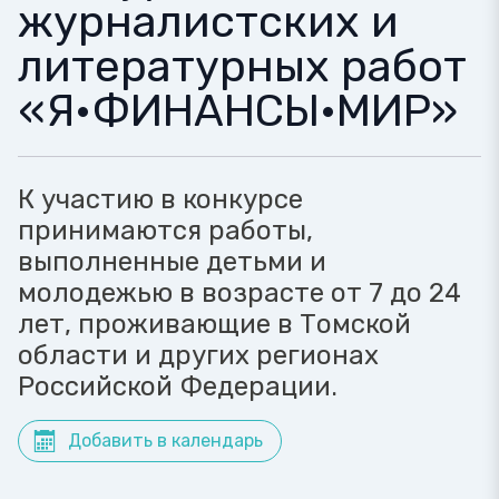
журналистских и
литературных работ
«Я•ФИНАНСЫ•МИР»
К участию в конкурсе
принимаются работы,
выполненные детьми и
молодежью в возрасте от 7 до 24
лет, проживающие в Томской
области и других регионах
Российской Федерации.
Добавить в календарь