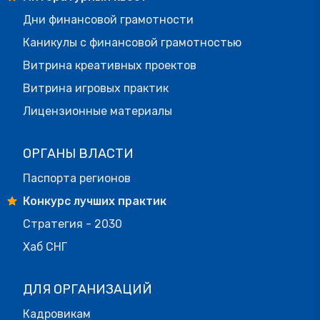
Дни финансовой грамотности
Каникулы с финансовой грамотностью
Витрина креативных проектов
Витрина игровых практик
Лицензионные материалы
ОРГАНЫ ВЛАСТИ
Паспорта регионов
Конкурс лучших практик
Стратегия - 2030
Хаб СНГ
ДЛЯ ОРГАНИЗАЦИЙ
Кадровикам