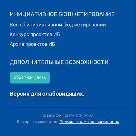
ИНИЦИАТИВНОЕ БЮДЖЕТИРОВАНИЕ
Все об инициативном бюджетировании
Конкурс проектов ИБ
Архив проектов ИБ
ДОПОЛНИТЕЛЬНЫЕ ВОЗМОЖНОСТИ
Обратная связь
Версия для слабовидящих.
© МОИФИНАНСЫ.РФ, 2026
Все права защищены.
Пользовательское соглашение