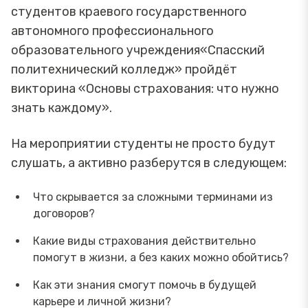
студентов краевого государственного
автономного профессионального
образовательного учреждения«Спасский
политехнический колледж» пройдёт
викторина «Основы страхования: что нужно
знать каждому».
На мероприятии студенты не просто будут
слушать, а активно разберутся в следующем:
Что скрывается за сложными терминами из
договоров?
Какие виды страхования действительно
помогут в жизни, а без каких можно обойтись?
Как эти знания смогут помочь в будущей
карьере и личной жизни?