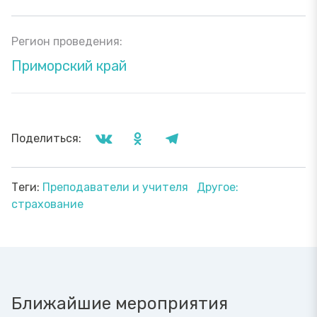
Регион проведения:
Приморский край
Поделиться:
Теги:
Преподаватели и учителя
Другое:
страхование
Ближайшие мероприятия