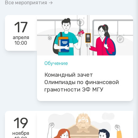
Все мероприятия →
17
апреля
10:00
Обучение
Командный зачет
Олимпиады по финансовой
грамотности ЭФ МГУ
19
ноября