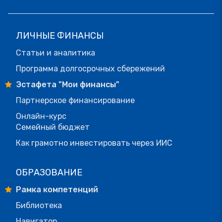
ЛИЧНЫЕ ФИНАНСЫ
Статьи и аналитика
Программа долгосрочных сбережений
Эстафета "Мои финансы"
Партнерское финансирование
Онлайн-курс
Семейный бюджет
Как грамотно инвестировать через ИИС
ОБРАЗОВАНИЕ
Рамка компетенций
Библиотека
Навигатор