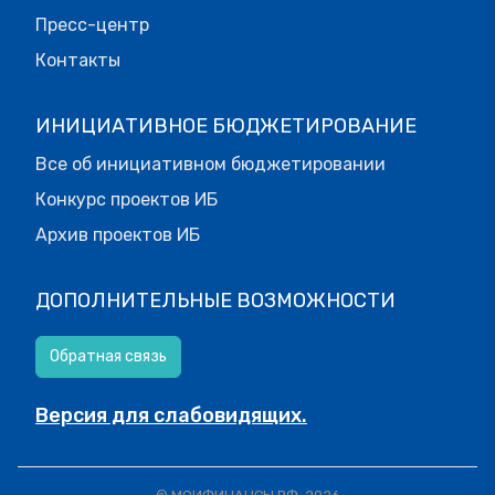
Пресс-центр
Контакты
ИНИЦИАТИВНОЕ БЮДЖЕТИРОВАНИЕ
Все об инициативном бюджетировании
Конкурс проектов ИБ
Архив проектов ИБ
ДОПОЛНИТЕЛЬНЫЕ ВОЗМОЖНОСТИ
Обратная связь
Версия для слабовидящих.