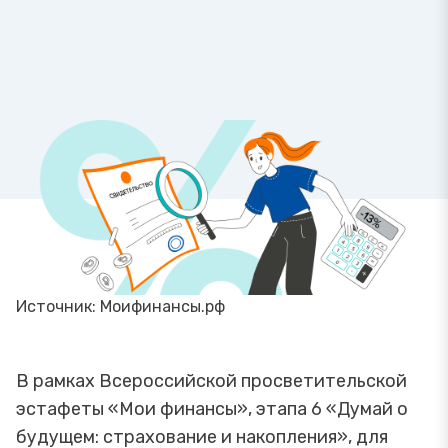
Источник: Моифинансы.рф
В рамках Всероссийской просветительской
эстафеты «Мои финансы», этапа 6 «Думай о
будущем: страхование и накопления», для