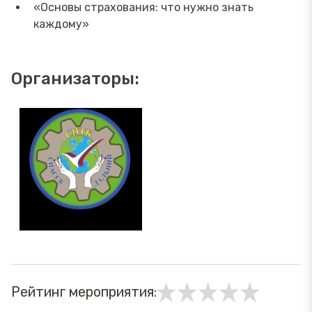
«Основы страхования: что нужно знать
каждому»
Организаторы:
Рейтинг мероприятия: