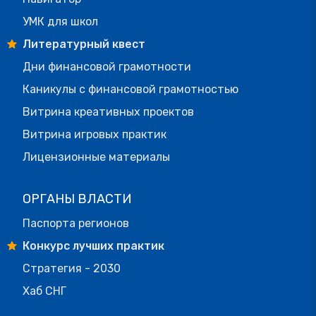
УМК для школ
Литературный квест
Дни финансовой грамотности
Каникулы с финансовой грамотностью
Витрина креативных проектов
Витрина игровых практик
Лицензионные материалы
ОРГАНЫ ВЛАСТИ
Паспорта регионов
Конкурс лучших практик
Стратегия - 2030
Хаб СНГ