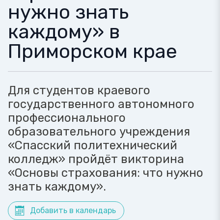
нужно знать
каждому» в
Приморском крае
Для студентов краевого
государственного автономного
профессионального
образовательного учреждения
«Спасский политехнический
колледж» пройдёт викторина
«Основы страхования: что нужно
знать каждому».
Добавить в календарь