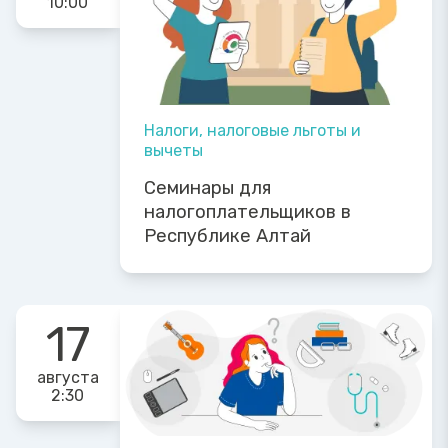
10:00
Налоги, налоговые льготы и
вычеты
Семинары для
налогоплательщиков в
Республике Алтай
17
августа
2:30