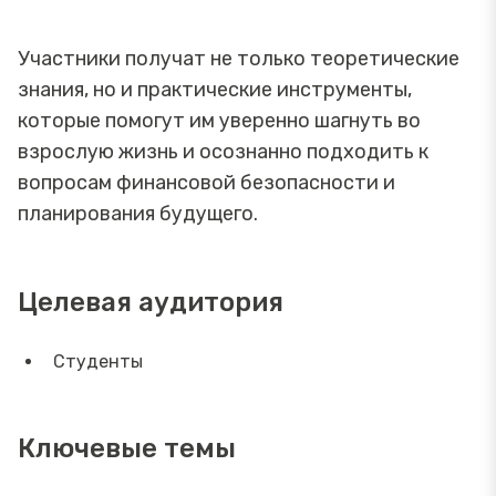
Участники получат не только теоретические
знания, но и практические инструменты,
которые помогут им уверенно шагнуть во
взрослую жизнь и осознанно подходить к
вопросам финансовой безопасности и
планирования будущего.
Целевая аудитория
Студенты
Ключевые темы