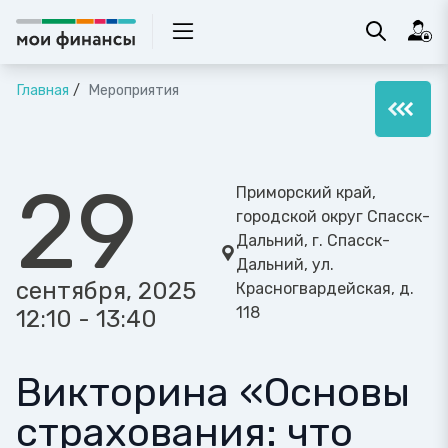
Главная
Мероприятия
29
Приморский край,
городской округ Спасск-
Дальний, г. Спасск-
Дальний, ул.
сентября, 2025
Красногвардейская, д.
118
12:10 - 13:40
Викторина «Основы
страхования: что