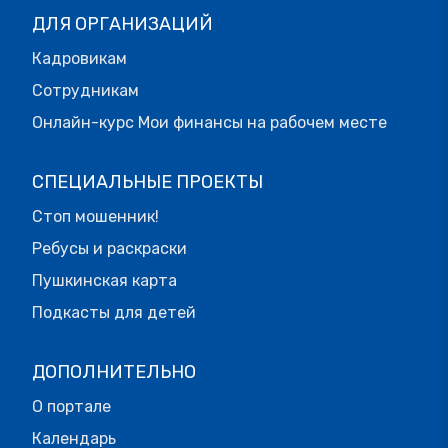
ДЛЯ ОРГАНИЗАЦИЙ
Кадровикам
Сотрудникам
Онлайн-курс Мои финансы на рабочем месте
СПЕЦИАЛЬНЫЕ ПРОЕКТЫ
Стоп мошенник!
Ребусы и раскраски
Пушкинская карта
Подкасты для детей
ДОПОЛНИТЕЛЬНО
О портале
Календарь