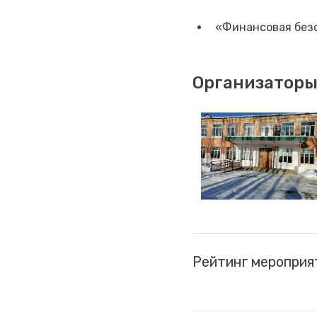
«Финансовая безо
Организаторы
Рейтинг мероприя