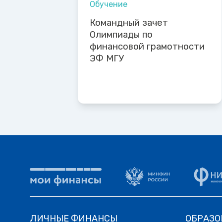
Обучение
Командный зачет
Олимпиады по
финансовой грамотности
ЭФ МГУ
ЛИЧНЫЕ ФИНАНСЫ
ОБРАЗО