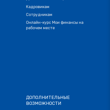
Кадровикам
Сотрудникам
Онлайн-курс Мои финансы на
рабочем месте
ДОПОЛНИТЕЛЬНЫЕ
ВОЗМОЖНОСТИ