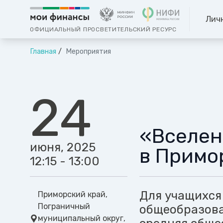
Лич
ОФИЦИАЛЬНЫЙ ПРОСВЕТИТЕЛЬСКИЙ РЕСУРС
Главная
Мероприятия
24
«Вселен
июня, 2025
в Примо
12:15 - 13:00
Для учащихся
Приморский край,
Пограничный
общеобразова
муниципальный округ,