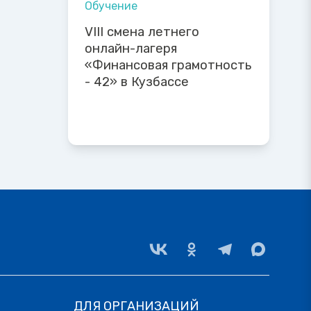
Обучение
VIII смена летнего
онлайн-лагеря
«Финансовая грамотность
- 42» в Кузбассе
ДЛЯ ОРГАНИЗАЦИЙ