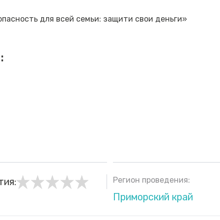
пасность для всей семьи: защити свои деньги»
:
Регион проведения:
тия:
Приморский край