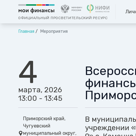
Лич
ОФИЦИАЛЬНЫЙ ПРОСВЕТИТЕЛЬСКИЙ РЕСУРС
Главная
Мероприятия
4
Всеросс
финансы»
марта, 2026
Приморс
13:00 - 13:45
В муниципаль
Приморский край,
Чугуевский
учреждении «
муниципальный округ,