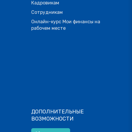
Кадровикам
Сотрудникам
Онлайн-курс Мои финансы на
рабочем месте
ДОПОЛНИТЕЛЬНЫЕ
ВОЗМОЖНОСТИ