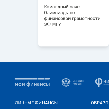
Командный зачет
Олимпиады по
финансовой грамотности
ЭФ МГУ
ЛИЧНЫЕ ФИНАНСЫ
ОБРАЗО