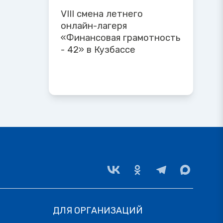
VIII смена летнего
онлайн-лагеря
«Финансовая грамотность
- 42» в Кузбассе
ДЛЯ ОРГАНИЗАЦИЙ