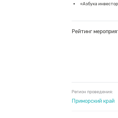
«Азбука инвесто
Рейтинг мероприя
Регион проведения:
Приморский край