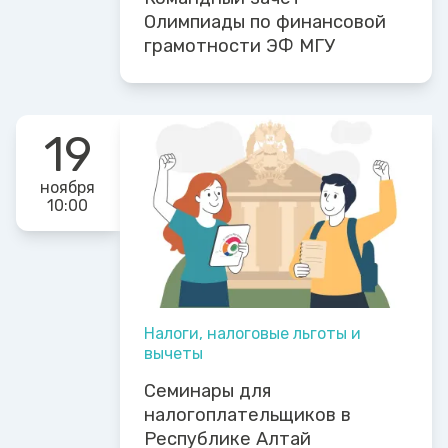
Олимпиады по финансовой
грамотности ЭФ МГУ
19
ноября
10:00
Налоги, налоговые льготы и
вычеты
Семинары для
налогоплательщиков в
Республике Алтай