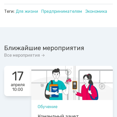
Теги:
Для жизни
Предпринимателям
Экономика
Ближайшие мероприятия
Все мероприятия →
17
апреля
10:00
Обучение
Командный зачет