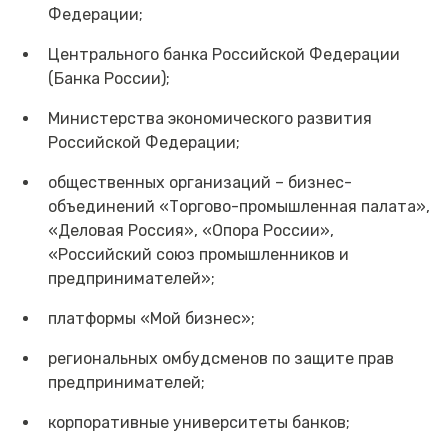
Федерации;
Центрального банка Российской Федерации
(Банка России);
Министерства экономического развития
Российской Федерации;
общественных организаций – бизнес-
объединений «Торгово-промышленная палата»,
«Деловая Россия», «Опора России»,
«Российский союз промышленников и
предпринимателей»;
платформы «Мой бизнес»;
региональных омбудсменов по защите прав
предпринимателей;
корпоративные университеты банков;