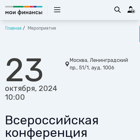
Главная
Мероприятия
23
Москва, Ленинградский
пр., 51/1, ауд. 1006
октября, 2024
10:00
Всероссийская
конференция