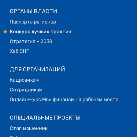
ОРГАНЫ ВЛАСТИ
Паспорта регионов
Конкурс лучших практик
Стратегия - 2030
Хаб СНГ
ДЛЯ ОРГАНИЗАЦИЙ
Кадровикам
Сотрудникам
Онлайн-курс Мои финансы на рабочем месте
СПЕЦИАЛЬНЫЕ ПРОЕКТЫ
Стоп мошенник!