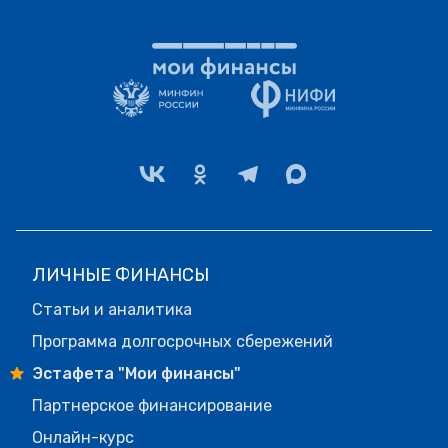
ЛИЧНЫЕ ФИНАНСЫ
Статьи и аналитика
Программа долгосрочных сбережений
Эстафета "Мои финансы"
Партнерское финансирование
Онлайн-курс