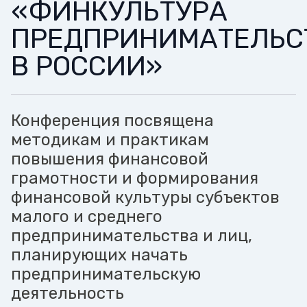
«ФИНКУЛЬТУРА
ПРЕДПРИНИМАТЕЛЬС
В РОССИИ»
Конференция посвящена
методикам и практикам
повышения финансовой
грамотности и формирования
финансовой культуры субъектов
малого и среднего
предпринимательства и лиц,
планирующих начать
предпринимательскую
деятельность