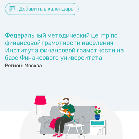
Добавить в календарь
Федеральный методический центр по
финансовой грамотности населения
Института финансовой грамотности на
базе Финансового университета
Регион:
Москва