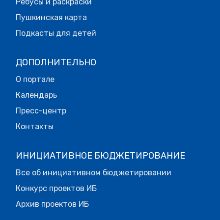
Ребусы и раскраски
Пушкинская карта
Подкасты для детей
ДОПОЛНИТЕЛЬНО
О портале
Календарь
Пресс-центр
Контакты
ИНИЦИАТИВНОЕ БЮДЖЕТИРОВАНИЕ
Все об инициативном бюджетировании
Конкурс проектов ИБ
Архив проектов ИБ