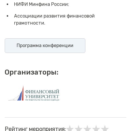
НИФИ Минфина России;
Ассоциации развития финансовой
грамотности.
Программа конференции
Организаторы:
Рейтинг мероприятия: