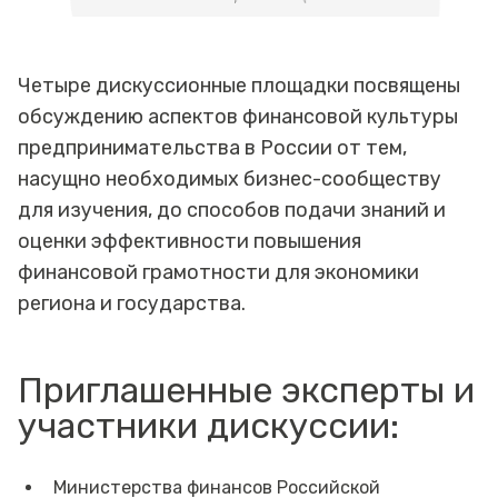
Четыре дискуссионные площадки посвящены
обсуждению аспектов финансовой культуры
предпринимательства в России от тем,
насущно необходимых бизнес-сообществу
для изучения, до способов подачи знаний и
оценки эффективности повышения
финансовой грамотности для экономики
региона и государства.
Приглашенные эксперты и
участники дискуссии:
Министерства финансов Российской