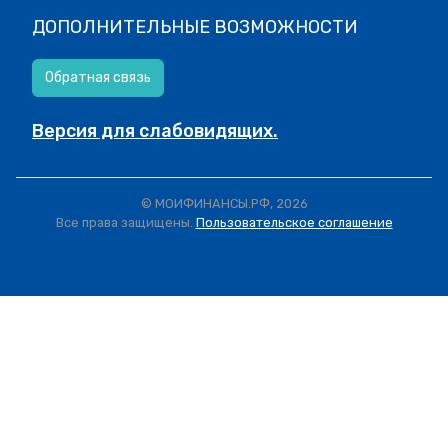
ДОПОЛНИТЕЛЬНЫЕ ВОЗМОЖНОСТИ
Обратная связь
Версия для слабовидящих.
© МОИФИНАНСЫ.РФ, 2026
Все права защищены.
Пользовательское соглашение