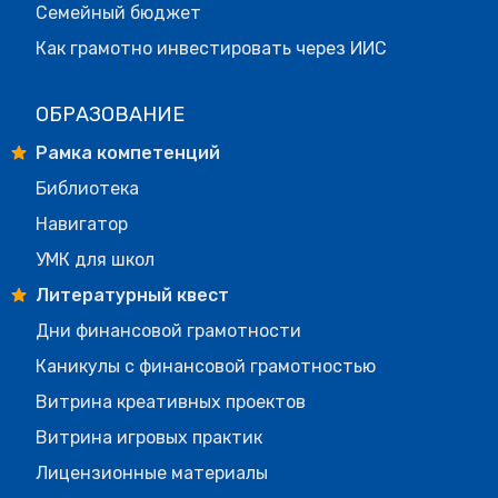
Семейный бюджет
Как грамотно инвестировать через ИИС
ОБРАЗОВАНИЕ
Рамка компетенций
Библиотека
Навигатор
УМК для школ
Литературный квест
Дни финансовой грамотности
Каникулы с финансовой грамотностью
Витрина креативных проектов
Витрина игровых практик
Лицензионные материалы