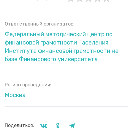
Ответственный организатор:
Федеральный методический центр по
финансовой грамотности населения
Института финансовой грамотности на
базе Финансового университета
Регион проведения:
Москва
Поделиться: