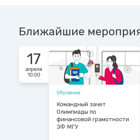
Ближайшие меропри
17
апреля
10:00
Обучение
Командный зачет
Олимпиады по
финансовой грамотности
ЭФ МГУ