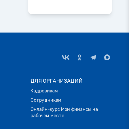
ДЛЯ ОРГАНИЗАЦИЙ
Кадровикам
Сотрудникам
Онлайн-курс Мои финансы на
рабочем месте