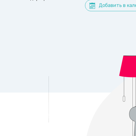
Добавить в кал