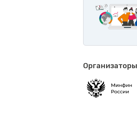
Организаторы