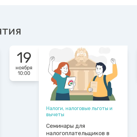
ятия
19
ноября
10:00
Налоги, налоговые льготы и
вычеты
Семинары для
налогоплательщиков в