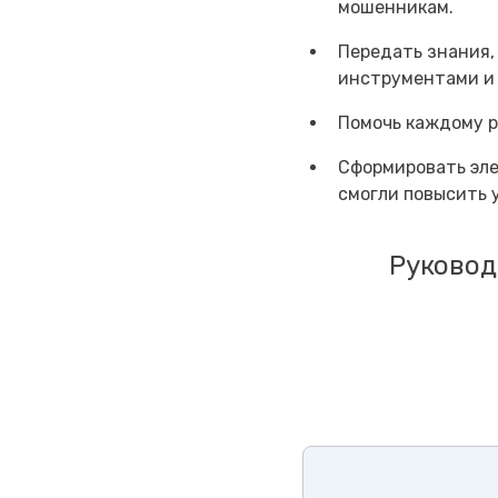
мошенникам.
Передать знания,
инструментами и 
Помочь каждому р
Сформировать эле
смогли повысить 
Руковод