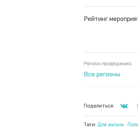
Рейтинг мероприя
Регион проведения:
Все регионы
Поделиться:
Теги:
Для жизни
Пол