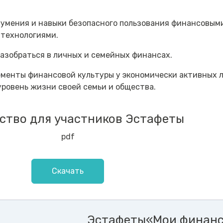
 умения и навыки безопасного пользования финансовым
технологиями.
азобраться в личных и семейных финансах.
менты финансовой культуры у экономически активных л
уровень жизни своей семьи и общества.
ство для участников Эстафеты
pdf
Скачать
Эстафеты«Мои финан