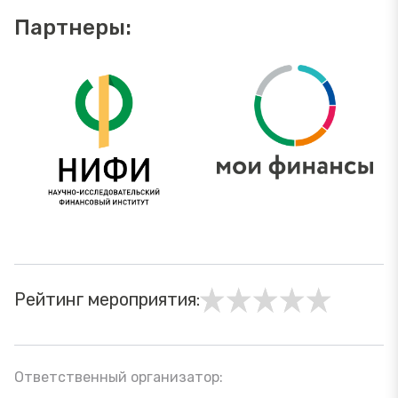
Партнеры:
Рейтинг мероприятия:
Ответственный организатор: