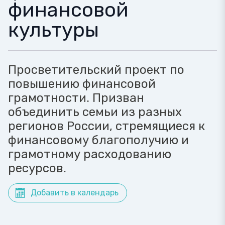
финансовой
культуры
Просветительский проект по
повышению финансовой
грамотности. Призван
объединить семьи из разных
регионов России, стремящиеся к
финансовому благополучию и
грамотному расходованию
ресурсов.
Добавить в календарь