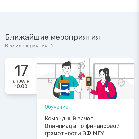
Ближайшие мероприятия
Все мероприятия →
17
апреля
10:00
Обучение
Командный зачет
Олимпиады по финансовой
грамотности ЭФ МГУ