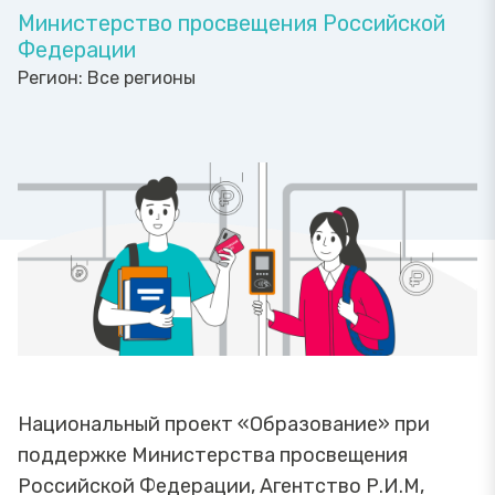
Министерство просвещения Российской
Федерации
Регион:
Все регионы
Национальный проект «Образование» при
поддержке Министерства просвещения
Российской Федерации, Агентство Р.И.М,