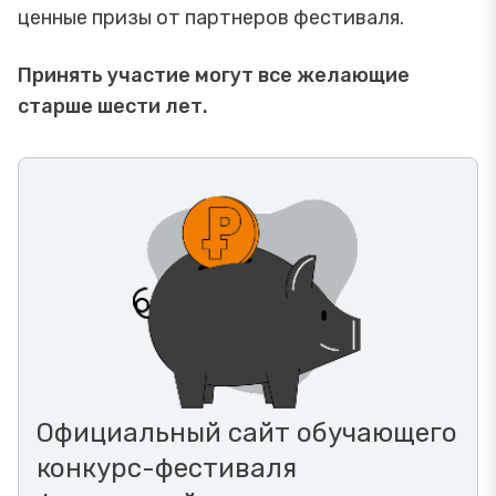
ценные призы от партнеров фестиваля.
Принять участие могут все желающие
старше шести лет.
Официальный сайт обучающего
конкурс-фестиваля