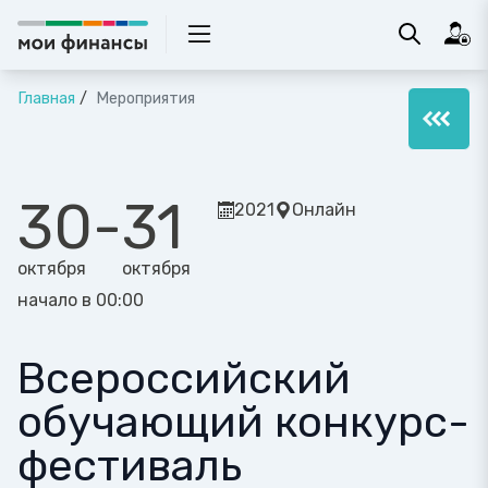
Главная
Мероприятия
30
-
31
2021
Онлайн
октября
октября
начало в 00:00
Всероссийский
обучающий конкурс-
фестиваль