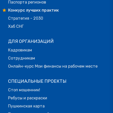
Паспорта регионов
Конкурс лучших практик
Стратегия - 2030
Хаб СНГ
ДЛЯ ОРГАНИЗАЦИЙ
Кадровикам
Сотрудникам
Онлайн-курс Мои финансы на рабочем месте
СПЕЦИАЛЬНЫЕ ПРОЕКТЫ
Стоп мошенник!
Ребусы и раскраски
Пушкинская карта