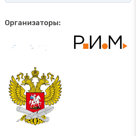
Организаторы: