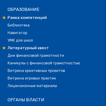
ОБРАЗОВАНИЕ
Рамка компетенций
Библиотека
Навигатор
УМК для школ
Литературный квест
Дни финансовой грамотности
Каникулы с финансовой грамотностью
Витрина креативных проектов
Витрина игровых практик
Лицензионные материалы
ОРГАНЫ ВЛАСТИ