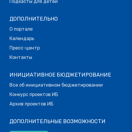
Подкасты для детей
ДОПОЛНИТЕЛЬНО
О портале
Календарь
Пресс-центр
Контакты
ИНИЦИАТИВНОЕ БЮДЖЕТИРОВАНИЕ
Все об инициативном бюджетировании
Конкурс проектов ИБ
Архив проектов ИБ
ДОПОЛНИТЕЛЬНЫЕ ВОЗМОЖНОСТИ