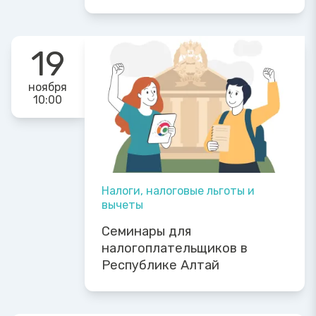
19
ноября
10:00
Налоги, налоговые льготы и
вычеты
Семинары для
налогоплательщиков в
Республике Алтай