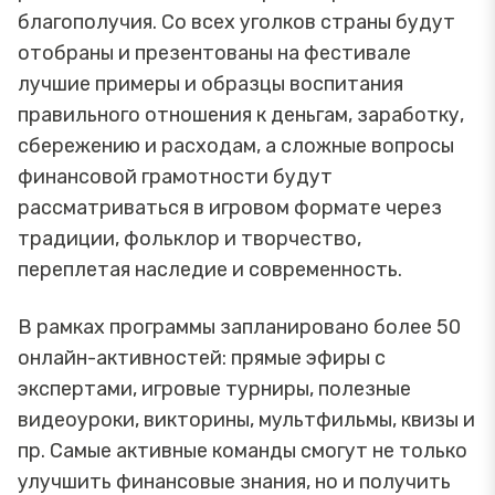
благополучия. Со всех уголков страны будут
отобраны и презентованы на фестивале
лучшие примеры и образцы воспитания
правильного отношения к деньгам, заработку,
сбережению и расходам, а сложные вопросы
финансовой грамотности будут
рассматриваться в игровом формате через
традиции, фольклор и творчество,
переплетая наследие и современность.
В рамках программы запланировано более 50
онлайн-активностей: прямые эфиры с
экспертами, игровые турниры, полезные
видеоуроки, викторины, мультфильмы, квизы и
пр. Самые активные команды смогут не только
улучшить финансовые знания, но и получить