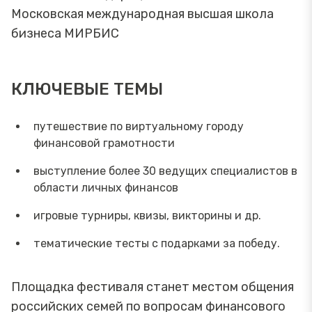
Московская международная высшая школа
бизнеса МИРБИС
КЛЮЧЕВЫЕ ТЕМЫ
путешествие по виртуальному городу
финансовой грамотности
выступление более 30 ведущих специалистов в
области личных финансов
игровые турниры, квизы, викторины и др.
тематические тесты с подарками за победу.
Площадка фестиваля станет местом общения
российских семей по вопросам финансового