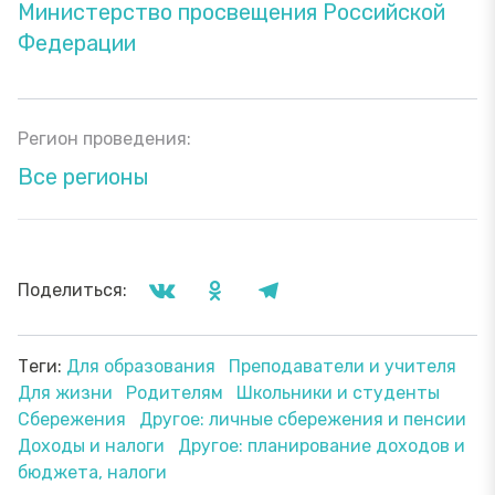
Министерство просвещения Российской
Федерации
Регион проведения:
Все регионы
Поделиться:
Теги:
Для образования
Преподаватели и учителя
Для жизни
Родителям
Школьники и студенты
Сбережения
Другое: личные сбережения и пенсии
Доходы и налоги
Другое: планирование доходов и
бюджета, налоги