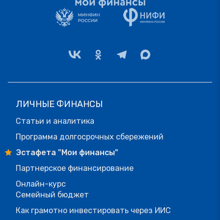
ЛИЧНЫЕ ФИНАНСЫ
Статьи и аналитика
Программа долгосрочных сбережений
Эстафета "Мои финансы"
Партнерское финансирование
Онлайн-курс
Семейный бюджет
Как грамотно инвестировать через ИИС