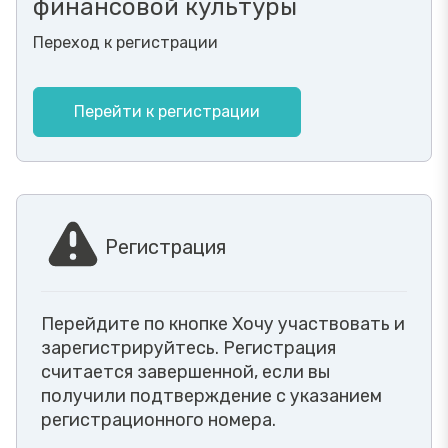
финансовой культуры
Переход к регистрации
Перейти к регистрации
Регистрация
Перейдите по кнопке Хочу участвовать и
зарегистрируйтесь. Регистрация
считается завершенной, если вы
получили подтверждение с указанием
регистрационного номера.