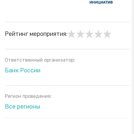
Рейтинг мероприятия:
Ответственный организатор:
Банк России
Регион проведения:
Все регионы