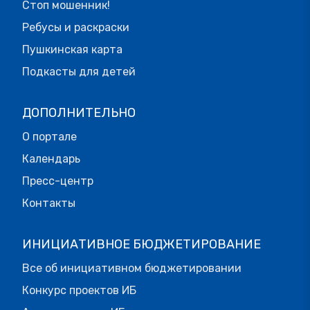
Стоп мошенник!
Ребусы и раскраски
Пушкинская карта
Подкасты для детей
ДОПОЛНИТЕЛЬНО
О портале
Календарь
Пресс-центр
Контакты
ИНИЦИАТИВНОЕ БЮДЖЕТИРОВАНИЕ
Все об инициативном бюджетировании
Конкурс проектов ИБ