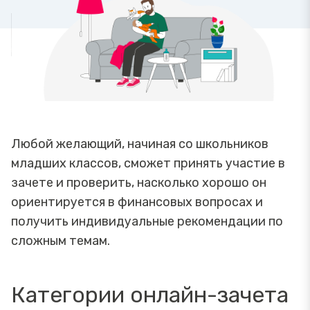
Любой желающий, начиная со школьников
младших классов, сможет принять участие в
зачете и проверить, насколько хорошо он
ориентируется в финансовых вопросах и
получить индивидуальные рекомендации по
сложным темам.
Категории онлайн-зачета