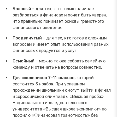
Базовый
– для тех, кто только начинает
разбираться в финансах и хочет быть уверен,
что правильно понимает основы грамотного
финансового поведения.
Продвинутый
– для тех, кто готов к сложным
вопросам и имеет опыт использования разных
финансовых продуктов и услуг.
Семейный
– можно также собрать семейную
команду и отвечать на вопросы совместно.
Для школьников 7–11 классов,
который
состоится 3 ноября. При успешном
прохождении школьники смогут выйти в финал
Всероссийской олимпиады «Высшая проба»
Национального исследовательского
университета «Высшая школа экономики» по
профилю «Финансовая грамотность» без