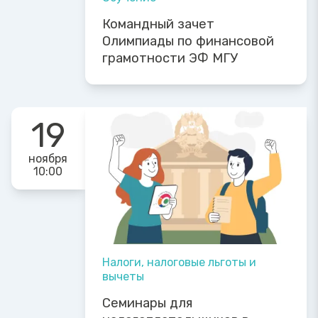
Командный зачет
Олимпиады по финансовой
грамотности ЭФ МГУ
19
ноября
10:00
Налоги, налоговые льготы и
вычеты
Семинары для