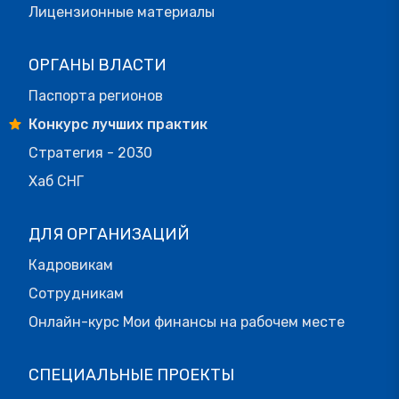
Лицензионные материалы
ОРГАНЫ ВЛАСТИ
Паспорта регионов
Конкурс лучших практик
Стратегия - 2030
Хаб СНГ
ДЛЯ ОРГАНИЗАЦИЙ
Кадровикам
Сотрудникам
Онлайн-курс Мои финансы на рабочем месте
СПЕЦИАЛЬНЫЕ ПРОЕКТЫ