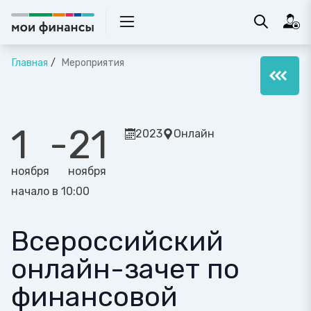
Главная
Мероприятия
1
-
21
2023
Онлайн
ноября
ноября
начало в 10:00
Всероссийский
онлайн-зачет по
финансовой