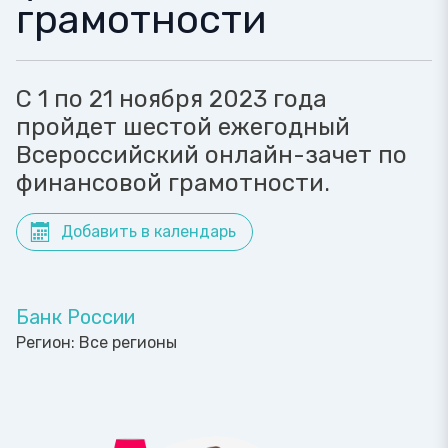
грамотности
С 1 по 21 ноября 2023 года
пройдет шестой ежегодный
Всероссийский онлайн-зачет по
финансовой грамотности.
Добавить в календарь
Банк России
Регион:
Все регионы