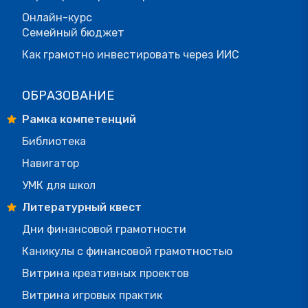
Онлайн-курс
Семейный бюджет
Как грамотно инвестировать через ИИС
ОБРАЗОВАНИЕ
Рамка компетенций
Библиотека
Навигатор
УМК для школ
Литературный квест
Дни финансовой грамотности
Каникулы с финансовой грамотностью
Витрина креативных проектов
Витрина игровых практик