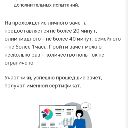
дополнительных испытаний.
На прохождение личного зачета
предоставляется не более 20 минут,
олимпиадного – не более 40 минут, семейного
– не более 1 часа. Пройти зачет можно
несколько раз – количество попыток не
ограничено.
Участники, успешно прошедшие зачет,
получат именной сертификат.