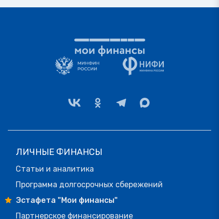
ЛИЧНЫЕ ФИНАНСЫ
Статьи и аналитика
Программа долгосрочных сбережений
Эстафета "Мои финансы"
Партнерское финансирование