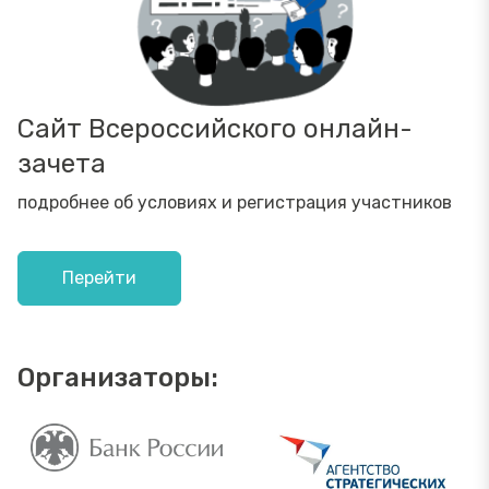
Сайт Всероссийского онлайн-
зачета
подробнее об условиях и регистрация участников
Перейти
Организаторы: