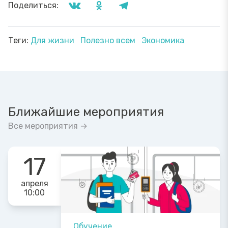
Поделиться:
Теги:
Для жизни
Полезно всем
Экономика
Ближайшие мероприятия
Все мероприятия →
17
апреля
10:00
Обучение