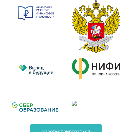
Зарегистрироваться