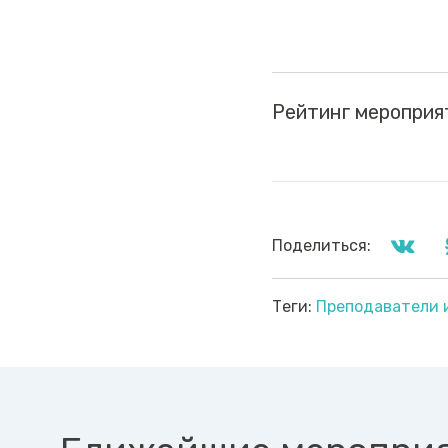
Рейтинг мероприя
Поделиться:
Теги:
Преподаватели 