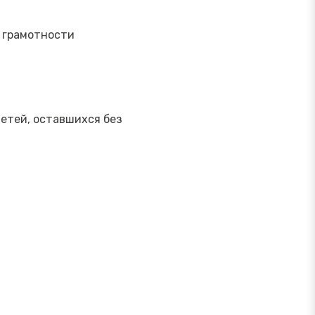
 грамотности
етей, оставшихся без