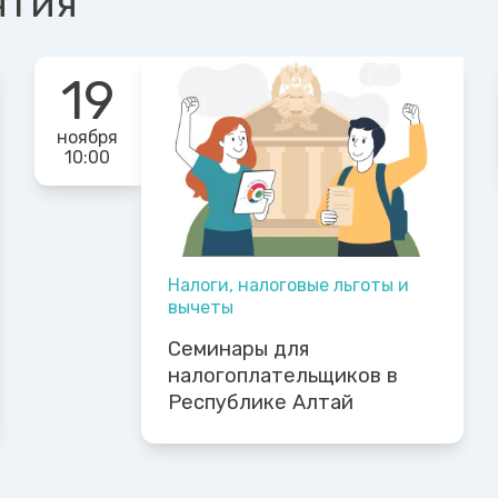
ятия
19
ноября
10:00
Налоги, налоговые льготы и
вычеты
Семинары для
налогоплательщиков в
Республике Алтай