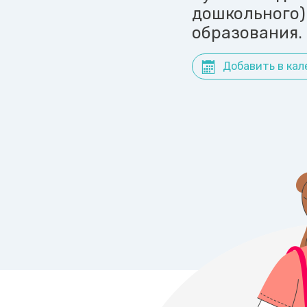
дошкольного)
образования.
Добавить в кал