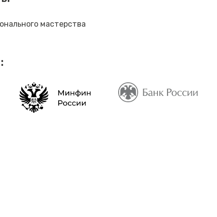
онального мастерства
: