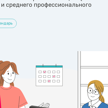
 и среднего профессионального
ендарь