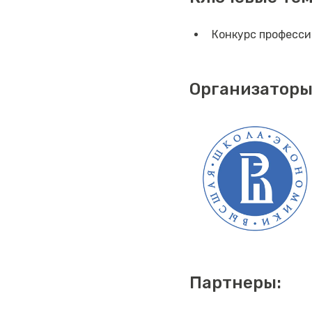
Конкурс професси
Организаторы
Партнеры: