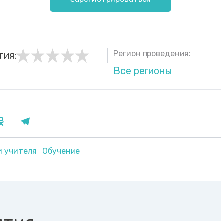
Регион проведения:
тия:
Все регионы
и учителя
Обучение