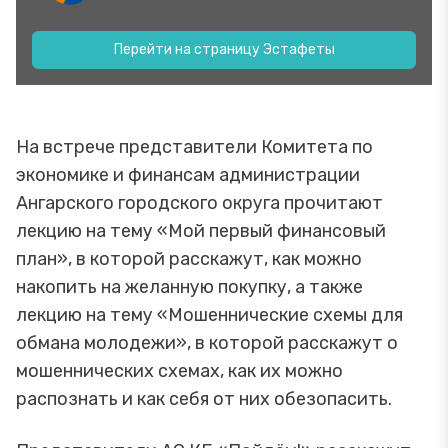
Перейти на страницу Эстафеты
На встрече представители Комитета по
экономике и финансам администрации
Ангарского городского округа прочитают
лекцию на тему «Мой первый финансовый
план», в которой расскажут, как можно
накопить на желанную покупку, а также
лекцию на тему «Мошеннические схемы для
обмана молодежи», в которой расскажут о
мошеннических схемах, как их можно
распознать и как себя от них обезопасить.