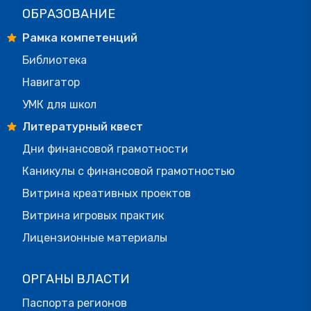
ОБРАЗОВАНИЕ
Рамка компетенций
Библиотека
Навигатор
УМК для школ
Литературный квест
Дни финансовой грамотности
Каникулы с финансовой грамотностью
Витрина креативных проектов
Витрина игровых практик
Лицензионные материалы
ОРГАНЫ ВЛАСТИ
Паспорта регионов