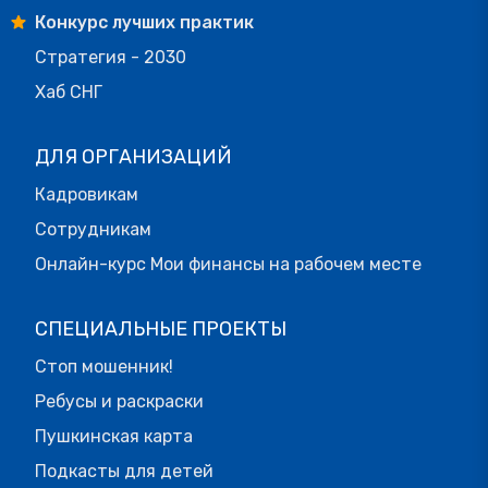
Конкурс лучших практик
Стратегия - 2030
Хаб СНГ
ДЛЯ ОРГАНИЗАЦИЙ
Кадровикам
Сотрудникам
Онлайн-курс Мои финансы на рабочем месте
СПЕЦИАЛЬНЫЕ ПРОЕКТЫ
Стоп мошенник!
Ребусы и раскраски
Пушкинская карта
Подкасты для детей