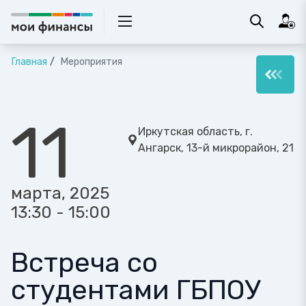
Главная
Мероприятия
11
Иркутская область, г.
Ангарск, 13-й микрорайон, 21
марта, 2025
13:30 - 15:00
Встреча со
студентами ГБПОУ