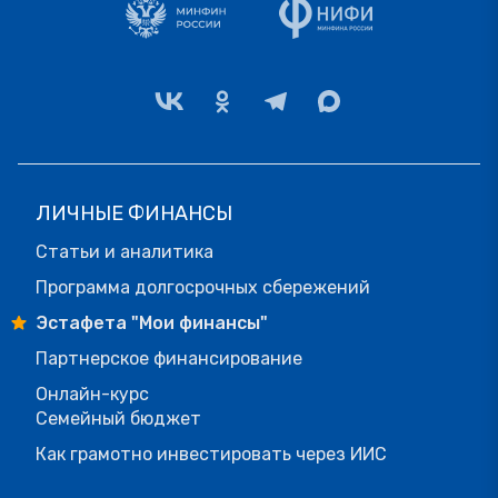
ЛИЧНЫЕ ФИНАНСЫ
Статьи и аналитика
Программа долгосрочных сбережений
Эстафета "Мои финансы"
Партнерское финансирование
Онлайн-курс
Семейный бюджет
Как грамотно инвестировать через ИИС