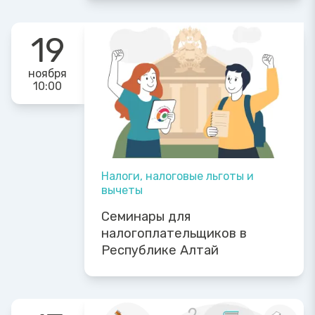
19
ноября
10:00
Налоги, налоговые льготы и
вычеты
Семинары для
налогоплательщиков в
Республике Алтай