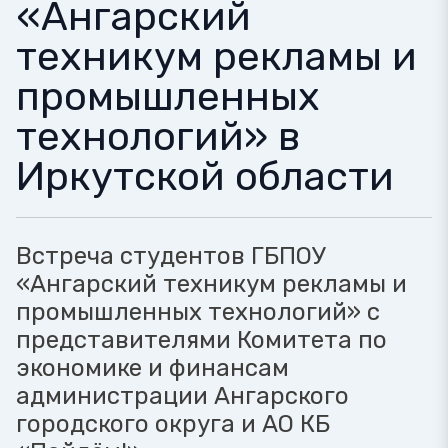
«Ангарский
техникум рекламы и
промышленных
технологий» в
Иркутской области
Встреча студентов ГБПОУ
«Ангарский техникум рекламы и
промышленных технологий» с
представителями Комитета по
экономике и финансам
администрации Ангарского
городского округа и АО КБ