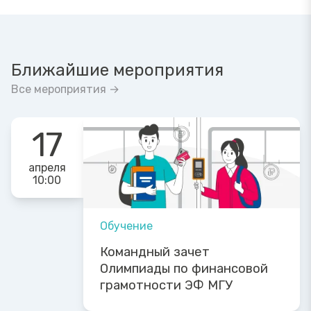
Ближайшие мероприятия
Все мероприятия →
17
апреля
10:00
Обучение
Командный зачет
Олимпиады по финансовой
грамотности ЭФ МГУ