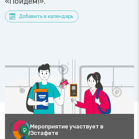
«Пойдём!».
Добавить в календарь
Мероприятие участвует в
Эстафете