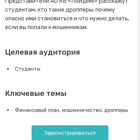
Представители АО КБ «Пойдём!» расскажут
студентам, кто такие дропперы, почему
опасно ими становиться и что нужно делать,
если вы попали к мошенникам.
Целевая аудитория
Студенты
Ключевые темы
Финансовый план, мошенничество, дропперы
Зарегистрироваться