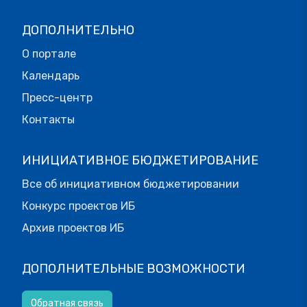
ДОПОЛНИТЕЛЬНО
О портале
Календарь
Пресс-центр
Контакты
ИНИЦИАТИВНОЕ БЮДЖЕТИРОВАНИЕ
Все об инициативном бюджетировании
Конкурс проектов ИБ
Архив проектов ИБ
ДОПОЛНИТЕЛЬНЫЕ ВОЗМОЖНОСТИ
Обратная связь