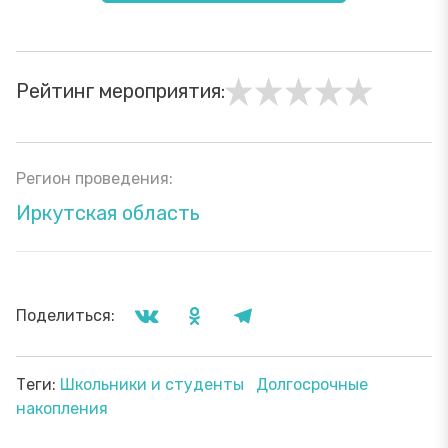
Рейтинг мероприятия:
Регион проведения:
Иркутская область
Поделиться:
Теги:
Школьники и студенты
Долгосрочные
накопления