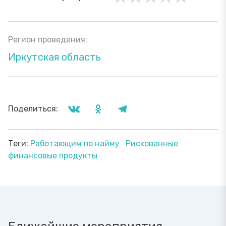
Регион проведения:
Иркутская область
Поделиться:
Теги:
Работающим по найму
Рискованные
финансовые продукты