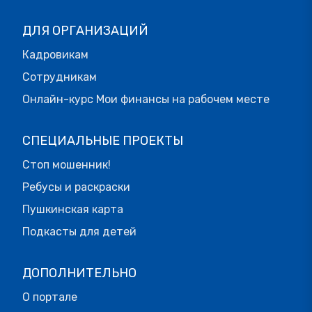
ДЛЯ ОРГАНИЗАЦИЙ
Кадровикам
Сотрудникам
Онлайн-курс Мои финансы на рабочем месте
СПЕЦИАЛЬНЫЕ ПРОЕКТЫ
Стоп мошенник!
Ребусы и раскраски
Пушкинская карта
Подкасты для детей
ДОПОЛНИТЕЛЬНО
О портале