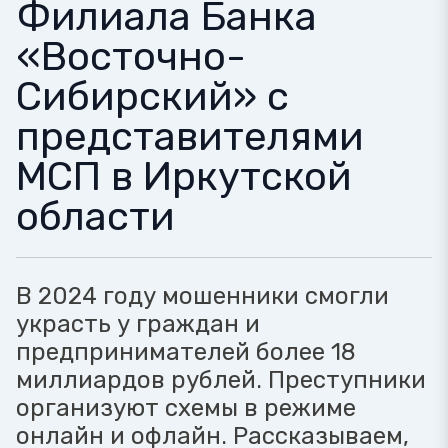
Филиала Банка
«Восточно-
Сибирский» с
представителями
МСП в Иркутской
области
В 2024 году мошенники смогли
украсть у граждан и
предпринимателей более 18
миллиардов рублей. Преступники
организуют схемы в режиме
онлайн и офлайн. Рассказываем,