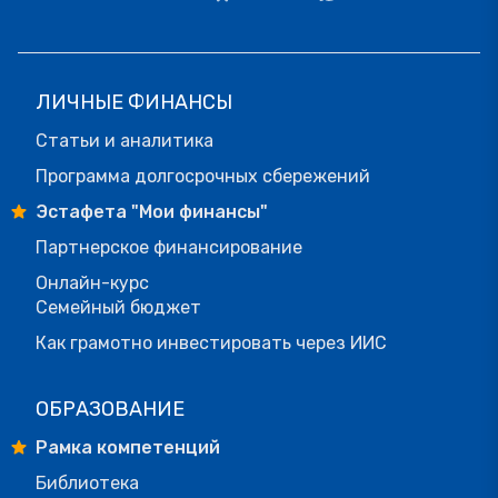
ЛИЧНЫЕ ФИНАНСЫ
Статьи и аналитика
Программа долгосрочных сбережений
Эстафета "Мои финансы"
Партнерское финансирование
Онлайн-курс
Семейный бюджет
Как грамотно инвестировать через ИИС
ОБРАЗОВАНИЕ
Рамка компетенций
Библиотека