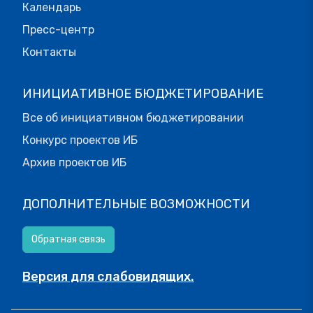
Календарь
Пресс-центр
Контакты
ИНИЦИАТИВНОЕ БЮДЖЕТИРОВАНИЕ
Все об инициативном бюджетировании
Конкурс проектов ИБ
Архив проектов ИБ
ДОПОЛНИТЕЛЬНЫЕ ВОЗМОЖНОСТИ
Обратная связь
Версия для слабовидящих.