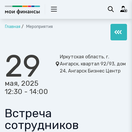
Главная
Мероприятия
29
Иркутская область, г.
Ангарск, квартал 92/93, дом
24, Ангарск Бизнес Центр
мая, 2025
12:30 - 14:00
Встреча
сотрудников