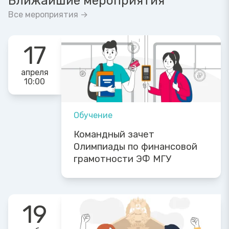
Ближайшие мероприятия
Все мероприятия →
17
апреля
10:00
Обучение
Командный зачет
Олимпиады по финансовой
грамотности ЭФ МГУ
19