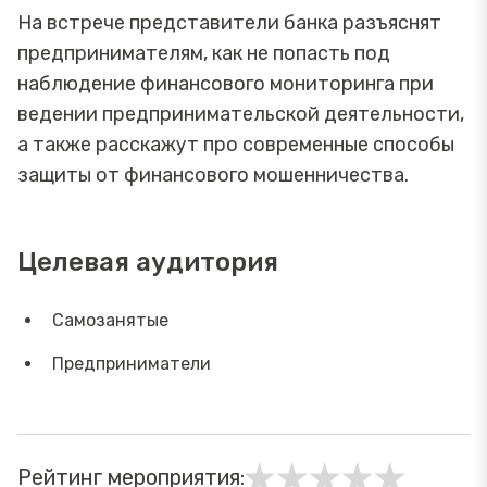
На встрече представители банка разъяснят
предпринимателям, как не попасть под
наблюдение финансового мониторинга при
ведении предпринимательской деятельности,
а также расскажут про современные способы
защиты от финансового мошенничества.
Целевая аудитория
Самозанятые
Предприниматели
Рейтинг мероприятия: