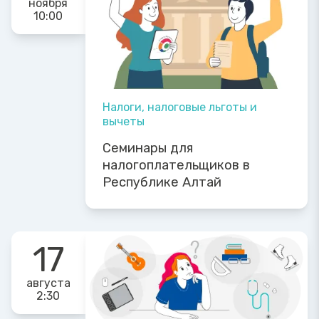
ноября
10:00
Налоги, налоговые льготы и
вычеты
Семинары для
налогоплательщиков в
Республике Алтай
17
августа
2:30