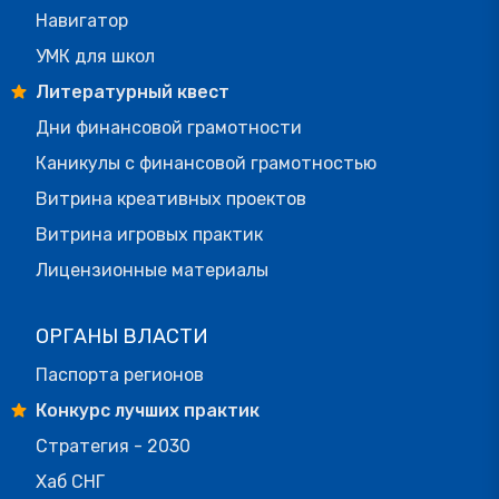
Навигатор
УМК для школ
Литературный квест
Дни финансовой грамотности
Каникулы с финансовой грамотностью
Витрина креативных проектов
Витрина игровых практик
Лицензионные материалы
ОРГАНЫ ВЛАСТИ
Паспорта регионов
Конкурс лучших практик
Стратегия - 2030
Хаб СНГ