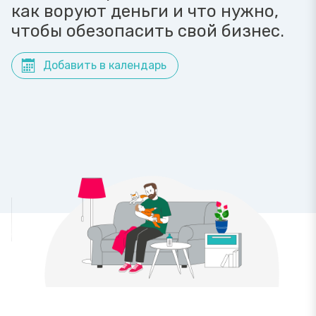
как воруют деньги и что нужно,
чтобы обезопасить свой бизнес.
Добавить в календарь