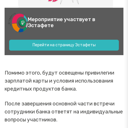
Мероприятие участвует в
Эстафете
Перейти на страницу Эстафеты
Помимо этого, будут освещены привилегии
зарплатой карты и условия использования
кредитных продуктов банка.
После завершения основной части встречи
сотрудники банка ответят на индивидуальные
вопросы участников.