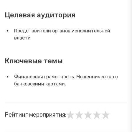
Целевая аудитория
Представители органов исполнительной
власти
Ключевые темы
Финансовая грамотность. Мошенничество с
банковскими картами.
Рейтинг мероприятия: