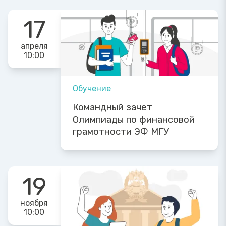
17
апреля
10:00
Обучение
Командный зачет
Олимпиады по финансовой
грамотности ЭФ МГУ
19
ноября
10:00