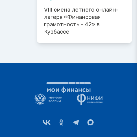
VIII смена летнего онлайн-
лагеря «Финансовая
грамотность - 42» в
Кузбассе