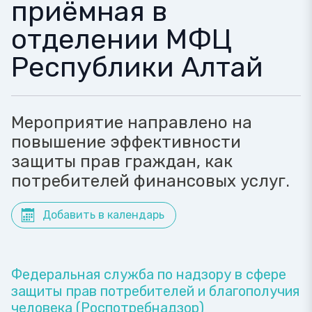
приёмная в
отделении МФЦ
Республики Алтай
Мероприятие направлено на
повышение эффективности
защиты прав граждан, как
потребителей финансовых услуг.
Добавить в календарь
Федеральная служба по надзору в сфере
защиты прав потребителей и благополучия
человека (Роспотребнадзор)