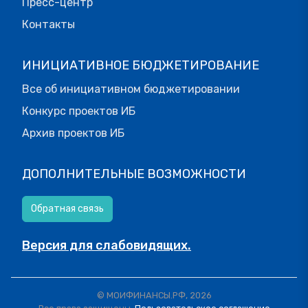
Пресс-центр
Контакты
ИНИЦИАТИВНОЕ БЮДЖЕТИРОВАНИЕ
Все об инициативном бюджетировании
Конкурс проектов ИБ
Архив проектов ИБ
ДОПОЛНИТЕЛЬНЫЕ ВОЗМОЖНОСТИ
Обратная связь
Версия для слабовидящих.
© МОИФИНАНСЫ.РФ, 2026