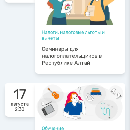
Налоги, налоговые льготы и
вычеты
Семинары для
налогоплательщиков в
Республике Алтай
17
августа
2:30
Обучение