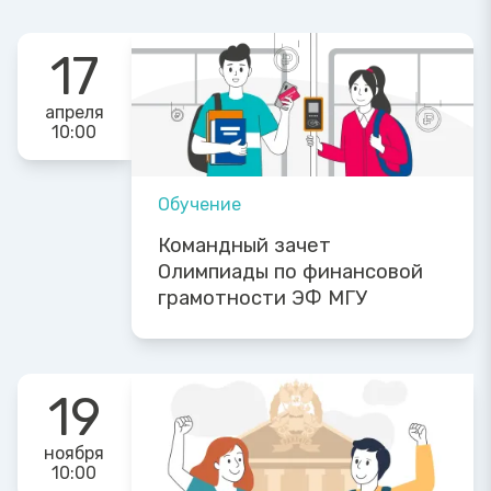
17
апреля
10:00
Обучение
Командный зачет
Олимпиады по финансовой
грамотности ЭФ МГУ
19
ноября
10:00