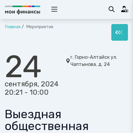
Главная
Мероприятия
24
г. Горно-Алтайск ул.
Чаптынова, д. 24
сентября, 2024
20:21 - 10:00
Выездная
общественная