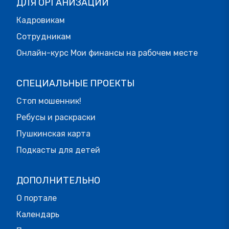
ДЛЯ ОРГАНИЗАЦИЙ
Кадровикам
Сотрудникам
Онлайн-курс Мои финансы на рабочем месте
СПЕЦИАЛЬНЫЕ ПРОЕКТЫ
Стоп мошенник!
Ребусы и раскраски
Пушкинская карта
Подкасты для детей
ДОПОЛНИТЕЛЬНО
О портале
Календарь