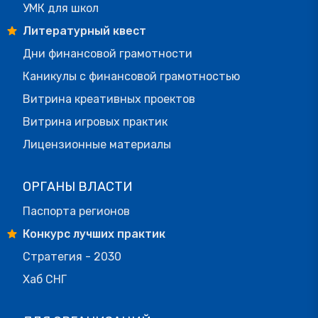
УМК для школ
Литературный квест
Дни финансовой грамотности
Каникулы с финансовой грамотностью
Витрина креативных проектов
Витрина игровых практик
Лицензионные материалы
ОРГАНЫ ВЛАСТИ
Паспорта регионов
Конкурс лучших практик
Стратегия - 2030
Хаб СНГ