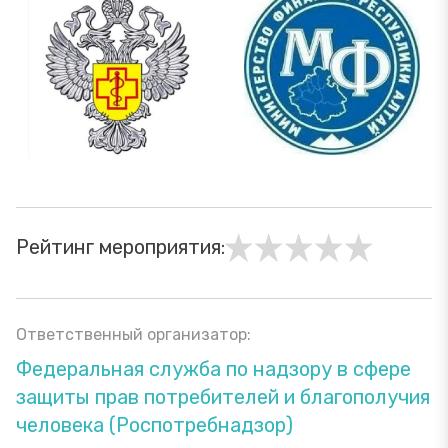
Рейтинг мероприятия:
Ответственный организатор:
Федеральная служба по надзору в сфере
защиты прав потребителей и благополучия
человека (Роспотребнадзор)