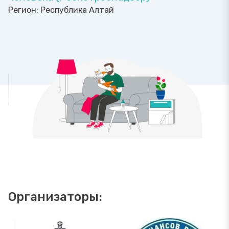
Регион:
Республика Алтай
Организаторы: