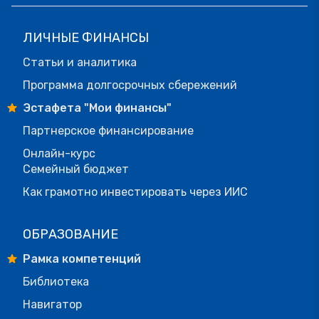
ЛИЧНЫЕ ФИНАНСЫ
Статьи и аналитика
Программа долгосрочных сбережений
Эстафета "Мои финансы"
Партнерское финансирование
Онлайн-курс
Семейный бюджет
Как грамотно инвестировать через ИИС
ОБРАЗОВАНИЕ
Рамка компетенций
Библиотека
Навигатор