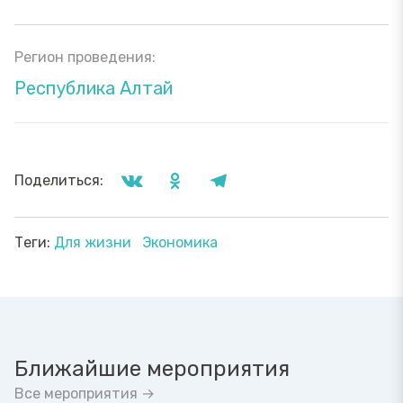
Регион проведения:
Республика Алтай
Поделиться:
Теги:
Для жизни
Экономика
Ближайшие мероприятия
Все мероприятия →