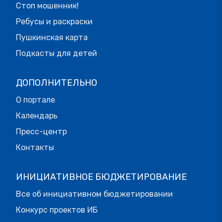
Стоп мошенник!
Ребусы и раскраски
Пушкинская карта
Подкасты для детей
ДОПОЛНИТЕЛЬНО
О портале
Календарь
Пресс-центр
Контакты
ИНИЦИАТИВНОЕ БЮДЖЕТИРОВАНИЕ
Все об инициативном бюджетировании
Конкурс проектов ИБ