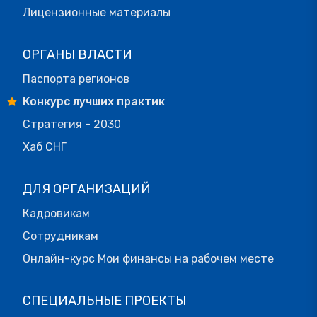
Лицензионные материалы
ОРГАНЫ ВЛАСТИ
Паспорта регионов
Конкурс лучших практик
Стратегия - 2030
Хаб СНГ
ДЛЯ ОРГАНИЗАЦИЙ
Кадровикам
Сотрудникам
Онлайн-курс Мои финансы на рабочем месте
СПЕЦИАЛЬНЫЕ ПРОЕКТЫ