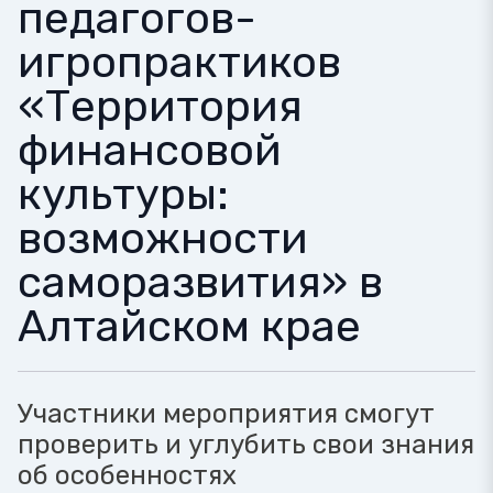
педагогов-
игропрактиков
«Территория
финансовой
культуры:
возможности
саморазвития» в
Алтайском крае
Участники мероприятия смогут
проверить и углубить свои знания
об особенностях