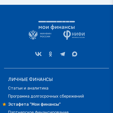
ЛИЧНЫЕ ФИНАНСЫ
Статьи и аналитика
Программа долгосрочных сбережений
Эстафета "Мои финансы"
Партнерское финансирование