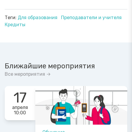
Теги:
Для образования
Преподаватели и учителя
Кредиты
Ближайшие мероприятия
Все мероприятия →
17
апреля
10:00