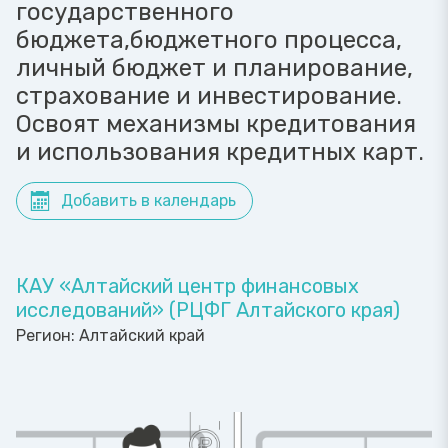
государственного
бюджета,бюджетного процесса,
личный бюджет и планирование,
страхование и инвестирование.
Освоят механизмы кредитования
и использования кредитных карт.
Добавить в календарь
КАУ «Алтайский центр финансовых
исследований» (РЦФГ Алтайского края)
Регион:
Алтайский край