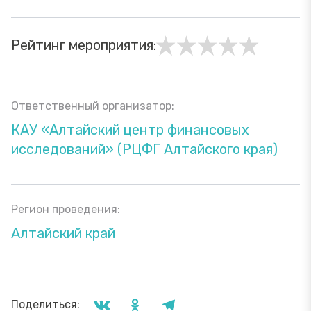
Рейтинг мероприятия:
Ответственный организатор:
КАУ «Алтайский центр финансовых
исследований» (РЦФГ Алтайского края)
Регион проведения:
Алтайский край
Поделиться: