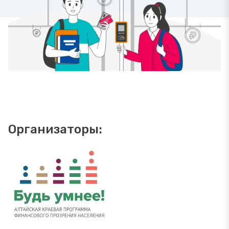
Организаторы: