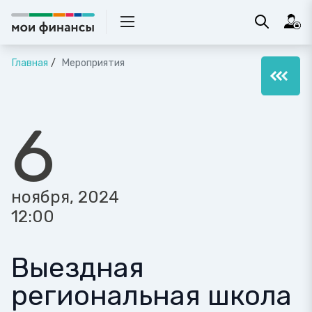
Главная
Мероприятия
6
ноября, 2024
12:00
Выездная
региональная школа