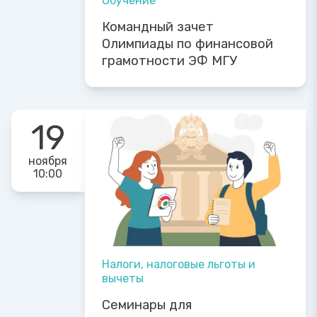
Обучение
Командный зачет
Олимпиады по финансовой
грамотности ЭФ МГУ
19
ноября
10:00
Налоги, налоговые льготы и
вычеты
Семинары для