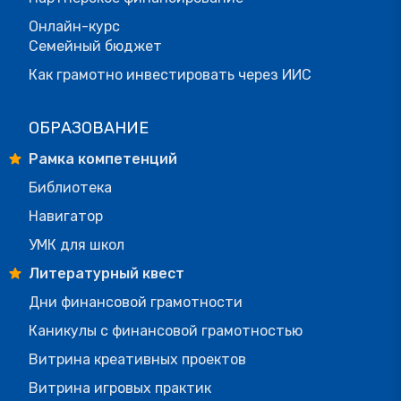
Онлайн-курс
Семейный бюджет
Как грамотно инвестировать через ИИС
ОБРАЗОВАНИЕ
Рамка компетенций
Библиотека
Навигатор
УМК для школ
Литературный квест
Дни финансовой грамотности
Каникулы с финансовой грамотностью
Витрина креативных проектов
Витрина игровых практик