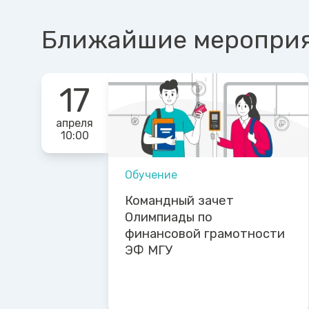
Ближайшие меропри
17
апреля
10:00
Обучение
Командный зачет
Олимпиады по
финансовой грамотности
ЭФ МГУ