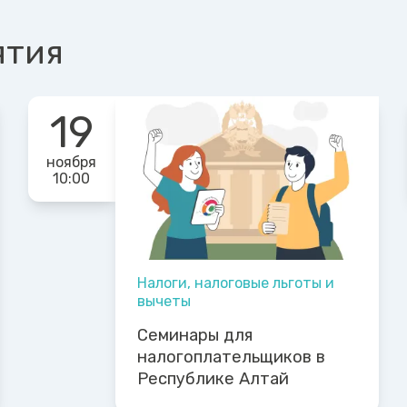
ятия
19
ноября
10:00
Налоги, налоговые льготы и
вычеты
Семинары для
налогоплательщиков в
Республике Алтай