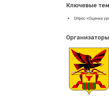
Ключевые те
Опрос «Оценка ур
Организаторы