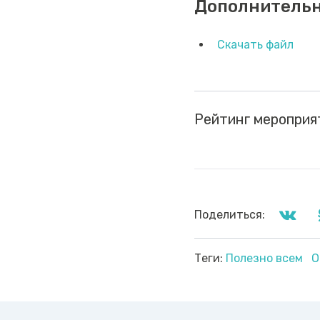
Дополнитель
Скачать файл
Рейтинг мероприя
Поделиться:
Теги:
Полезно всем
О