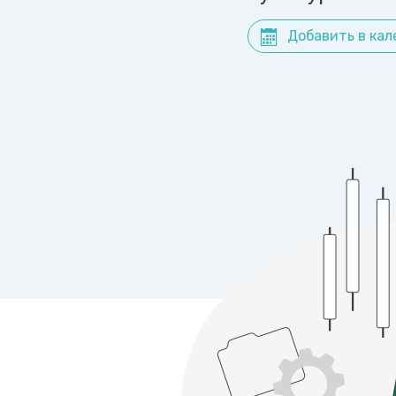
Добавить в кал