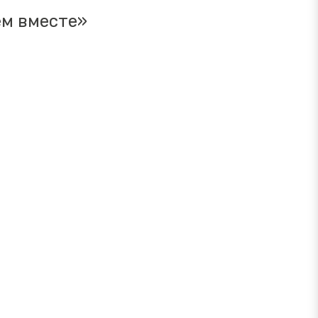
ем вместе»