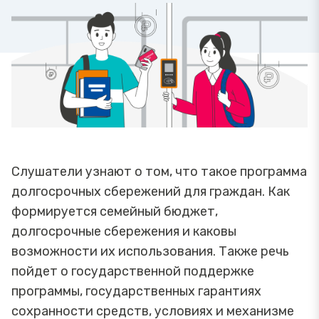
Слушатели узнают о том, что такое программа
долгосрочных сбережений для граждан. Как
формируется семейный бюджет,
долгосрочные сбережения и каковы
возможности их использования. Также речь
пойдет о государственной поддержке
программы, государственных гарантиях
сохранности средств, условиях и механизме