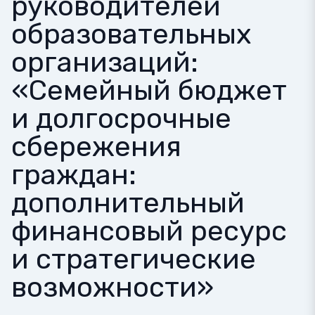
руководителей
образовательных
организаций:
«Семейный бюджет
и долгосрочные
сбережения
граждан:
дополнительный
финансовый ресурс
и стратегические
возможности»