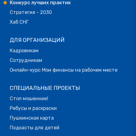
Конкурс лучших практик
Стратегия - 2030
Хаб СНГ
ДЛЯ ОРГАНИЗАЦИЙ
Кадровикам
Сотрудникам
Онлайн-курс Мои финансы на рабочем месте
СПЕЦИАЛЬНЫЕ ПРОЕКТЫ
Стоп мошенник!
Ребусы и раскраски
Пушкинская карта
Подкасты для детей