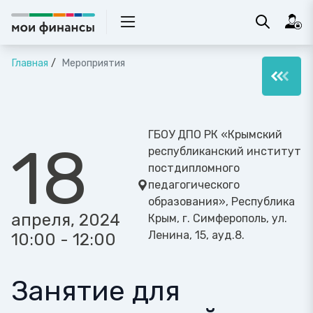
Главная
Мероприятия
ГБОУ ДПО РК «Крымский
18
республиканский институт
постдипломного
педагогического
образования», Республика
апреля, 2024
Крым, г. Симферополь, ул.
Ленина, 15, ауд.8.
10:00 - 12:00
Занятие для