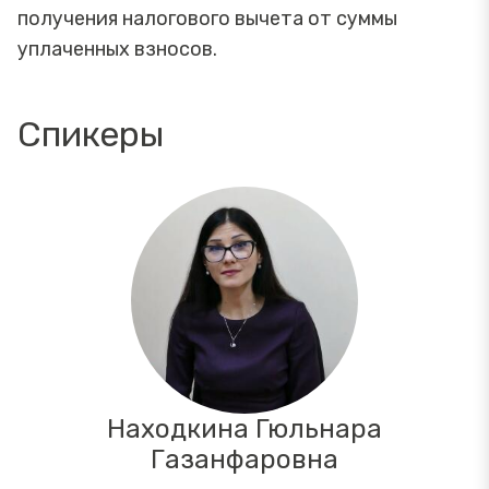
получения налогового вычета от суммы
уплаченных взносов.
Спикеры
Находкина Гюльнара
Газанфаровна