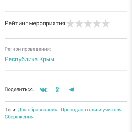
Рейтинг мероприятия:
Регион проведения:
Республика Крым
Поделиться:
Теги:
Для образования
Преподаватели и учителя
Сбережения