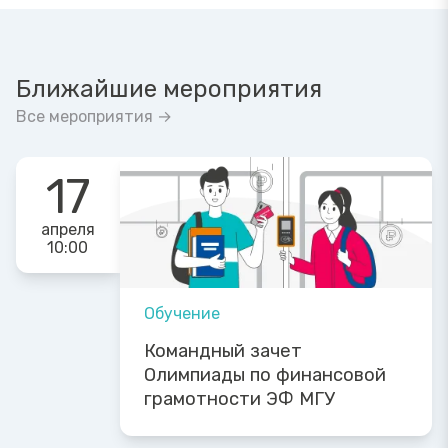
Ближайшие мероприятия
Все мероприятия →
17
апреля
10:00
Обучение
Командный зачет
Олимпиады по финансовой
грамотности ЭФ МГУ