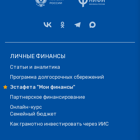
ЛИЧНЫЕ ФИНАНСЫ
Статьи и аналитика
Программа долгосрочных сбережений
Эстафета "Мои финансы"
Партнерское финансирование
Онлайн-курс
Семейный бюджет
Как грамотно инвестировать через ИИС