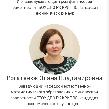
И.о. заведующего центром финансовой
грамотности ГБОУ ДПО РК КРИППО, кандидат
экономических наук
Рогатенюк Элана Владимировна
Заведующий кафедрой естественно-
математического образования и финансовой
грамотности ГБОУ ДПО РК КРИППО, кандидат
экономических наук, доцент