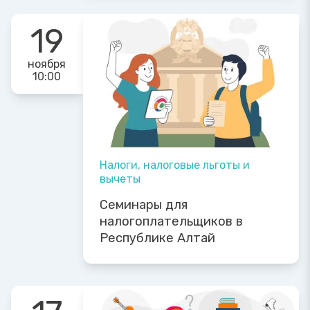
19
ноября
10:00
Налоги, налоговые льготы и
вычеты
Семинары для
налогоплательщиков в
Республике Алтай