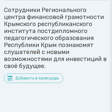
Сотрудники Регионального
центра финансовой грамотности
Крымского республиканского
института постдипломного
педагогического образования
Республики Крым познакомят
слушателей с новыми
возможностями для инвестиций в
своё будущее.
Добавить в календарь