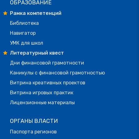
ОБРАЗОВАНИЕ
Рамка компетенций
Библиотека
Навигатор
УМК для школ
Литературный квест
Дни финансовой грамотности
Каникулы с финансовой грамотностью
Витрина креативных проектов
Витрина игровых практик
Лицензионные материалы
ОРГАНЫ ВЛАСТИ
Паспорта регионов