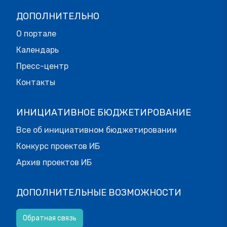
ДОПОЛНИТЕЛЬНО
О портале
Календарь
Пресс-центр
Контакты
ИНИЦИАТИВНОЕ БЮДЖЕТИРОВАНИЕ
Все об инициативном бюджетировании
Конкурс проектов ИБ
Архив проектов ИБ
ДОПОЛНИТЕЛЬНЫЕ ВОЗМОЖНОСТИ
Обратная связь