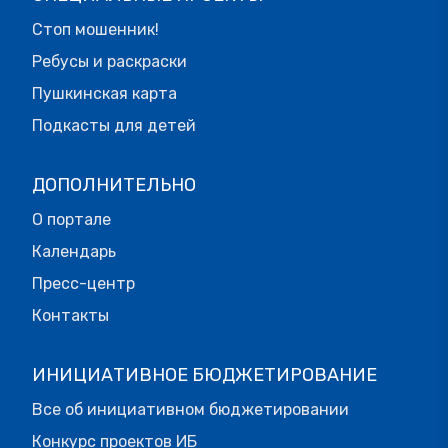
Стоп мошенник!
Ребусы и раскраски
Пушкинская карта
Подкасты для детей
ДОПОЛНИТЕЛЬНО
О портале
Календарь
Пресс-центр
Контакты
ИНИЦИАТИВНОЕ БЮДЖЕТИРОВАНИЕ
Все об инициативном бюджетировании
Конкурс проектов ИБ