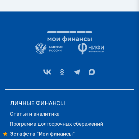
ЛИЧНЫЕ ФИНАНСЫ
Статьи и аналитика
Программа долгосрочных сбережений
Эстафета "Мои финансы"