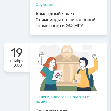
Обучение
Командный зачет
Олимпиады по финансовой
грамотности ЭФ МГУ
19
ноября
10:00
Налоги, налоговые льготы и
вычеты