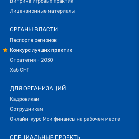
Витрина игровых практик
Лицензионные материалы
ОРГАНЫ ВЛАСТИ
Паспорта регионов
Конкурс лучших практик
Стратегия - 2030
Хаб СНГ
ДЛЯ ОРГАНИЗАЦИЙ
Кадровикам
Сотрудникам
Онлайн-курс Мои финансы на рабочем месте
СПЕЦИАЛЬНЫЕ ПРОЕКТЫ