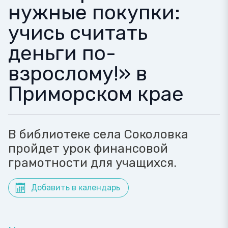
нужные покупки:
учись считать
деньги по-
взрослому!» в
Приморском крае
В библиотеке села Соколовка
пройдет урок финансовой
грамотности для учащихся.
Добавить в календарь