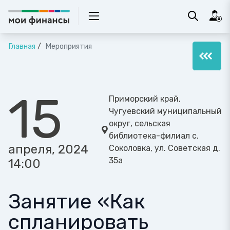
Главная
Мероприятия
15
Приморский край,
Чугуевский муниципальный
округ, сельская
библиотека-филиал с.
апреля, 2024
Соколовка, ул. Советская д.
35а
14:00
Занятие «Как
спланировать