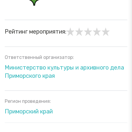
Рейтинг мероприятия:
Ответственный организатор:
Министерство культуры и архивного дела
Приморского края
Регион проведения:
Приморский край