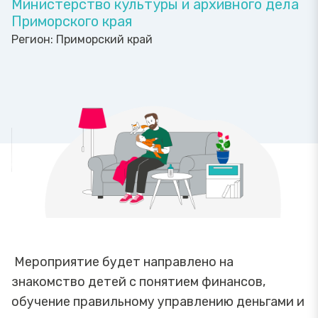
Министерство культуры и архивного дела
Приморского края
Регион:
Приморский край
Мероприятие будет направлено на
знакомство детей с понятием финансов,
обучение правильному управлению деньгами и