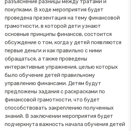
разъяснение разницы между тратами и
покупками. В ходе мероприятия будет
проведена презентация на тему финансовой
грамотности, в которой дети узнают
основные принципы финансов, состоится
обсуждение о том, когда у детей появляются
первые деньги и как правильно с ними
обращаться, а также проведены
интерактивные упражнения, целью которых
было обучение детей правильному
управлению финансами. Детям будут
предложены задания с раскрасками по
финансовой грамотности, что будет
способствовать закреплению полученных
знаний. В заключении мероприятия будет
подчеркнута важность начала обучения детей