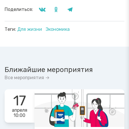
Поделиться:
Теги:
Для жизни
Экономика
Ближайшие мероприятия
Все мероприятия →
17
апреля
10:00