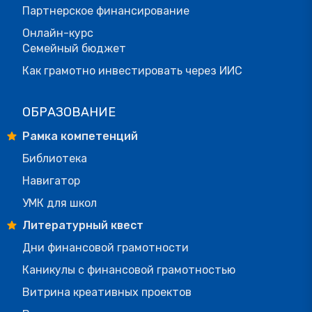
Партнерское финансирование
Онлайн-курс
Семейный бюджет
Как грамотно инвестировать через ИИС
ОБРАЗОВАНИЕ
Рамка компетенций
Библиотека
Навигатор
УМК для школ
Литературный квест
Дни финансовой грамотности
Каникулы с финансовой грамотностью
Витрина креативных проектов