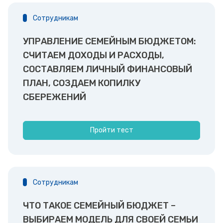
Сотрудникам
УПРАВЛЕНИЕ СЕМЕЙНЫМ БЮДЖЕТОМ:
СЧИТАЕМ ДОХОДЫ И РАСХОДЫ,
СОСТАВЛЯЕМ ЛИЧНЫЙ ФИНАНСОВЫЙ
ПЛАН, СОЗДАЕМ КОПИЛКУ
СБЕРЕЖЕНИЙ
Пройти тест
Сотрудникам
ЧТО ТАКОЕ СЕМЕЙНЫЙ БЮДЖЕТ –
ВЫБИРАЕМ МОДЕЛЬ ДЛЯ СВОЕЙ СЕМЬИ