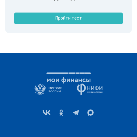
Пройти тест