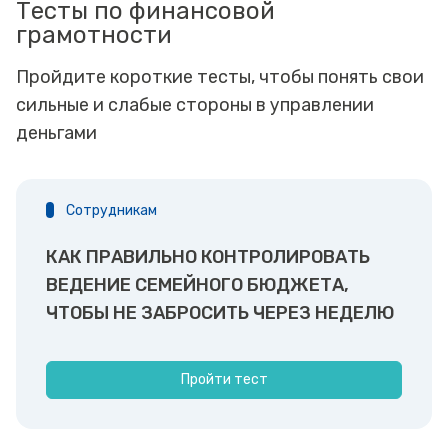
Тесты по финансовой
грамотности
Пройдите короткие тесты, чтобы понять свои
сильные и слабые стороны в управлении
деньгами
Сотрудникам
КАК ПРАВИЛЬНО КОНТРОЛИРОВАТЬ
ВЕДЕНИЕ СЕМЕЙНОГО БЮДЖЕТА,
ЧТОБЫ НЕ ЗАБРОСИТЬ ЧЕРЕЗ НЕДЕЛЮ
Пройти тест