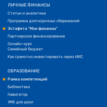
ЛИЧНЫЕ ФИНАНСЫ
Статьи и аналитика
Программа долгосрочных сбережений
Эстафета "Мои финансы"
Партнерское финансирование
Онлайн-курс
Семейный бюджет
Как грамотно инвестировать через ИИС
ОБРАЗОВАНИЕ
Рамка компетенций
Библиотека
Навигатор
УМК для школ