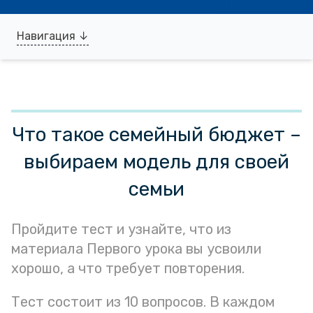
Навигация ↓