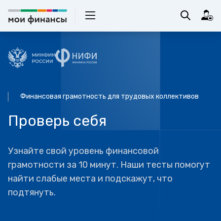
Финансовая грамотность для трудовых коллективов
Проверь себя
Узнайте свой уровень финансовой
грамотности за 10 минут. Наши тесты помогут
найти слабые места и подскажут, что
подтянуть.