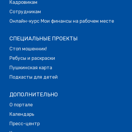
Кадровикам
Сотрудникам
Онлайн-курс Мои финансы на рабочем месте
СПЕЦИАЛЬНЫЕ ПРОЕКТЫ
Стоп мошенник!
Ребусы и раскраски
Пушкинская карта
Подкасты для детей
ДОПОЛНИТЕЛЬНО
О портале
Календарь
Пресс-центр