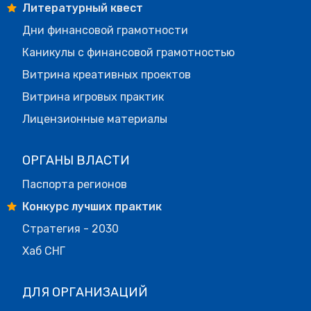
Литературный квест
Дни финансовой грамотности
Каникулы с финансовой грамотностью
Витрина креативных проектов
Витрина игровых практик
Лицензионные материалы
ОРГАНЫ ВЛАСТИ
Паспорта регионов
Конкурс лучших практик
Стратегия - 2030
Хаб СНГ
ДЛЯ ОРГАНИЗАЦИЙ