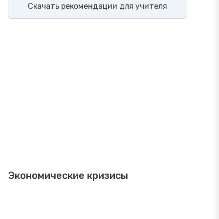
Скачать рекомендации для учителя
Экономические кризисы