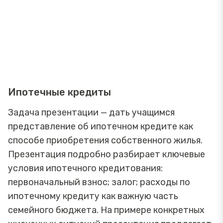
Ипотечные кредиты
Задача презентации — дать учащимся
представление об ипотечном кредите как
способе приобретения собственного жилья.
Презентация подробно разбирает ключевые
условия ипотечного кредитования:
первоначальный взнос; залог; расходы по
ипотечному кредиту как важную часть
семейного бюджета. На примере конкретных