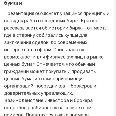
бумаги
Презентация объясняет учащимся принципы и
порядок работы фондовых бирж. Кратко
рассказывается об истории бирж — от мест,
где в старину собирались купцы для
заключения сделок, до современных
интернет-платформ. Описываются
возможности для физических лиц на рынке
ценных бумаг. Отмечается, что обычный
гражданин может покупать и продавать
ценные бумаги только при помощи
организаций-посредников — брокеров и
доверительных управляющих.
Взаимодействие инвестора и брокера
подробно разбирается на конкретном
примере. Приводятся также примеры