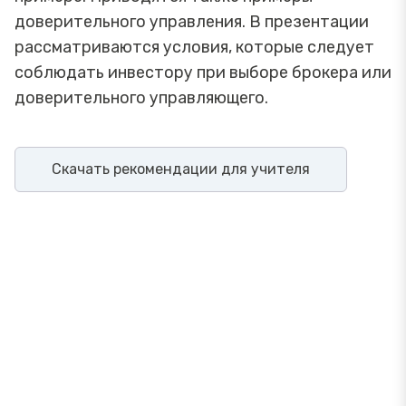
доверительного управления. В презентации
рассматриваются условия, которые следует
соблюдать инвестору при выборе брокера или
доверительного управляющего.
Скачать рекомендации для учителя