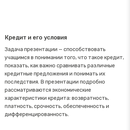
Кредит и его условия
Задача презентации — способствовать
учащимся в понимании того, что такое кредит,
показать, как важно сравнивать различные
кредитные предложения и понимать их
последствия. В презентации подробно
рассматриваются экономические
характеристики кредита: возвратность,
платность, срочность, обеспеченность и
дифференцированность.