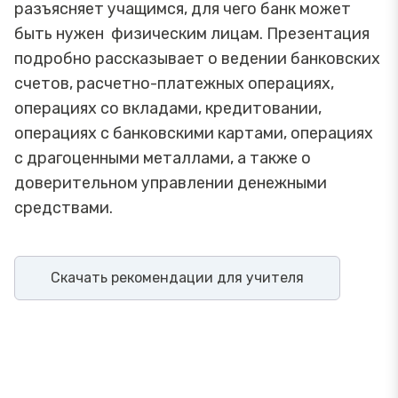
разъясняет учащимся, для чего банк может
быть нужен физическим лицам. Презентация
подробно рассказывает о ведении банковских
счетов, расчетно-платежных операциях,
операциях со вкладами, кредитовании,
операциях с банковскими картами, операциях
с драгоценными металлами, а также о
доверительном управлении денежными
средствами.
Скачать рекомендации для учителя