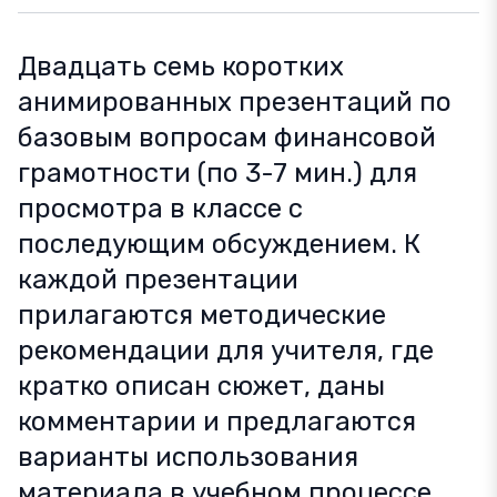
Двадцать семь коротких
анимированных презентаций по
базовым вопросам финансовой
грамотности (по 3-7 мин.) для
просмотра в классе с
последующим обсуждением. К
каждой презентации
прилагаются методические
рекомендации для учителя, где
кратко описан сюжет, даны
комментарии и предлагаются
варианты использования
материала в учебном процессе.