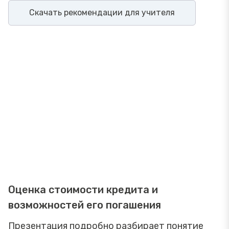
Скачать рекомендации для учителя
Оценка стоимости кредита и
возможностей его погашения
Презентация подробно разбирает понятие