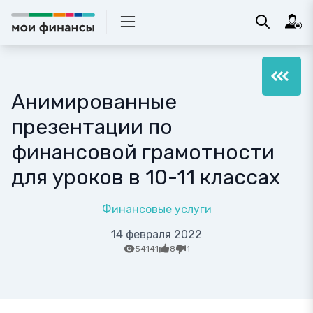
Анимированные
презентации по
финансовой грамотности
для уроков в 10-11 классах
Финансовые услуги
14 февраля 2022
54141
8
1