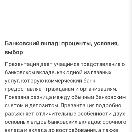
Банковский вклад: проценты, условия,
выбор
Презентация дает учащимся представление о
банковском вкладе, как одной из главных
услуг, которую коммерческий банк
предоставляет гражданам и организациям.
Показана разница между обычным банковским
счетом и депозитом. Презентация подробно
разъясняет отличительные особенности двух
основных видов банковских вкладов: срочного
вклада и вклада до востребования, а также