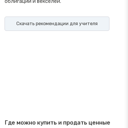
облигаций и векселей.
Скачать рекомендации для учителя
Где можно купить и продать ценные