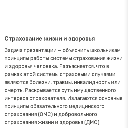
Страхование жизни и здоровья
Задача презентации — объяснить школьникам
принципы работы системы страхования жизни
и здоровья человека. Разъясняется, что в
рамках этой системы страховыми случаями
являются болезни, травмы, инвалидность или
смерть. Раскрывается суть имущественного
интереса страхователя. Излагаются основные
принципы обязательного медицинского
страхования (ОМС) и добровольного
страхования жизни и здоровья (ДМС).