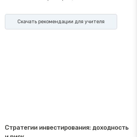
Скачать рекомендации для учителя
Стратегии инвестирования: доходность
и риск