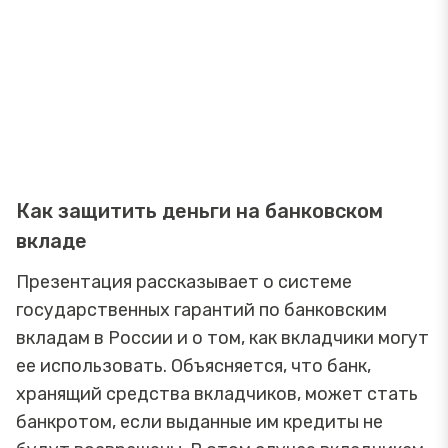
Как защитить деньги на банковском
вкладе
Презентация рассказывает о системе
государственных гарантий по банковским
вкладам в России и о том, как вкладчики могут
ее использовать. Объясняется, что банк,
хранящий средства вкладчиков, может стать
банкротом, если выданные им кредиты не