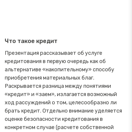
Что такое кредит
Презентация рассказывает об услуге
кредитования в первую очередь как об
альтернативе «накопительному» способу
приобретения материальных благ.
Раскрывается разница между понятиями
«кредит» и «заем», излагается возможный
ход рассуждений о том, целесообразно ли
брать кредит. Отдельно внимание уделяется
оценке безопасности кредитования в
конкретном случае (расчете собственной