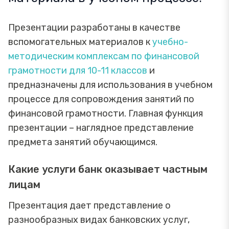
Презентации разработаны в качестве
вспомогательных материалов к
учебно-
методическим комплексам по финансовой
грамотности для 10-11 классов
и
предназначены для использования в учебном
процессе для сопровождения занятий по
финансовой грамотности. Главная функция
презентации – наглядное представление
предмета занятий обучающимся.
Какие услуги банк оказывает частным
лицам
Презентация дает представление о
разнообразных видах банковских услуг,