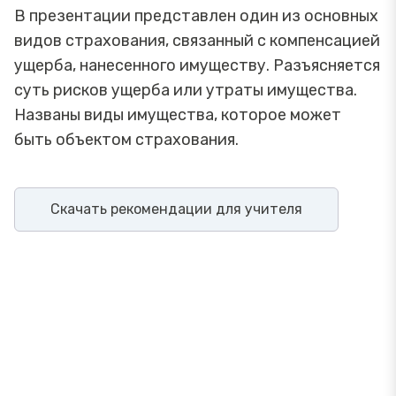
В презентации представлен один из основных
видов страхования, связанный с компенсацией
ущерба, нанесенного имуществу. Разъясняется
суть рисков ущерба или утраты имущества.
Названы виды имущества, которое может
быть объектом страхования.
Скачать рекомендации для учителя