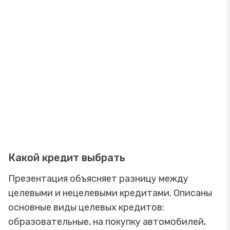
Какой кредит выбрать
Презентация объясняет разницу между
целевыми и нецелевыми кредитами. Описаны
основные виды целевых кредитов:
образовательные, на покупку автомобилей,