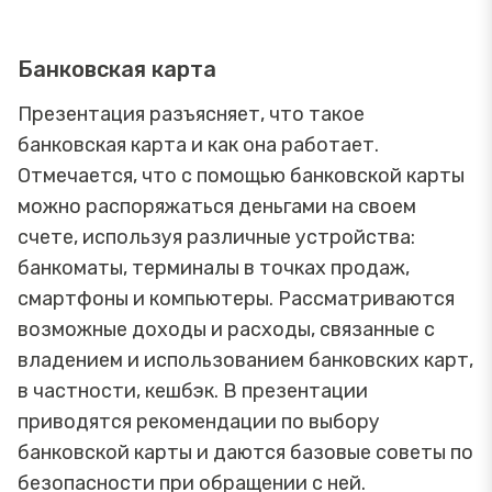
Банковская карта
Презентация разъясняет, что такое
банковская карта и как она работает.
Отмечается, что с помощью банковской карты
можно распоряжаться деньгами на своем
счете, используя различные устройства:
банкоматы, терминалы в точках продаж,
смартфоны и компьютеры. Рассматриваются
возможные доходы и расходы, связанные с
владением и использованием банковских карт,
в частности, кешбэк. В презентации
приводятся рекомендации по выбору
банковской карты и даются базовые советы по
безопасности при обращении с ней.