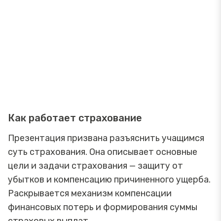
Как работает страхование
Презентация призвана разъяснить учащимся
суть страхования. Она описывает основные
цели и задачи страхования — защиту от
убытков и компенсацию причиненного ущерба.
Раскрывается механизм компенсации
финансовых потерь и формирования суммы
страховых выплат.