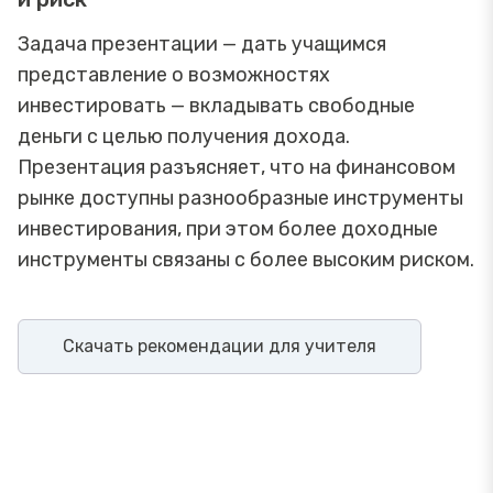
Задача презентации — дать учащимся
представление о возможностях
инвестировать — вкладывать свободные
деньги с целью получения дохода.
Презентация разъясняет, что на финансовом
рынке доступны разнообразные инструменты
инвестирования, при этом более доходные
инструменты связаны с более высоким риском.
Скачать рекомендации для учителя