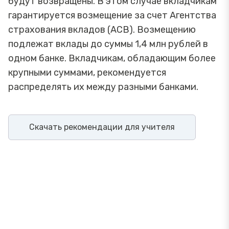
будут возвращены. В этом случае вкладчикам
гарантируется возмещение за счет Агентства
страхования вкладов (АСВ). Возмещению
подлежат вклады до суммы 1,4 млн рублей в
одном банке. Вкладчикам, обладающим более
крупными суммами, рекомендуется
распределять их между разными банками.
Скачать рекомендации для учителя