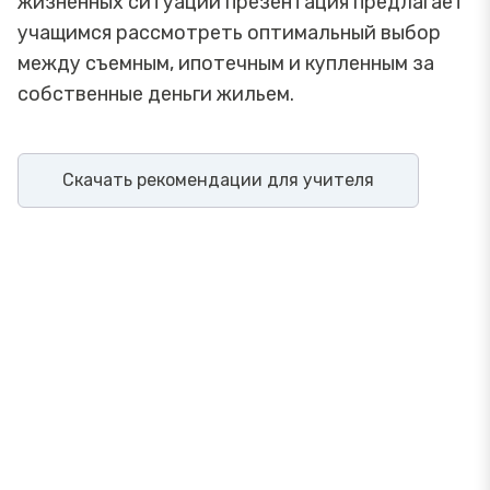
жизненных ситуаций презентация предлагает
учащимся рассмотреть оптимальный выбор
между съемным, ипотечным и купленным за
собственные деньги жильем.
Скачать рекомендации для учителя