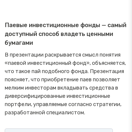
Паевые инвестиционные фонды — самый
доступный способ владеть ценными
бумагами
В презентации раскрывается смысл понятия
«паевой инвестиционный фонд», объясняется,
что такое пай подобного фонда. Презентация
поясняет, что приобретение паев позволяет
мелким инвесторам вкладывать средства в
диверсифицированные инвестиционные
портфели, управляемые согласно стратегии,
разработанной специалистом.