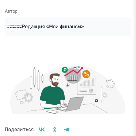
Автор:
Редакция «Мои финансы»
Поделиться: