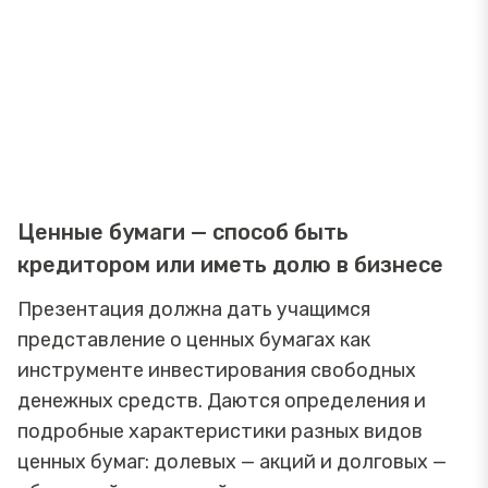
Ценные бумаги — способ быть
кредитором или иметь долю в бизнесе
Презентация должна дать учащимся
представление о ценных бумагах как
инструменте инвестирования свободных
денежных средств. Даются определения и
подробные характеристики разных видов
ценных бумаг: долевых — акций и долговых —