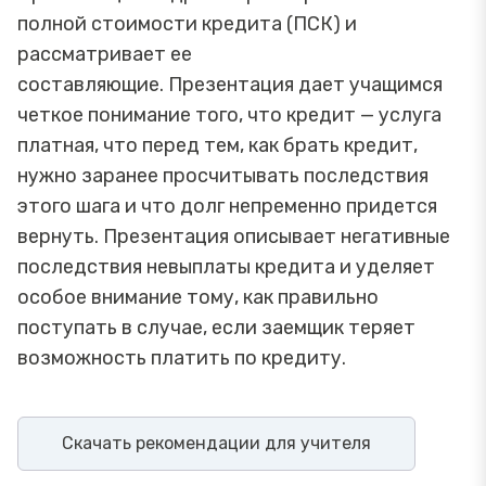
полной стоимости кредита (ПСК) и
рассматривает ее
составляющие. Презентация дает учащимся
четкое понимание того, что кредит — услуга
платная, что перед тем, как брать кредит,
нужно заранее просчитывать последствия
этого шага и что долг непременно придется
вернуть. Презентация описывает негативные
последствия невыплаты кредита и уделяет
особое внимание тому, как правильно
поступать в случае, если заемщик теряет
возможность платить по кредиту.
Скачать рекомендации для учителя