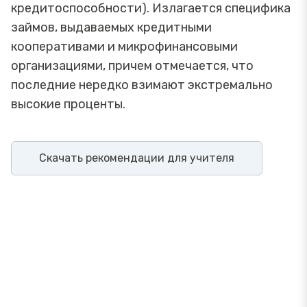
кредитоспособности). Излагается специфика
займов, выдаваемых кредитными
кооперативами и микрофинансовыми
организациями, причем отмечается, что
последние нередко взимают экстремально
высокие проценты.
Скачать рекомендации для учителя