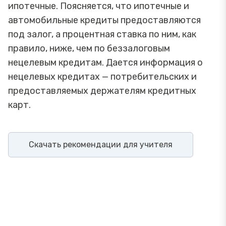
ипотечные. Поясняется, что ипотечные и
автомобильные кредиты предоставляются
под залог, а процентная ставка по ним, как
правило, ниже, чем по беззалоговым
нецелевым кредитам. Дается информация о
нецелевых кредитах — потребительских и
предоставляемых держателям кредитных
карт.
Скачать рекомендации для учителя