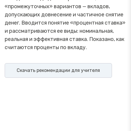
«промежуточных» вариантов — вкладов,
допускающих довнесение и частичное снятие
денег. Вводится понятие «процентная ставка»
и рассматриваются ее виды: номинальная,
реальная и эффективная ставка. Показано, как
считаются проценты по вкладу.
Скачать рекомендации для учителя