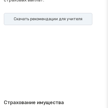
Скачать рекомендации для учителя
Страхование имущества