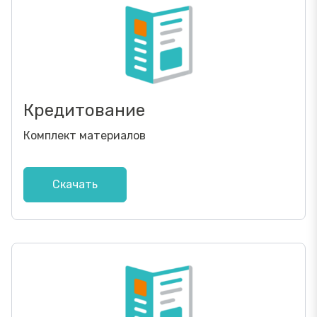
Кредитование
Комплект материалов
Скачать