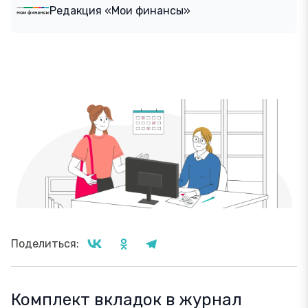
Редакция «Мои финансы»
Поделиться:
Комплект вкладок в журнал