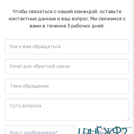
Чтобы связаться с нашей командой, оставьте
контактные данные и ваш вопрос. Мы свяжемся с
вами в течение 3 рабочих дней.