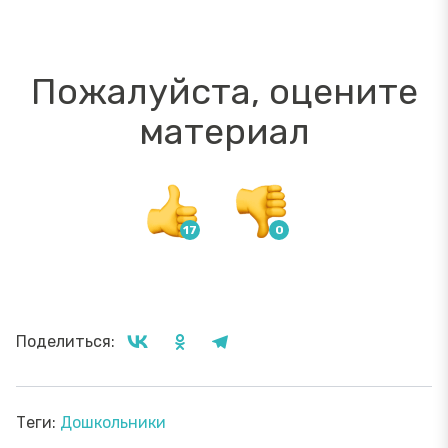
Пожалуйста, оцените
материал
Поделиться:
Теги:
Дошкольники