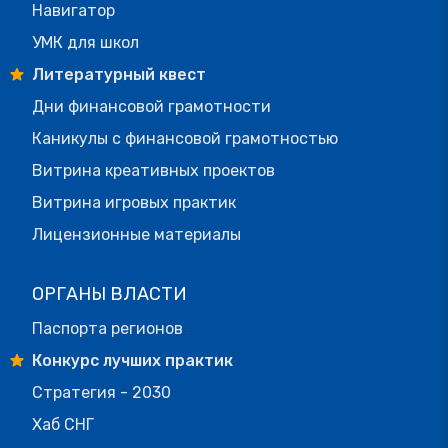
Навигатор
УМК для школ
Литературный квест
Дни финансовой грамотности
Каникулы с финансовой грамотностью
Витрина креативных проектов
Витрина игровых практик
Лицензионные материалы
ОРГАНЫ ВЛАСТИ
Паспорта регионов
Конкурс лучших практик
Стратегия - 2030
Хаб СНГ