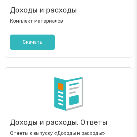
Доходы и расходы
Комплект материалов
Скачать
Доходы и расходы. Ответы
Ответы к выпуску
«
Доходы и расходы
»