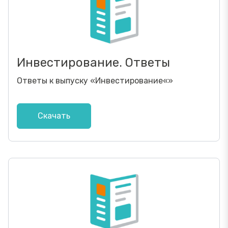
Инвестирование. Ответы
Ответы к выпуску
«
Инвестирование
«»
Скачать