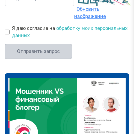
Обновить
изображение
Я даю согласие на
обработку моих персональных
данных
Отправить запрос