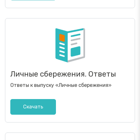
Личные сбережения. Ответы
Ответы к выпуску
«
Личные сбережения
»
Скачать