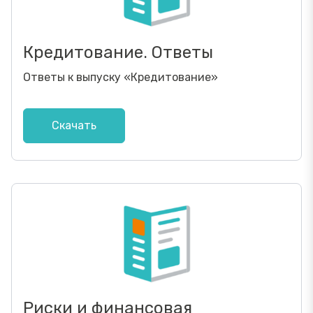
Кредитование. Ответы
Ответы к выпуску
«
Кредитование
»
Скачать
Риски и финансовая