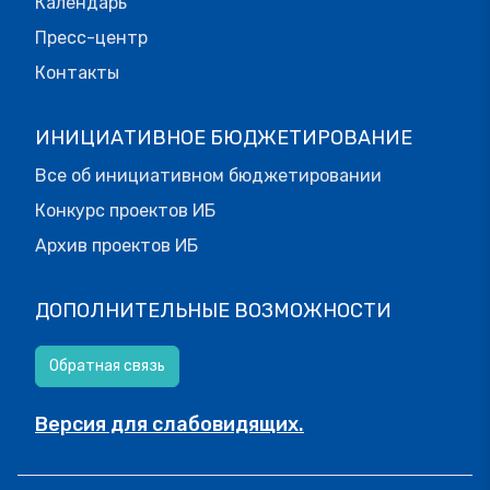
Календарь
Пресс-центр
Контакты
ИНИЦИАТИВНОЕ БЮДЖЕТИРОВАНИЕ
Все об инициативном бюджетировании
Конкурс проектов ИБ
Архив проектов ИБ
ДОПОЛНИТЕЛЬНЫЕ ВОЗМОЖНОСТИ
Обратная связь
Версия для слабовидящих.