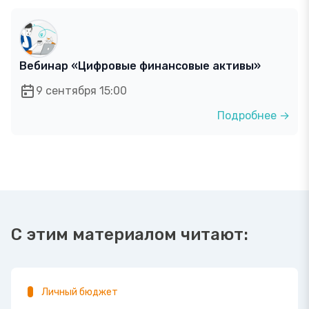
Вебинар «Цифровые финансовые активы»
9 сентября 15:00
Подробнее →
С этим материалом читают:
Личный бюджет