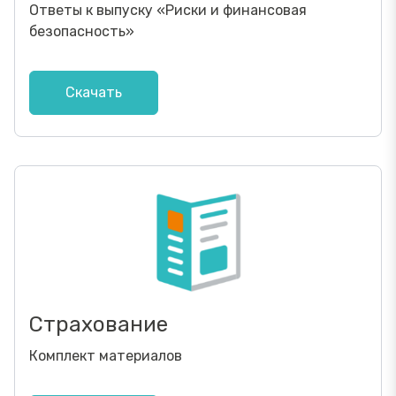
Ответы к выпуску
«
Риски и финансовая
безопасность
»
Скачать
Страхование
Комплект материалов