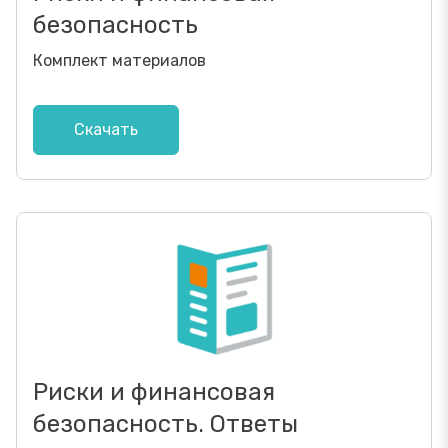
безопасность
Комплект материалов
Скачать
Риски и финансовая
безопасность. Ответы