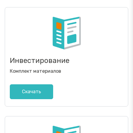
Инвестирование
Комплект материалов
Скачать