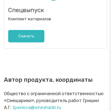
Спецвыпуск
Комплект материалов
Скачать
Автор продукта, координаты
Общество с ограниченной ответственностью
«Смешарики», руководитель работ Гришин
А.Г.
tpavlova@smeshariki.ru