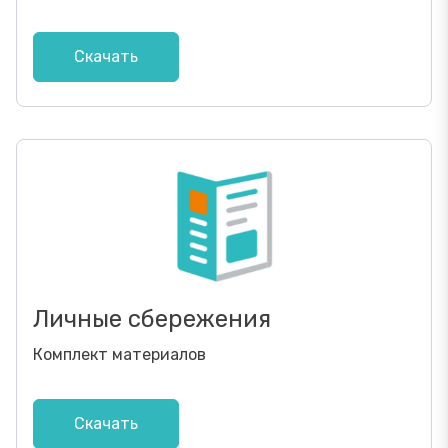
Скачать
Личные сбережения
Комплект материалов
Скачать