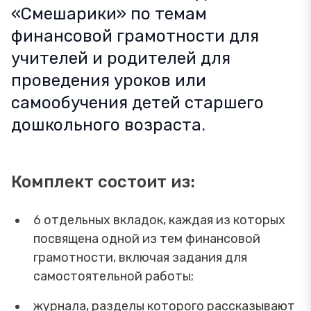
«Смешарики» по темам
финансовой грамотности для
учителей и родителей для
проведения уроков или
самообучения детей старшего
дошкольного возраста.
Комплект состоит из:
6 отдельных вкладок, каждая из которых
посвящена одной из тем финансовой
грамотности, включая задания для
самостоятельной работы;
журнала, разделы которого рассказывают