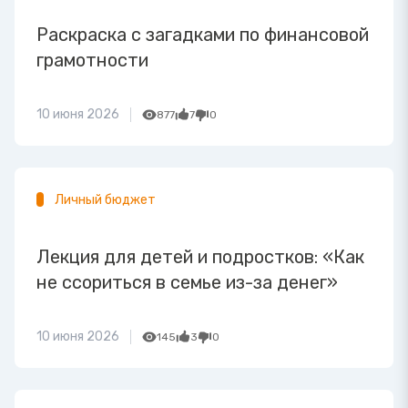
Раскраска с загадками по финансовой
грамотности
10 июня 2026
877
7
0
Личный бюджет
Лекция для детей и подростков: «Как
не ссориться в семье из-за денег»
10 июня 2026
145
3
0