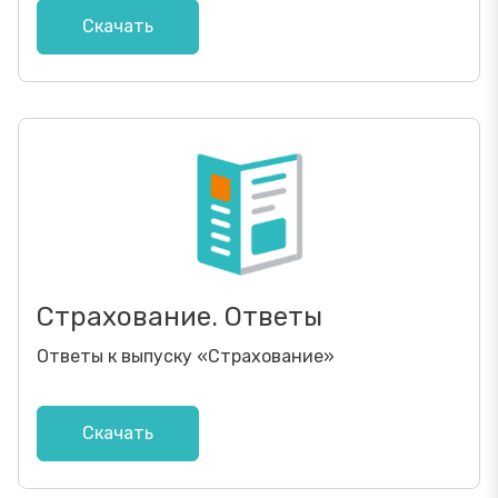
Скачать
Страхование. Ответы
Ответы к выпуску
«
Страхование
»
Скачать