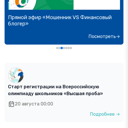
Прямой эфир «Мошенник VS Финансовый
блогер»
Посмотреть→
Старт регистрации на Всероссийскую
олимпиаду школьников «Высшая проба»
20 августа 00:00
Подробнее →