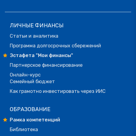
ЛИЧНЫЕ ФИНАНСЫ
Статьи и аналитика
Программа долгосрочных сбережений
Эстафета "Мои финансы"
Партнерское финансирование
Онлайн-курс
Семейный бюджет
Как грамотно инвестировать через ИИС
ОБРАЗОВАНИЕ
Рамка компетенций
Библиотека