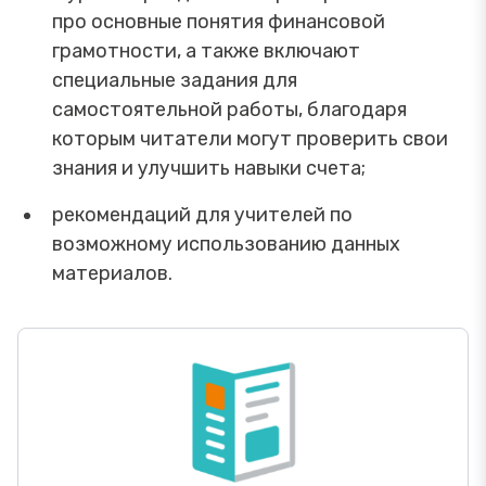
про основные понятия финансовой
грамотности, а также включают
специальные задания для
самостоятельной работы, благодаря
которым читатели могут проверить свои
знания и улучшить навыки счета;
рекомендаций для учителей по
возможному использованию данных
материалов.