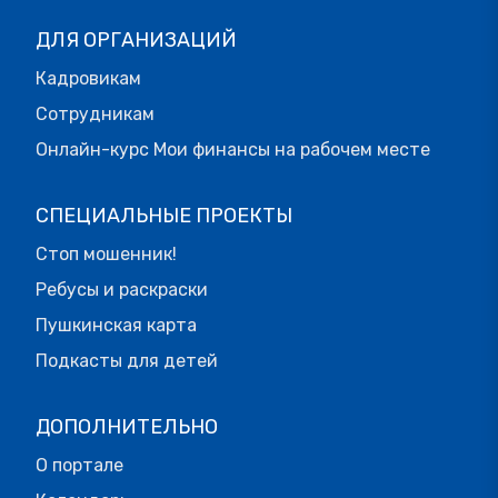
ДЛЯ ОРГАНИЗАЦИЙ
Кадровикам
Сотрудникам
Онлайн-курс Мои финансы на рабочем месте
СПЕЦИАЛЬНЫЕ ПРОЕКТЫ
Стоп мошенник!
Ребусы и раскраски
Пушкинская карта
Подкасты для детей
ДОПОЛНИТЕЛЬНО
О портале