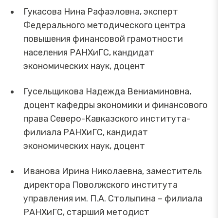
Гукасова Нина Рафаэловна, эксперт
Федерального методического центра
повышения финансовой грамотности
населения РАНХиГС, кандидат
экономических наук, доцент
Гусельщикова Надежда Вениаминовна,
доцент кафедры экономики и финансового
права Северо-Кавказского института-
филиала РАНХиГС, кандидат
экономических наук, доцент
Иванова Ирина Николаевна, заместитель
директора Поволжского института
управления им. П.А. Столыпина – филиала
РАНХиГС, старший методист