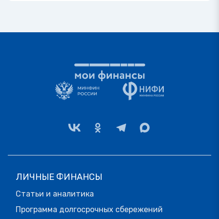
ЛИЧНЫЕ ФИНАНСЫ
Статьи и аналитика
Программа долгосрочных сбережений