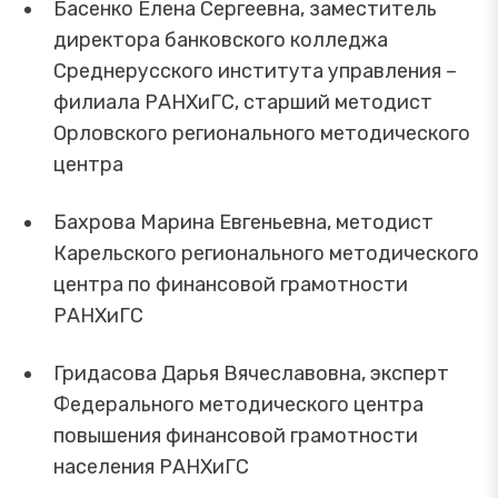
Басенко Елена Сергеевна, заместитель
директора банковского колледжа
Среднерусского института управления –
филиала РАНХиГС, старший методист
Орловского регионального методического
центра
Бахрова Марина Евгеньевна, методист
Карельского регионального методического
центра по финансовой грамотности
РАНХиГС
Гридасова Дарья Вячеславовна, эксперт
Федерального методического центра
повышения финансовой грамотности
населения РАНХиГС