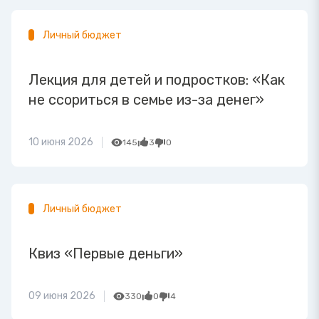
Личный бюджет
Лекция для детей и подростков: «Как
не ссориться в семье из-за денег»
10 июня 2026
145
3
0
Личный бюджет
Квиз «Первые деньги»
09 июня 2026
330
0
4