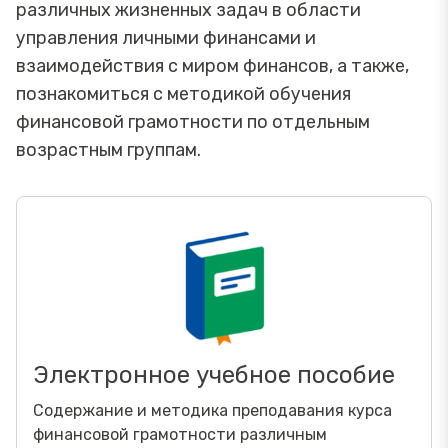
различных жизненных задач в области
управления личными финансами и
взаимодействия с миром финансов, а также,
познакомиться с методикой обучения
финансовой грамотности по отдельным
возрастным группам.
Электронное учебное пособие
Содержание и методика преподавания курса
финансовой грамотности различным