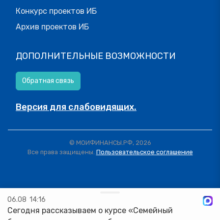
Конкурс проектов ИБ
Архив проектов ИБ
ДОПОЛНИТЕЛЬНЫЕ ВОЗМОЖНОСТИ
Обратная связь
Версия для слабовидящих.
© МОИФИНАНСЫ.РФ, 2026
Все права защищены.
Пользовательское соглашение
06.08
14:16
Сегодня рассказываем о курсе «Семейный