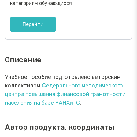
категориям обучающихся
Перейти
Описание
Учебное пособие подготовлено авторским
коллективом
Федерального методического
центра повышения финансовой грамотности
населения на базе РАНХиГС
.
Автор продукта, координаты