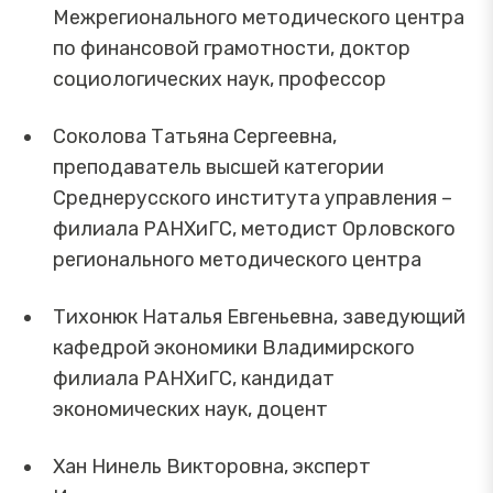
Межрегионального методического центра
по финансовой грамотности, доктор
социологических наук, профессор
Соколова Татьяна Сергеевна,
преподаватель высшей категории
Среднерусского института управления –
филиала РАНХиГС, методист Орловского
регионального методического центра
Тихонюк Наталья Евгеньевна, заведующий
кафедрой экономики Владимирского
филиала РАНХиГС, кандидат
экономических наук, доцент
Хан Нинель Викторовна, эксперт