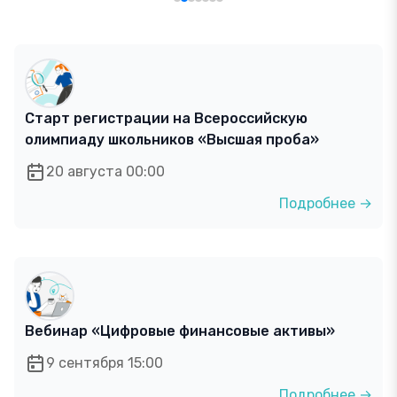
Старт регистрации на Всероссийскую
олимпиаду школьников «Высшая проба»
20 августа 00:00
Подробнее →
Вебинар «Цифровые финансовые активы»
9 сентября 15:00
Подробнее →