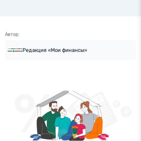
Автор:
Редакция «Мои финансы»