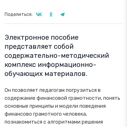
Поделиться:
Электронное пособие
представляет собой
содержательно-методический
комплекс информационно-
обучающих материалов.
Он позволяет педагогам погрузиться в
содержание финансовой грамотности, понять
основные принципы и модели поведения
финансово грамотного человека,
познакомиться с алгоритмами решения