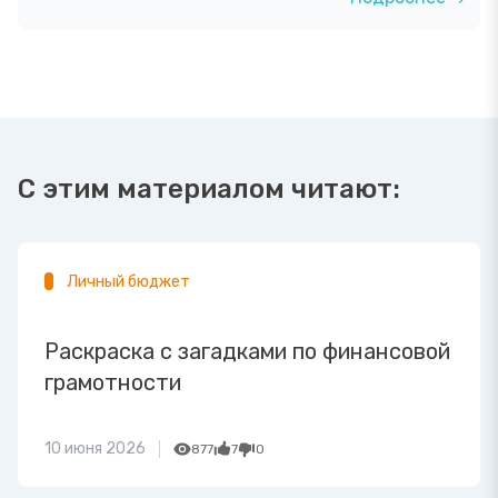
С этим материалом читают:
Личный бюджет
Раскраска с загадками по финансовой
грамотности
10 июня 2026
877
7
0