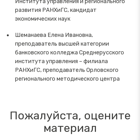
Института управления и регионального
развития РАНХиГС, кандидат
экономических наук
Шеманаева Елена Ивановна,
преподаватель высшей категории
банковского колледжа Среднерусского
института управления – филиала
РАНХиГС, преподаватель Орловского
регионального методического центра
Пожалуйста, оцените
материал