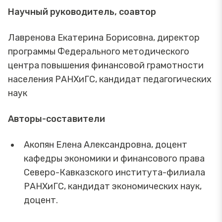
Научный руководитель, соавтор
Лавренова Екатерина Борисовна,
директор
программы Федерального методического
центра повышения финансовой грамотности
населения РАНХиГС, кандидат педагогических
наук
Авторы-составители
Акопян Елена Александровна, доцент
кафедры экономики и финансового права
Северо-Кавказского института-филиала
РАНХиГС, кандидат экономических наук,
доцент.