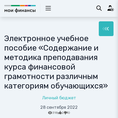
Электронное учебное
пособие «Содержание и
методика преподавания
курса финансовой
грамотности различным
категориям обучающихся»
Личный бюджет
28 сентября 2022
318
2
0