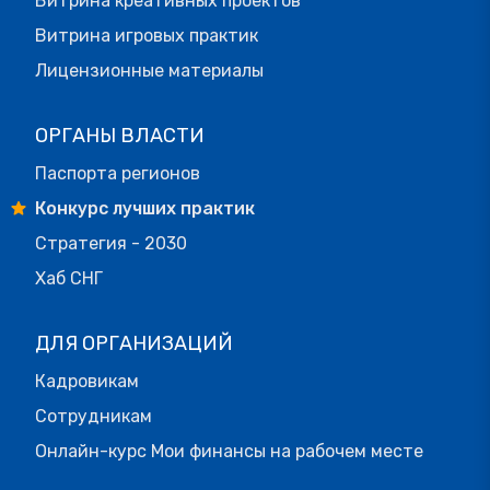
Витрина креативных проектов
Витрина игровых практик
Лицензионные материалы
ОРГАНЫ ВЛАСТИ
Паспорта регионов
Конкурс лучших практик
Стратегия - 2030
Хаб СНГ
ДЛЯ ОРГАНИЗАЦИЙ
Кадровикам
Сотрудникам
Онлайн-курс Мои финансы на рабочем месте