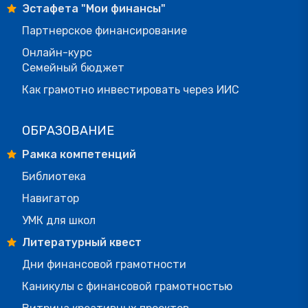
Эстафета "Мои финансы"
Партнерское финансирование
Онлайн-курс
Семейный бюджет
Как грамотно инвестировать через ИИС
ОБРАЗОВАНИЕ
Рамка компетенций
Библиотека
Навигатор
УМК для школ
Литературный квест
Дни финансовой грамотности
Каникулы с финансовой грамотностью