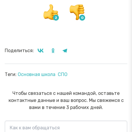
Поделиться:
Теги:
Основная школа
СПО
Чтобы связаться с нашей командой, оставьте
контактные данные и ваш вопрос. Мы свяжемся с
вами в течение 3 рабочих дней.