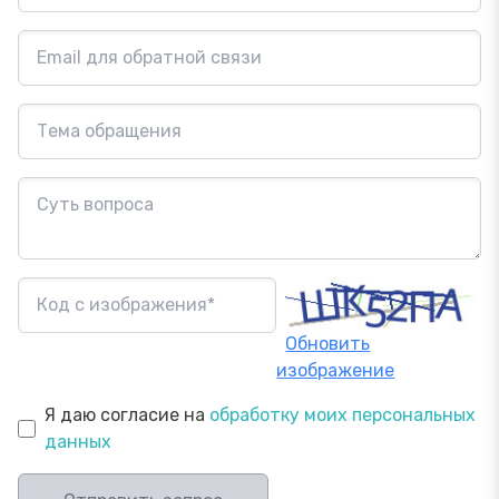
Обновить
изображение
Я даю согласие на
обработку моих персональных
данных