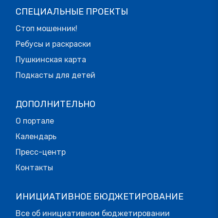
СПЕЦИАЛЬНЫЕ ПРОЕКТЫ
Стоп мошенник!
Ребусы и раскраски
Пушкинская карта
Подкасты для детей
ДОПОЛНИТЕЛЬНО
О портале
Календарь
Пресс-центр
Контакты
ИНИЦИАТИВНОЕ БЮДЖЕТИРОВАНИЕ
Все об инициативном бюджетировании