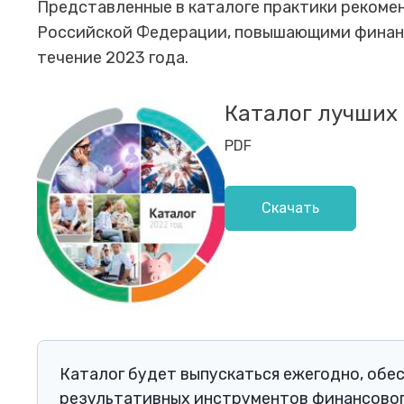
Представленные в каталоге практики реком
Российской Федерации, повышающими финанс
течение 2023 года.
Каталог лучших
PDF
Скачать
Каталог будет выпускаться ежегодно, обе
результативных инструментов финансовог