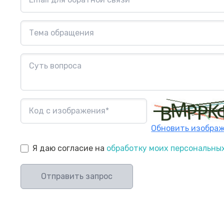
Обновить изобра
Я даю согласие на
обработку моих персональны
Отправить запрос