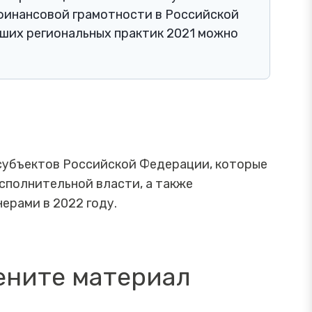
финансовой грамотности в Российской
ших региональных практик 2021 можно
 субъектов Российской Федерации, которые
сполнительной власти, а также
ерами в 2022 году.
ените материал