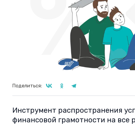
Поделиться:
Инструмент распространения ус
финансовой грамотности на все 