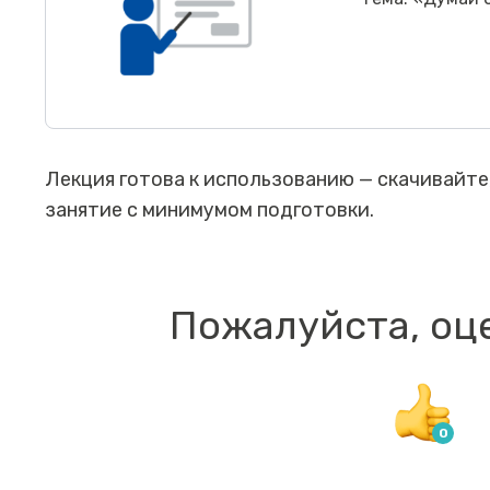
Лекция готова к использованию — скачивайте
занятие с минимумом подготовки.
Пожалуйста, оц