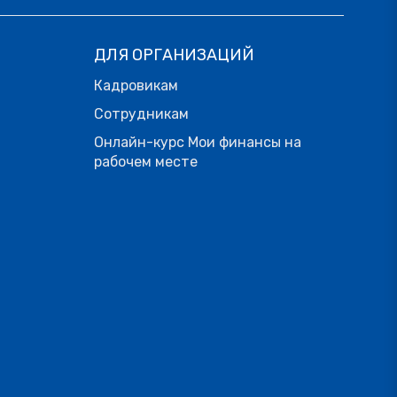
ДЛЯ ОРГАНИЗАЦИЙ
Кадровикам
Сотрудникам
Онлайн-курс Мои финансы на
рабочем месте