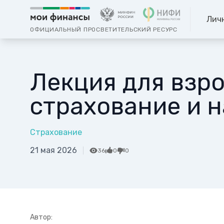
Лич
ОФИЦИАЛЬНЫЙ ПРОСВЕТИТЕЛЬСКИЙ РЕСУРС
Лекция для взр
страхование и 
Страхование
21 мая 2026
36
0
0
Автор: