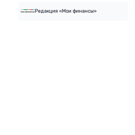
Редакция «Мои финансы»