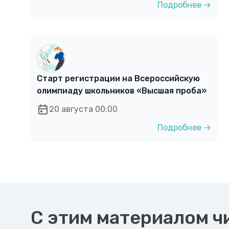
Подробнее →
Старт регистрации на Всероссийскую
олимпиаду школьников «Высшая проба»
20 августа 00:00
Подробнее →
С этим материалом ч