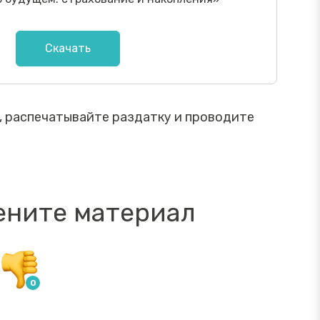
Скачать
, распечатывайте раздатку и проводите
ените материал